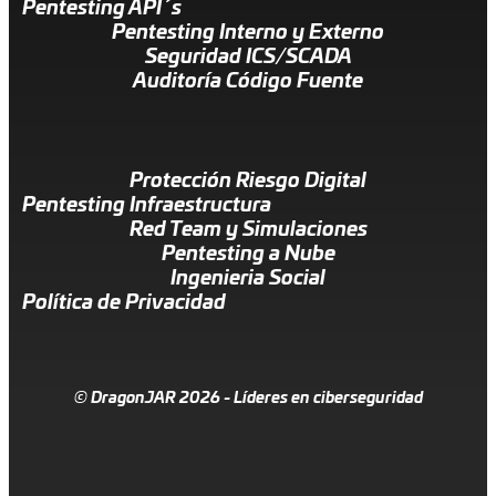
Pentesting API´s
Pentesting Interno y Externo
Seguridad ICS/SCADA
Auditoría Código Fuente
Protección Riesgo Digital
Pentesting Infraestructura
Red Team y Simulaciones
Pentesting a Nube
Ingenieria Social
Política de Privacidad
© DragonJAR 2026 - Líderes en ciberseguridad