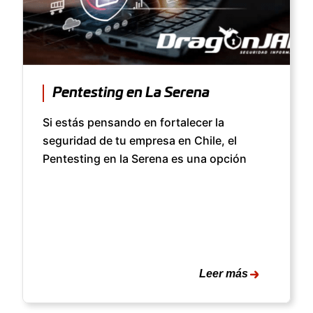
Pentesting en La Serena
Si estás pensando en fortalecer la
seguridad de tu empresa en Chile, el
Pentesting en la Serena es una opción
Leer más