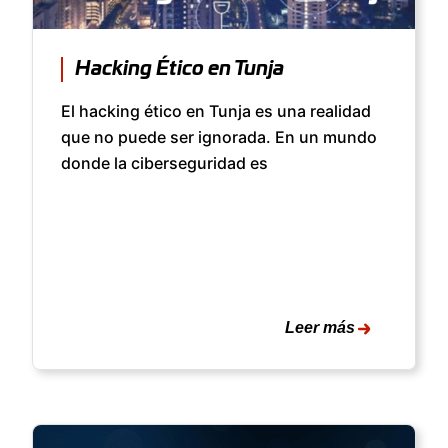
Hacking Ético en Tunja
El hacking ético en Tunja es una realidad
que no puede ser ignorada. En un mundo
donde la ciberseguridad es
Leer más