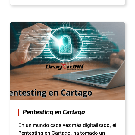
Pentesting en Cartago
En un mundo cada vez más digitalizado, el
Pentesting en Cartago, ha tomado un