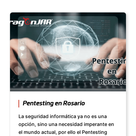
Pentesting en Rosario
La seguridad informática ya no es una
opción, sino una necesidad imperante en
el mundo actual, por ello el Pentesting