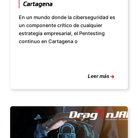
Cartagena
En un mundo donde la ciberseguridad es
un componente crítico de cualquier
estrategia empresarial, el Pentesting
continuo en Cartagena o
Leer más