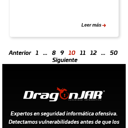
Leer más
Anterior
1
…
8
9
10
11
12
…
50
Siguiente
Expertos en seguridad informática ofensiva.
Detectamos vulnerabilidades antes de que los