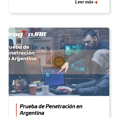
Leer más
Prueba de Penetración en
Argentina