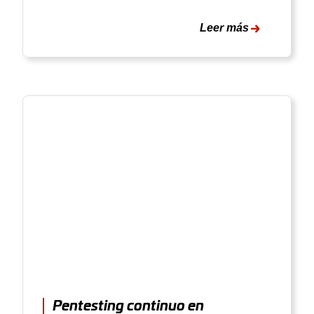
Leer más
Pentesting continuo en