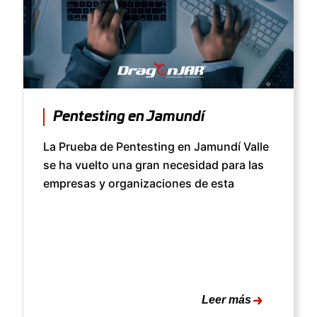
Pentesting en Jamundí
La Prueba de Pentesting en Jamundí Valle
se ha vuelto una gran necesidad para las
empresas y organizaciones de esta
Leer más