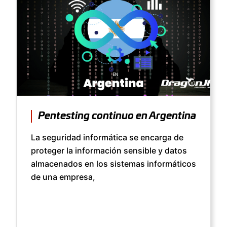
Pentesting continuo en Argentina
La seguridad informática se encarga de
proteger la información sensible y datos
almacenados en los sistemas informáticos
de una empresa,