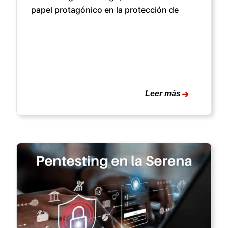
papel protagónico en la protección de
Leer más