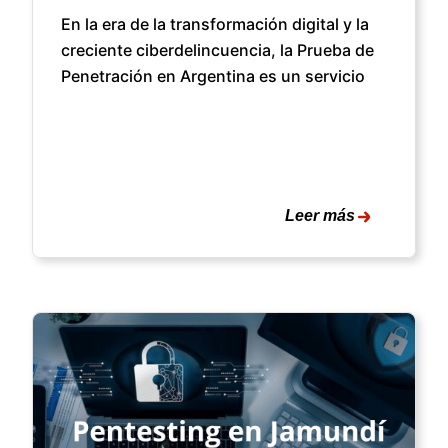
En la era de la transformación digital y la
creciente ciberdelincuencia, la Prueba de
Penetración en Argentina es un servicio
Leer más