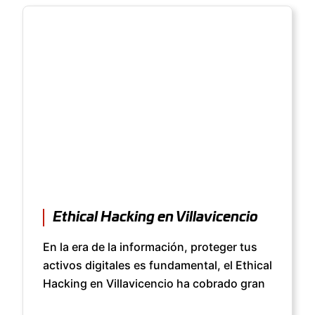
Ethical Hacking en Villavicencio
En la era de la información, proteger tus
activos digitales es fundamental, el Ethical
Hacking en Villavicencio ha cobrado gran