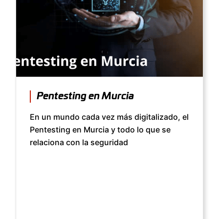
Pentesting en Murcia
En un mundo cada vez más digitalizado, el
Pentesting en Murcia y todo lo que se
relaciona con la seguridad