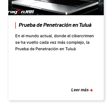
Prueba de Penetración en Tuluá
En el mundo actual, donde el cibercrimen
se ha vuelto cada vez más complejo, la
Prueba de Penetración en Tuluá
Leer más