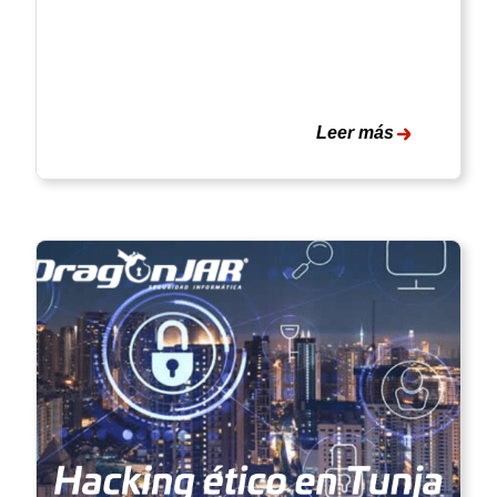
Leer más