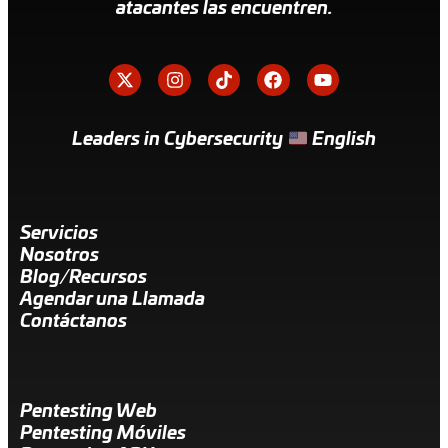
atacantes las encuentren.
Leaders in Cybersecurity
English
Servicios
Nosotros
Blog/Recursos
Agendar una Llamada
Contáctanos
Pentesting Web
Pentesting Móviles