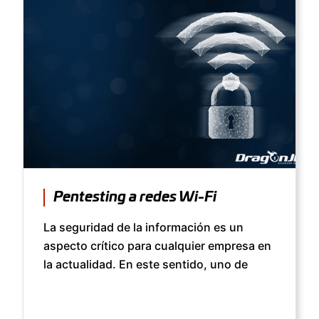
Pentesting a redes Wi-Fi
La seguridad de la información es un
aspecto crítico para cualquier empresa en
la actualidad. En este sentido, uno de