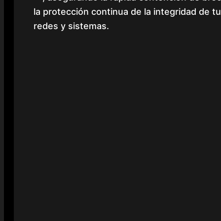
la protección continua de la integridad de t
redes y sistemas.