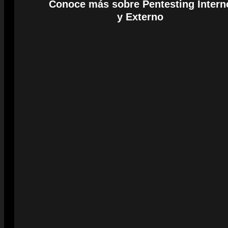
Conoce más sobre Pentesting Intern
y Externo