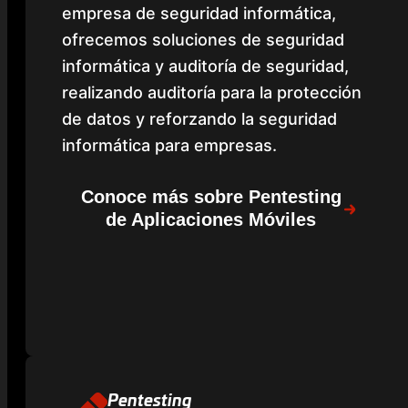
empresa de seguridad informática,
ofrecemos soluciones de seguridad
informática y auditoría de seguridad,
realizando auditoría para la protección
de datos y reforzando la seguridad
informática para empresas.
Conoce más sobre Pentesting
de Aplicaciones Móviles
Pentesting