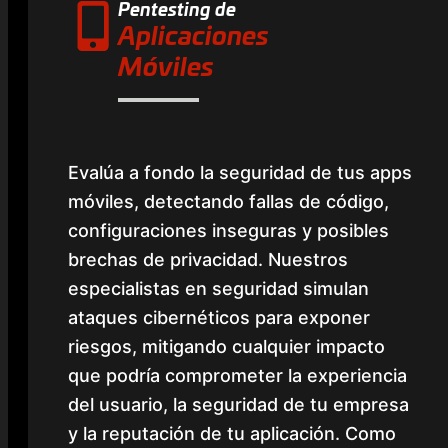
Pentesting de
Aplicaciones
Móviles
Evalúa a fondo la seguridad de tus apps
móviles, detectando fallas de código,
configuraciones inseguras y posibles
brechas de privacidad. Nuestros
especialistas en seguridad simulan
ataques cibernéticos para exponer
riesgos, mitigando cualquier impacto
que podría comprometer la experiencia
del usuario, la seguridad de tu empresa
y la reputación de tu aplicación. Como