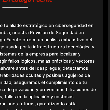
 tu aliado estratégico en ciberseguridad en
mbia, nuestra Revisión de Seguridad en
go Fuente ofrece un análisis exhaustivo del
go usado por la infraestructura tecnológica y
sistemas de la empresa para localizar y
egir fallos lógicos, malas prácticas y vectores
alware antes del despliegue; detectamos
erabilidades ocultas y posibles agujeros de
ridad, aseguramos el cumplimiento de tu
tica de privacidad y prevenimos filtraciones de
s, fallos en la aplicación y costosas
raciones futuras, garantizando así la