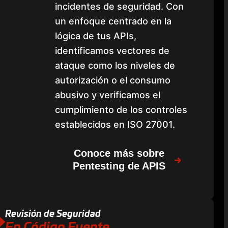
incidentes de seguridad. Con
un enfoque centrado en la
lógica de tus APIs,
identificamos vectores de
ataque como los niveles de
autorización o el consumo
abusivo y verificamos el
cumplimiento de los controles
establecidos en ISO 27001.
Conoce más sobre
Pentesting de APIS
Revisión de Seguridad
En Código Fuente