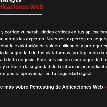
testing de
licaciones Web
a y corrige vulnerabilidades críticas en tus aplicaci
incuentes las exploten. Nuestros expertos en seguri
ctar la explotación de vulnerabilidades y proteger 
o la seguridad de tus plataformas, protegiendo dat
ad de tu negocio. Este servicio de ciberseguridad 
d y refuerza la seguridad de la información median
te podría aprovechar en tu seguridad digital.
e más sobre Pentesting de Aplicaciones Web