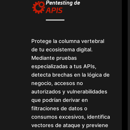
Pentesting de
APIS
Protege la columna vertebral
de tu ecosistema digital.
Mediante pruebas
especializadas a tus APIs,
detecta brechas en la lógica de
negocio, accesos no
autorizados y vulnerabilidades
que podrían derivar en
filtraciones de datos o
consumos excesivos, identifica
vectores de ataque y previene