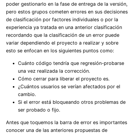
poder gestionarlo en la fase de entrega de la versión,
pero estos grupos cometen errores en sus decisiones
de clasificación por factores individuales o por la
experiencia ya tratada en una anterior clasificación
recordando que la clasificación de un error puede
variar dependiendo el proyecto a realizar y sobre
esto se enfocan en los siguientes puntos como:
Cuánto código tendría que regresión-probarse
una vez realizada la corrección.
Cómo cerrar para liberar el proyecto es.
¿Cuántos usuarios se verían afectados por el
cambio.
Si el error está bloqueando otros problemas de
ser probado o fijo.
Antes que toquemos la barra de error es importantes
conocer una de las anteriores propuestas de