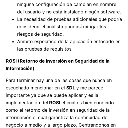
ninguna configuración de cambian en nombre
del usuario y no está instalado ningún software.
La necesidad de pruebas adicionales que podría
considerar el analista para así mitigar los
riesgos de seguridad.
Ámbito específico de la aplicación enfocado en
las pruebas de requisitos
ROSI (
Retorno de Inversión en Seguridad de la
Información)
Para terminar hay una de las cosas que nunca eh
escuchado mencionar en el
SDL
y me parece
importante ya que se puede aplicar y es la
implementación del
ROSI
el cual es bien conocido
como el retorno de inversión en seguridad de la
información el cual garantiza la continuidad de
negocio a medio y a largo plazo, Centrándonos en