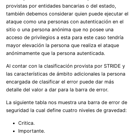
provistas por entidades bancarias o del estado,
también debemos considerar quien puede ejecutar el
ataque como una personas con autenticación en el
sitio o una persona anónima que no posee una
acceso de privilegios a esta para este caso tendría
mayor elevación la persona que realiza el ataque
anónimamente que la persona autenticada.
Al contar con la clasificación provista por STRIDE y
las características de ámbito adicionales la persona
encargada de clasificar el error puede dar más
detalle del valor a dar para la barra de error.
La siguiente tabla nos muestra una barra de error de
seguridad la cual define cuatro niveles de gravedad:
Critica.
Importante.