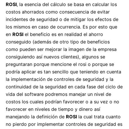
ROSI
, la esencia del cálculo se basa en calcular los
costos ahorrados como consecuencia de evitar
incidentes de seguridad o de mitigar los efectos de
los mismos en caso de ocurrencia. Es por esto que
en
ROSI
el beneficio es en realidad el ahorro
conseguido (además de otro tipo de beneficios
como pueden ser mejorar la imagen de la empresa
consiguiendo así nuevos clientes), algunos se
preguntaran porque mencione el rosi o porque se
podría aplicar es tan sencillo que teniendo en cuenta
la implementación de controles de seguridad y la
continuidad de la seguridad en cada fase del ciclo de
vida del software podremos manejar un nivel de
costos los cuales podrían favorecer o a su vez o no
favorecer en niveles de tiempo y dinero así
manejando la definición de
ROSI
la cual trata cuanto
no pierdo por implementar controles de seguridad es