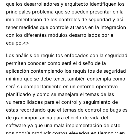
que los desarrolladores y arquitecto identifiquen los
principales problema que se pueden presentar en la
implementación de los controles de seguridad y así
tener medidas que controle atrasos en la integración
con los diferentes módulos desarrollados por el
equipo.<>
Los análisis de requisitos enfocados con la seguridad
permiten conocer cómo será el diseño de la
aplicación contemplando los requisitos de seguridad
mínimo que se debe tener, también contempla como
será su comportamiento en un entorno operativo
planificado y como se manejara el temas de las
vulnerabilidades para el control y seguimiento de
estas recordando que el temas de control de bugs es
de gran importancia para el ciclo de vida del
software ya que una mala implementación de este
nos podría producir costos elevados en tiempo y en