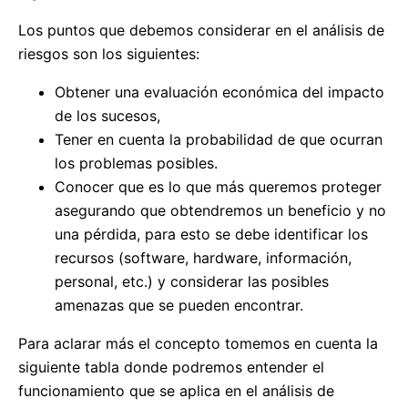
Los puntos que debemos considerar en el análisis de
riesgos son los siguientes:
Obtener una evaluación económica del impacto
de los sucesos,
Tener en cuenta la probabilidad de que ocurran
los problemas posibles.
Conocer que es lo que más queremos proteger
asegurando que obtendremos un beneficio y no
una pérdida, para esto se debe identificar los
recursos (software, hardware, información,
personal, etc.) y considerar las posibles
amenazas que se pueden encontrar.
Para aclarar más el concepto tomemos en cuenta la
siguiente tabla donde podremos entender el
funcionamiento que se aplica en el análisis de