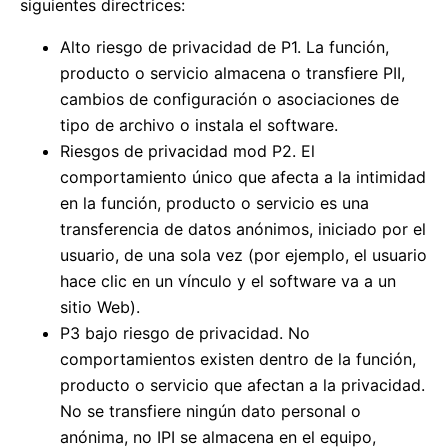
siguientes directrices:
Alto riesgo de privacidad de P1. La función,
producto o servicio almacena o transfiere PII,
cambios de configuración o asociaciones de
tipo de archivo o instala el software.
Riesgos de privacidad mod P2. El
comportamiento único que afecta a la intimidad
en la función, producto o servicio es una
transferencia de datos anónimos, iniciado por el
usuario, de una sola vez (por ejemplo, el usuario
hace clic en un vínculo y el software va a un
sitio Web).
P3 bajo riesgo de privacidad. No
comportamientos existen dentro de la función,
producto o servicio que afectan a la privacidad.
No se transfiere ningún dato personal o
anónima, no IPI se almacena en el equipo,