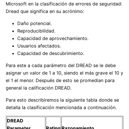
Microsoft en la clasificación de errores de seguridad:
Dread que significa en su acrónimo:
Daño potencial.
Reproducibilidad.
Capacidad de aprovechamiento.
Usuarios afectados.
Capacidad de descubrimiento.
Para este a cada parámetro del DREAD se le debe
asignar un valor de 1 a 10, siendo el más grave el 10 y
el 1 el menor. Después de esto se promedian para
general la calificación DREAD.
Para esto describiremos la siguiente tabla donde se
detalla la clasificación mencionada a continuación.
DREAD
Parameter
Rating
Razonamiento