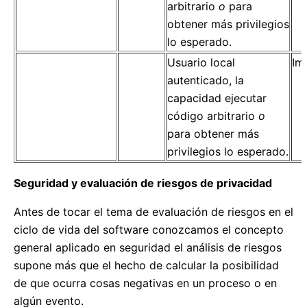
arbitrario
o
para
obtener más privilegios
lo esperado.
Usuario local
Im
autenticado, la
capacidad ejecutar
código arbitrario
o
para obtener más
privilegios lo esperado.
Seguridad y evaluación de riesgos de privacidad
Antes de tocar el tema de evaluación de riesgos en el
ciclo de vida del software conozcamos el concepto
general aplicado en seguridad el análisis de riesgos
supone más que el hecho de calcular la posibilidad
de que ocurra cosas negativas en un proceso o en
algún evento.