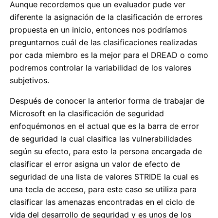
Aunque recordemos que un evaluador pude ver
diferente la asignación de la clasificación de errores
propuesta en un inicio, entonces nos podríamos
preguntarnos cuál de las clasificaciones realizadas
por cada miembro es la mejor para el DREAD o como
podremos controlar la variabilidad de los valores
subjetivos.
Después de conocer la anterior forma de trabajar de
Microsoft en la clasificación de seguridad
enfoquémonos en el actual que es la barra de error
de seguridad la cual clasifica las vulnerabilidades
según su efecto, para esto la persona encargada de
clasificar el error asigna un valor de efecto de
seguridad de una lista de valores STRIDE la cual es
una tecla de acceso, para este caso se utiliza para
clasificar las amenazas encontradas en el ciclo de
vida del desarrollo de seguridad y es unos de los