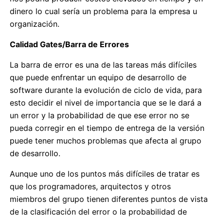
dinero lo cual sería un problema para la empresa u
organización.
Calidad Gates/Barra de Errores
La barra de error es una de las tareas más difíciles
que puede enfrentar un equipo de desarrollo de
software durante la evolución de ciclo de vida, para
esto decidir el nivel de importancia que se le dará a
un error y la probabilidad de que ese error no se
pueda corregir en el tiempo de entrega de la versión
puede tener muchos problemas que afecta al grupo
de desarrollo.
Aunque uno de los puntos más difíciles de tratar es
que los programadores, arquitectos y otros
miembros del grupo tienen diferentes puntos de vista
de la clasificación del error o la probabilidad de