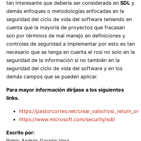
tan interesante que debería ser considerada en
SDL
y
demás enfoques o metodologías enfocadas en la
seguridad del ciclo de vida del software teniendo en
cuenta que la mayoría de proyectos que fracasan
son por términos de mal manejo en definiciones y
controles de seguridad a implementar por esto es tan
necesario que se tenga en cuenta el rosi no solo en la
seguridad de la información si no también en la
seguridad del ciclo de vida del software y en los
demás campos que se pueden aplicar.
Para mayor información diríjase a los siguientes
links.
https://pastorcortes.net/crear_valor/rosi_return_o
https://www.microsoft.com/security/sdl/
Escrito por:
Pablo Andrés Garzón Vera