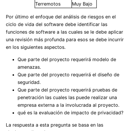
Terremotos
Muy Bajo
Por último el enfoque del análisis de riesgos en el
ciclo de vida del software debe identificar las
funciones de software a las cuales se le debe aplicar
una revisión más profunda para esos se debe incurrir
en los siguientes aspectos.
Que parte del proyecto requerirá modelo de
amenazas.
Que parte del proyecto requerirá el diseño de
seguridad.
Que parte del proyecto requerirá pruebas de
penetración las cuales las puede realizar una
empresa externa a la involucrada al proyecto.
qué es la evaluación de impacto de privacidad?
La respuesta a esta pregunta se basa en las