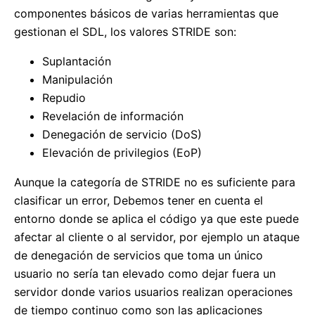
componentes básicos de varias herramientas que
gestionan el SDL, los valores STRIDE son:
Suplantación
Manipulación
Repudio
Revelación de información
Denegación de servicio (DoS)
Elevación de privilegios (EoP)
Aunque la categoría de STRIDE no es suficiente para
clasificar un error, Debemos tener en cuenta el
entorno donde se aplica el código ya que este puede
afectar al cliente o al servidor, por ejemplo un ataque
de denegación de servicios que toma un único
usuario no sería tan elevado como dejar fuera un
servidor donde varios usuarios realizan operaciones
de tiempo continuo como son las aplicaciones