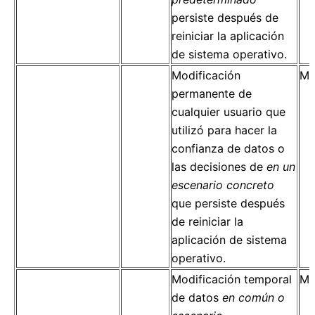
persiste después de
reiniciar la aplicación
de sistema operativo.
Modificación
Mo
permanente de
cualquier usuario que
utilizó para hacer la
confianza de datos o
las decisiones de
en un
escenario concreto
que persiste después
de reiniciar la
aplicación de sistema
operativo.
Modificación temporal
Mo
de datos
en común o