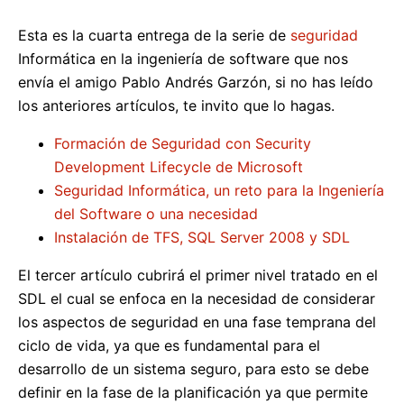
Esta es la cuarta entrega de la serie de
seguridad
Informática en la ingeniería de software que nos
envía el amigo Pablo Andrés Garzón, si no has leído
los anteriores artículos, te invito que lo hagas.
Formación de Seguridad con Security
Development Lifecycle de Microsoft
Seguridad Informática, un reto para la Ingeniería
del Software o una necesidad
Instalación de TFS, SQL Server 2008 y SDL
El tercer artículo cubrirá el primer nivel tratado en el
SDL el cual se enfoca en la necesidad de considerar
los aspectos de seguridad en una fase temprana del
ciclo de vida, ya que es fundamental para el
desarrollo de un sistema seguro, para esto se debe
definir en la fase de la planificación ya que permite