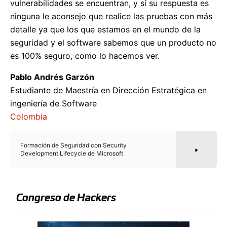
vulnerabilidades se encuentran, y si su respuesta es
ninguna le aconsejo que realice las pruebas con más
detalle ya que los que estamos en el mundo de la
seguridad y el software sabemos que un producto no
es 100% seguro, como lo hacemos ver.
Pablo Andrés Garzón
Estudiante de Maestría en Dirección Estratégica en
ingeniería de Software
Colombia
Formación de Seguridad con Security
Development Lifecycle de Microsoft
Congreso de Hackers