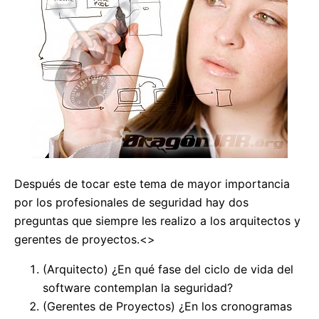
Después de tocar este tema de mayor importancia
por los profesionales de seguridad hay dos
preguntas que siempre les realizo a los arquitectos y
gerentes de proyectos.<>
(Arquitecto) ¿En qué fase del ciclo de vida del
software contemplan la seguridad?
(Gerentes de Proyectos) ¿En los cronogramas