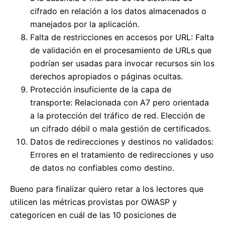
cifrado en relación a los datos almacenados o
manejados por la aplicación.
Falta de restricciones en accesos por URL: Falta
de validación en el procesamiento de URLs que
podrían ser usadas para invocar recursos sin los
derechos apropiados o páginas ocultas.
Protección insuficiente de la capa de
transporte: Relacionada con A7 pero orientada
a la protección del tráfico de red. Elección de
un cifrado débil o mala gestión de certificados.
Datos de redirecciones y destinos no validados:
Errores en el tratamiento de redirecciones y uso
de datos no confiables como destino.
Bueno para finalizar quiero retar a los lectores que
utilicen las métricas provistas por OWASP y
categoricen en cuál de las 10 posiciones de