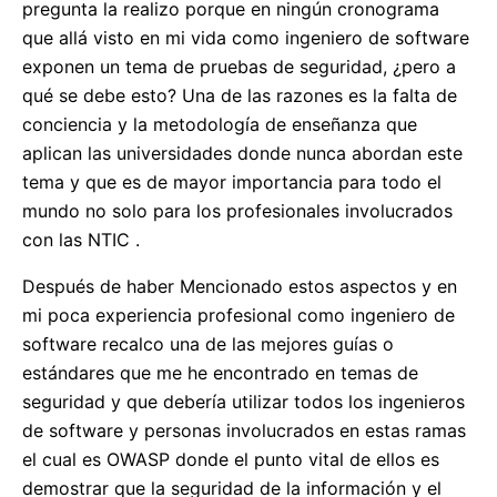
pregunta la realizo porque en ningún cronograma
que allá visto en mi vida como ingeniero de software
exponen un tema de pruebas de seguridad, ¿pero a
qué se debe esto? Una de las razones es la falta de
conciencia y la metodología de enseñanza que
aplican las universidades donde nunca abordan este
tema y que es de mayor importancia para todo el
mundo no solo para los profesionales involucrados
con las NTIC .
Después de haber Mencionado estos aspectos y en
mi poca experiencia profesional como ingeniero de
software recalco una de las mejores guías o
estándares que me he encontrado en temas de
seguridad y que debería utilizar todos los ingenieros
de software y personas involucrados en estas ramas
el cual es OWASP donde el punto vital de ellos es
demostrar que la seguridad de la información y el