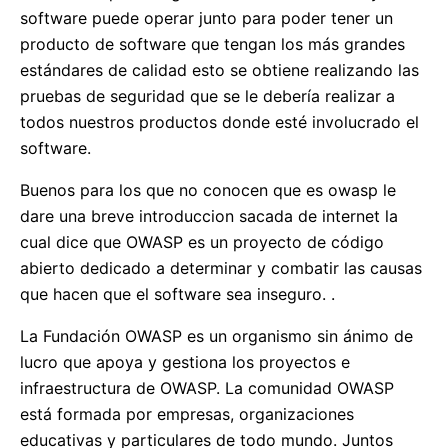
software puede operar junto para poder tener un
producto de software que tengan los más grandes
estándares de calidad esto se obtiene realizando las
pruebas de seguridad que se le debería realizar a
todos nuestros productos donde esté involucrado el
software.
Buenos para los que no conocen que es owasp le
dare una breve introduccion sacada de internet la
cual dice que OWASP es un proyecto de código
abierto dedicado a determinar y combatir las causas
que hacen que el software sea inseguro. .
La Fundación OWASP es un organismo sin ánimo de
lucro que apoya y gestiona los proyectos e
infraestructura de OWASP. La comunidad OWASP
está formada por empresas, organizaciones
educativas y particulares de todo mundo. Juntos