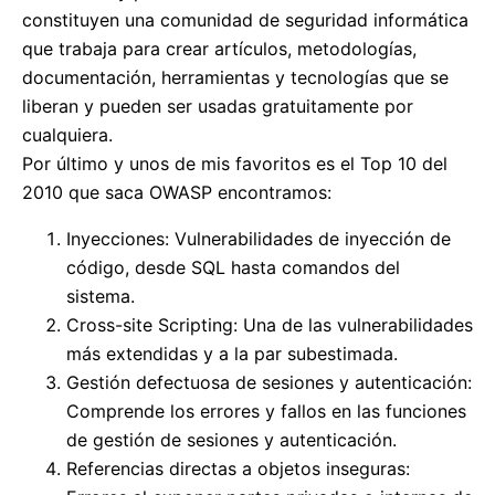
constituyen una comunidad de seguridad informática
que trabaja para crear artículos, metodologías,
documentación, herramientas y tecnologías que se
liberan y pueden ser usadas gratuitamente por
cualquiera.
Por último y unos de mis favoritos es el Top 10 del
2010 que saca OWASP encontramos:
Inyecciones: Vulnerabilidades de inyección de
código, desde SQL hasta comandos del
sistema.
Cross-site Scripting: Una de las vulnerabilidades
más extendidas y a la par subestimada.
Gestión defectuosa de sesiones y autenticación:
Comprende los errores y fallos en las funciones
de gestión de sesiones y autenticación.
Referencias directas a objetos inseguras: