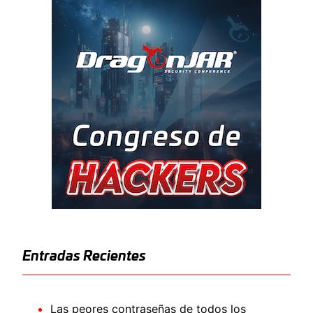
Entradas Recientes
Las peores contraseñas de todos los