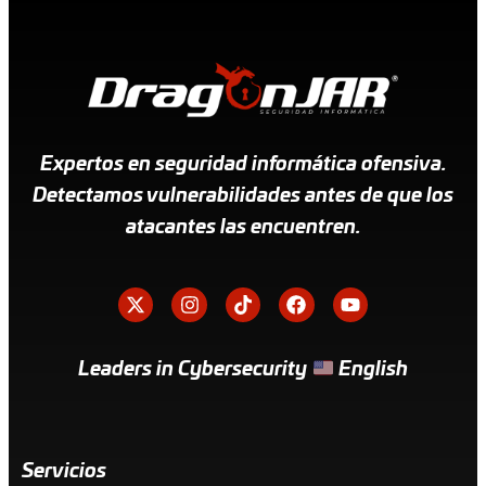
Expertos en seguridad informática ofensiva.
Detectamos vulnerabilidades antes de que los
atacantes las encuentren.
Leaders in Cybersecurity
English
Servicios