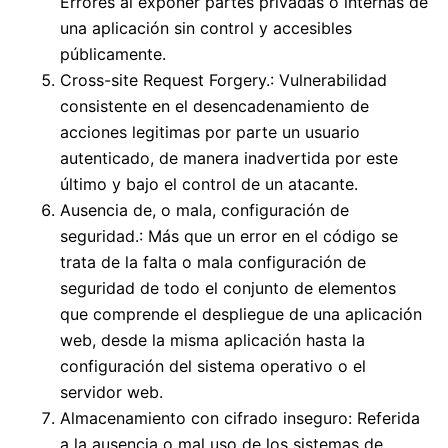
Errores al exponer partes privadas o internas de
una aplicación sin control y accesibles
públicamente.
Cross-site Request Forgery.: Vulnerabilidad
consistente en el desencadenamiento de
acciones legitimas por parte un usuario
autenticado, de manera inadvertida por este
último y bajo el control de un atacante.
Ausencia de, o mala, configuración de
seguridad.: Más que un error en el código se
trata de la falta o mala configuración de
seguridad de todo el conjunto de elementos
que comprende el despliegue de una aplicación
web, desde la misma aplicación hasta la
configuración del sistema operativo o el
servidor web.
Almacenamiento con cifrado inseguro: Referida
a la ausencia o mal uso de los sistemas de