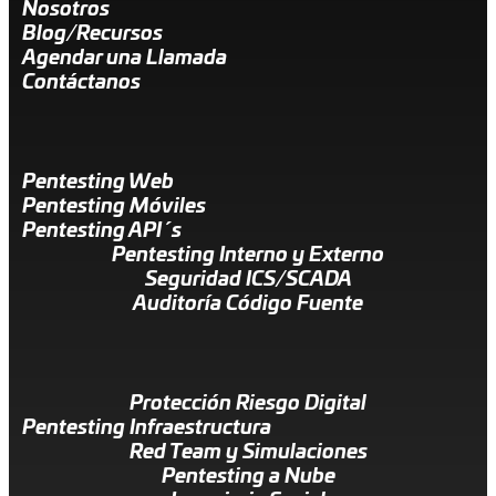
Nosotros
Blog/Recursos
Agendar una Llamada
Contáctanos
Pentesting Web
Pentesting Móviles
Pentesting API´s
Pentesting Interno y Externo
Seguridad ICS/SCADA
Auditoría Código Fuente
Protección Riesgo Digital
Pentesting Infraestructura
Red Team y Simulaciones
Pentesting a Nube