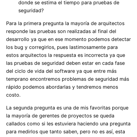
donde se estima el tiempo para pruebas de
seguridad?
Para la primera pregunta la mayoría de arquitectos
responde las pruebas son realizadas al final del
desarrollo ya que en ese momento podemos detectar
los bug y corregirlos, pues lastimosamente para
estos arquitectos la respuesta es incorrecta ya que
las pruebas de seguridad deben estar en cada fase
del ciclo de vida del software ya que entre más
temprano encontremos problemas de seguridad más
rápido podemos abordarlas y tendremos menos
costo.
La segunda pregunta es una de mis favoritas porque
la mayoría de gerentes de proyectos se queda
callados como si les estuviera haciendo una pregunta
para medirlos que tanto saben, pero no es así, esta