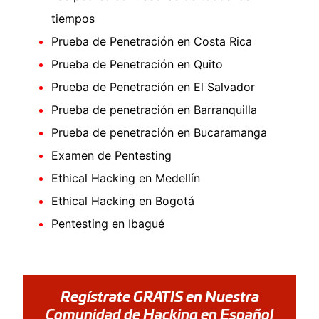
tiempos
Prueba de Penetración en Costa Rica
Prueba de Penetración en Quito
Prueba de Penetración en El Salvador
Prueba de penetración en Barranquilla
Prueba de penetración en Bucaramanga
Examen de Pentesting
Ethical Hacking en Medellín
Ethical Hacking en Bogotá
Pentesting en Ibagué
Regístrate GRATIS en Nuestra
Comunidad de Hacking en Español