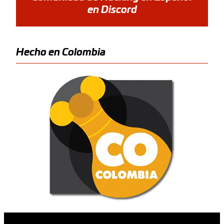
en Discord
Hecho en Colombia