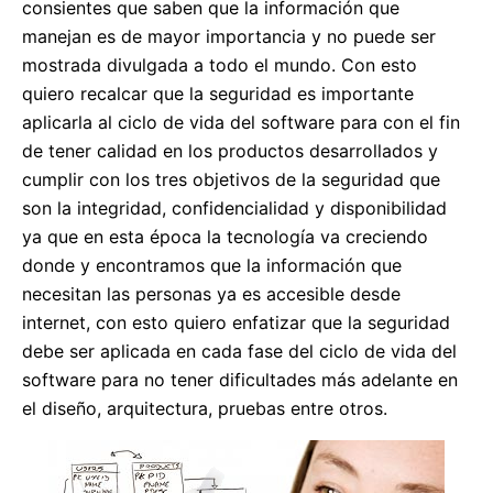
consientes que saben que la información que
manejan es de mayor importancia y no puede ser
mostrada divulgada a todo el mundo. Con esto
quiero recalcar que la seguridad es importante
aplicarla al ciclo de vida del software para con el fin
de tener calidad en los productos desarrollados y
cumplir con los tres objetivos de la seguridad que
son la integridad, confidencialidad y disponibilidad
ya que en esta época la tecnología va creciendo
donde y encontramos que la información que
necesitan las personas ya es accesible desde
internet, con esto quiero enfatizar que la seguridad
debe ser aplicada en cada fase del ciclo de vida del
software para no tener dificultades más adelante en
el diseño, arquitectura, pruebas entre otros.