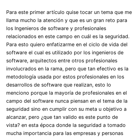
Para este primer artículo quise tocar un tema que me
llama mucho la atención y que es un gran reto para
los Ingenieros de software y profesionales
relacionados en este campo en cuál es la seguridad.
Para esto quiero enfatizarme en el ciclo de vida del
software el cual es utilizado por los ingenieros de
software, arquitectos entre otros profesionales
involucrados en la rama, pero que tan efectivo es la
metodología usada por estos profesionales en los
desarrollos de software que realizan, esto lo
menciono porque la mayoría de profesionales en el
campo del software nunca piensan en el tema de la
seguridad sino en cumplir con su meta u objetivo a
alcanzar, pero ¿que tan valido es este punto de
vista? en esta época donde la seguridad a tomado
mucha importancia para las empresas y personas