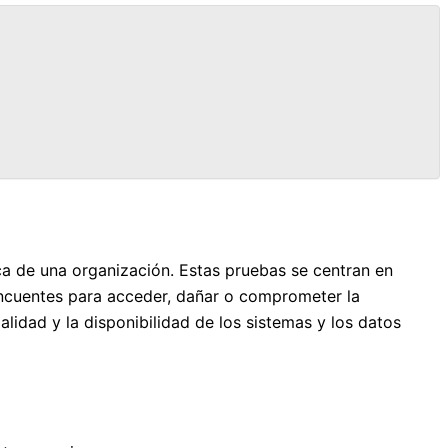
ica de una organización. Estas pruebas se centran en
lincuentes para acceder, dañar o comprometer la
ialidad y la disponibilidad de los sistemas y los datos