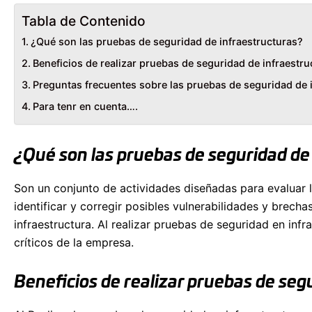
Tabla de Contenido
¿Qué son las pruebas de seguridad de infraestructuras?
Beneficios de realizar pruebas de seguridad de infraestru
Preguntas frecuentes sobre las pruebas de seguridad de 
Para tenr en cuenta….
¿Qué son las pruebas de seguridad de
Son un conjunto de actividades diseñadas para evaluar l
identificar y corregir posibles vulnerabilidades y brec
infraestructura. Al realizar pruebas de seguridad en infr
críticos de la empresa.
Beneficios de realizar pruebas de seg