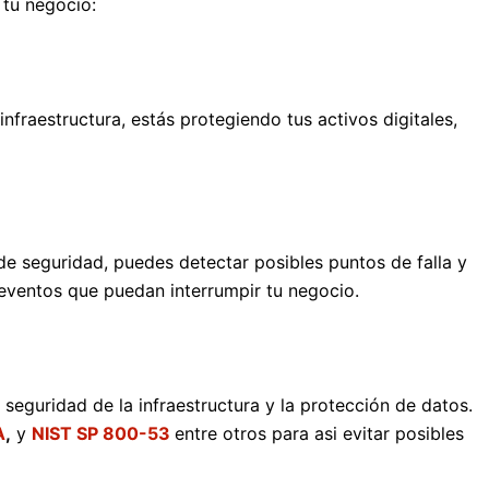
 tu negocio:
nfraestructura, estás protegiendo tus activos digitales,
 de seguridad, puedes detectar posibles puntos de falla y
s eventos que puedan interrumpir tu negocio.
 seguridad de la infraestructura y la protección de datos.
A
,
y
NIST SP 800-53
entre otros para asi evitar posibles