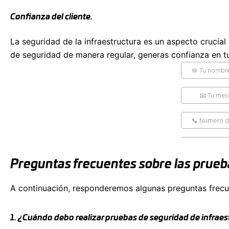
Confianza del cliente.
La seguridad de la infraestructura es un aspecto crucia
de seguridad de manera regular, generas confianza en tu
Preguntas frecuentes sobre las prueb
A continuación, responderemos algunas preguntas frecuen
1. ¿Cuándo debo realizar pruebas de seguridad de infraes