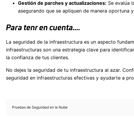
Gestión de parches y actualizaciones:
Se evalúa la
asegurando que se apliquen de manera oportuna y 
Para tenr en cuenta….
La seguridad de la infraestructura es un aspecto fundam
infraestructuras son una estrategia clave para identifica
la confianza de tus clientes.
No dejes la seguridad de tu infraestructura al azar. Con
seguridad en infraestructuras efectivas y ayudarte a pro
Pruebas de Seguridad en la Nube