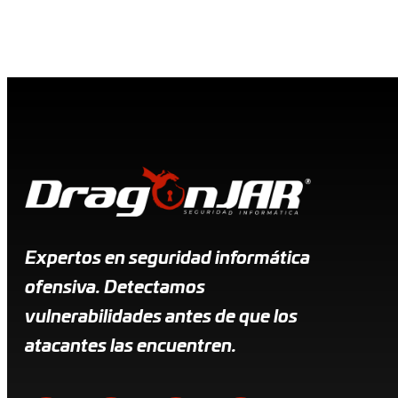
Expertos en seguridad informática
ofensiva. Detectamos
vulnerabilidades antes de que los
atacantes las encuentren.