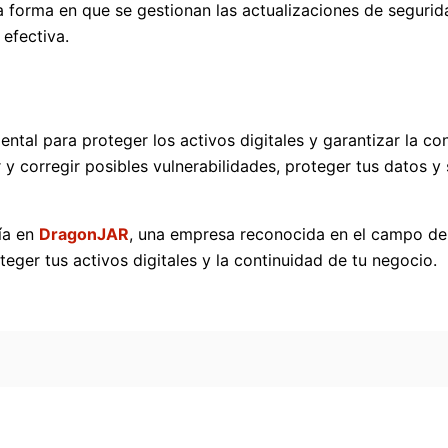
 forma en que se gestionan las actualizaciones de segurida
efectiva.
ental para proteger los activos digitales y garantizar la c
r y corregir posibles vulnerabilidades, proteger tus datos y
fía en
DragonJAR
, una empresa reconocida en el campo de 
teger tus activos digitales y la continuidad de tu negocio.