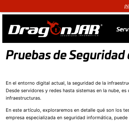
¡N
Serv
Pruebas de Seguridad 
En el entorno digital actual, la seguridad de la infraest
Desde servidores y redes hasta sistemas en la nube, es 
infraestructuras.
En este artículo, exploraremos en detalle qué son los t
empresa especializada en seguridad informática, puede