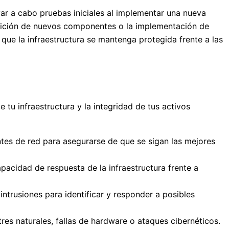
ar a cabo pruebas iniciales al implementar una nueva
a adición de nuevos componentes o la implementación de
ue la infraestructura se mantenga protegida frente a las
 tu infraestructura y la integridad de tus activos
ntes de red para asegurarse de que se sigan las mejores
apacidad de respuesta de la infraestructura frente a
ntrusiones para identificar y responder a posibles
tres naturales, fallas de hardware o ataques cibernéticos.