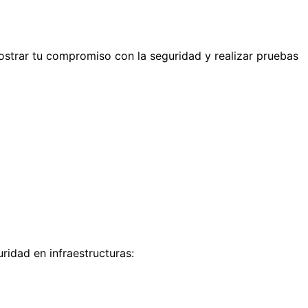
mostrar tu compromiso con la seguridad y realizar pruebas
ridad en infraestructuras: