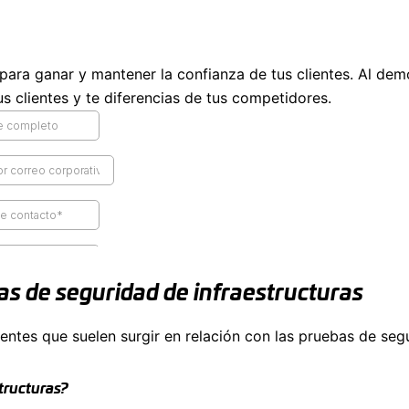
l para ganar y mantener la confianza de tus clientes. Al de
s clientes y te diferencias de tus competidores.
as de seguridad de infraestructuras
tes que suelen surgir en relación con las pruebas de segu
tructuras?