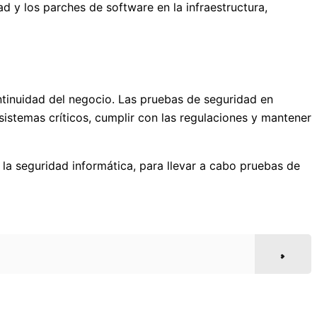
d y los parches de software en la infraestructura,
ontinuidad del negocio. Las pruebas de seguridad en
 sistemas críticos, cumplir con las regulaciones y mantener
la seguridad informática, para llevar a cabo pruebas de