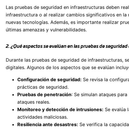
Las pruebas de seguridad en infraestructuras deben real
infraestructura o al realizar cambios significativos en
nuevas tecnologías. Además, es importante realizar pru
últimas amenazas y vulnerabilidades.
2. ¿Qué aspectos se evalúan en las pruebas de seguridad 
Durante las pruebas de seguridad de infraestructuras, se
digitales. Algunos de los aspectos que se evalúan incluy
Configuración de seguridad:
Se revisa la configur
prácticas de seguridad.
Pruebas de penetración
: Se simulan ataques para 
ataques reales.
Monitoreo y detección de intrusiones:
Se evalúa l
actividades maliciosas.
Resiliencia ante desastres:
Se verifica la capacida