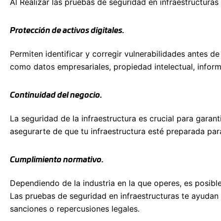
Al Realizar las pruebas de seguridad en infraestructuras
Protección de activos digitales.
Permiten identificar y corregir vulnerabilidades antes de
como datos empresariales, propiedad intelectual, informa
Continuidad del negocio.
La seguridad de la infraestructura es crucial para garan
asegurarte de que tu infraestructura esté preparada para
Cumplimiento normativo.
Dependiendo de la industria en la que operes, es posible
Las pruebas de seguridad en infraestructuras te ayuda
sanciones o repercusiones legales.