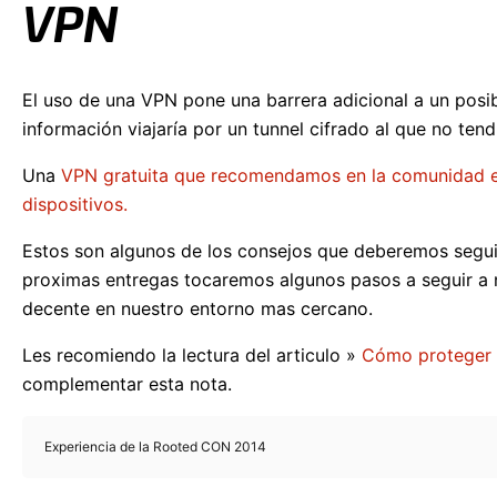
VPN
El uso de una VPN pone una barrera adicional a un posib
información viajaría por un tunnel cifrado al que no te
Una
VPN gratuita que recomendamos en la comunidad es
dispositivos.
Estos son algunos de los consejos que deberemos seguir,
proximas entregas tocaremos algunos pasos a seguir a n
decente en nuestro entorno mas cercano.
Les recomiendo la lectura del articulo »
Cómo proteger n
complementar esta nota.
Experiencia de la Rooted CON 2014