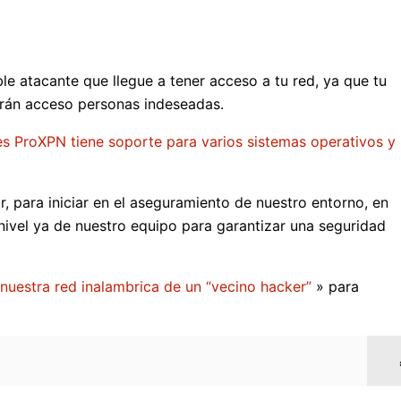
le atacante que llegue a tener acceso a tu red, ya que tu
ndrán acceso personas indeseadas.
 ProXPN tiene soporte para varios sistemas operativos y
 para iniciar en el aseguramiento de nuestro entorno, en
ivel ya de nuestro equipo para garantizar una seguridad
uestra red inalambrica de un “vecino hacker”
» para