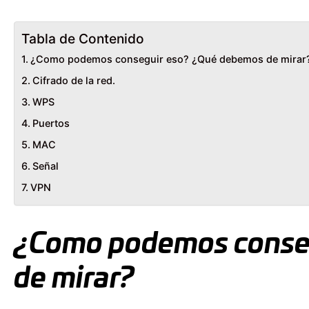
Tabla de Contenido
¿Como podemos conseguir eso? ¿Qué debemos de mirar
Cifrado de la red.
WPS
Puertos
MAC
Señal
VPN
¿Como podemos conse
de mirar?