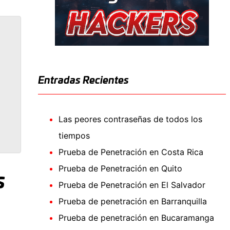
Entradas Recientes
Las peores contraseñas de todos los
tiempos
Prueba de Penetración en Costa Rica
Prueba de Penetración en Quito
s
Prueba de Penetración en El Salvador
Prueba de penetración en Barranquilla
Prueba de penetración en Bucaramanga