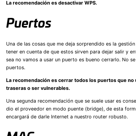
La recomendación es desactivar WPS.
Puertos
Una de las cosas que me deja sorprendido es la gestión
tener en cuenta de que estos sirven para dejar salir y e
sea no vamos a usar un puerto es bueno cerrarlo. No se
puertos.
La recomendación es cerrar todos los puertos que no 
traseras o ser vulnerables.
Una segunda recomendación que se suele usar es conseg
dio el proveedor en modo puente (bridge), de esta forma
encargará de darle Internet a nuestro router robusto.