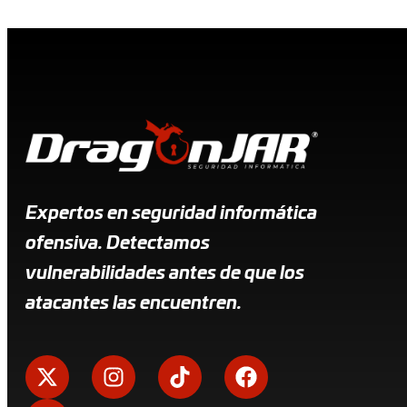
Expertos en seguridad informática
ofensiva. Detectamos
vulnerabilidades antes de que los
atacantes las encuentren.