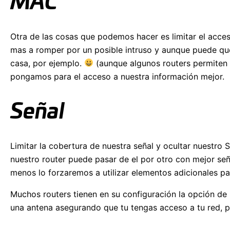
MAC
Otra de las cosas que podemos hacer es limitar el acces
mas a romper por un posible intruso y aunque puede que
casa, por ejemplo.
(aunque algunos routers permiten 
pongamos para el acceso a nuestra información mejor.
Señal
Limitar la cobertura de nuestra señal y ocultar nuestro 
nuestro router puede pasar de el por otro con mejor señal
menos lo forzaremos a utilizar elementos adicionales pa
Muchos routers tienen en su configuración la opción de r
una antena asegurando que tu tengas acceso a tu red, pe