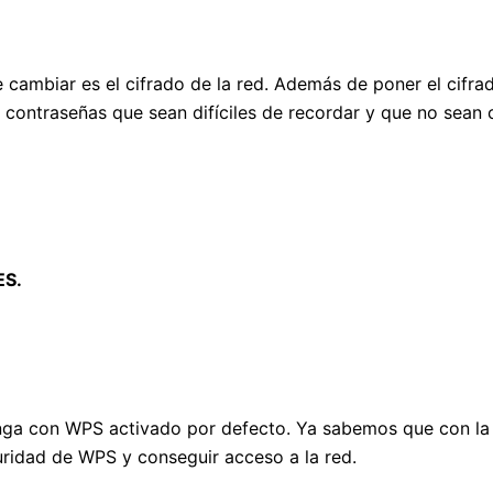
 cambiar es el cifrado de la red. Además de poner el cifra
 contraseñas que sean difíciles de recordar y que no sean 
ES.
nga con WPS activado por defecto. Ya sabemos que con la
ridad de WPS y conseguir acceso a la red.