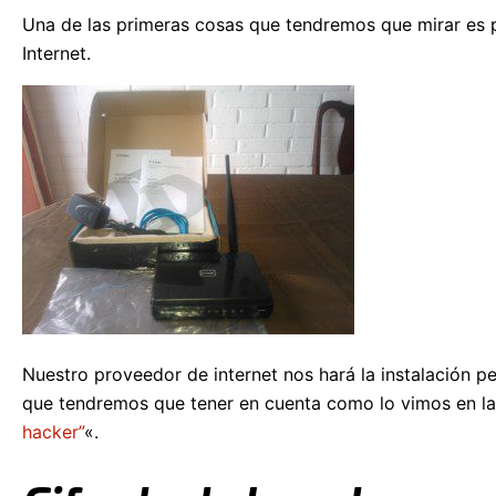
Una de las primeras cosas que tendremos que mirar es 
Internet.
Nuestro proveedor de internet nos hará la instalación pe
que tendremos que tener en cuenta como lo vimos en la
hacker”
«.