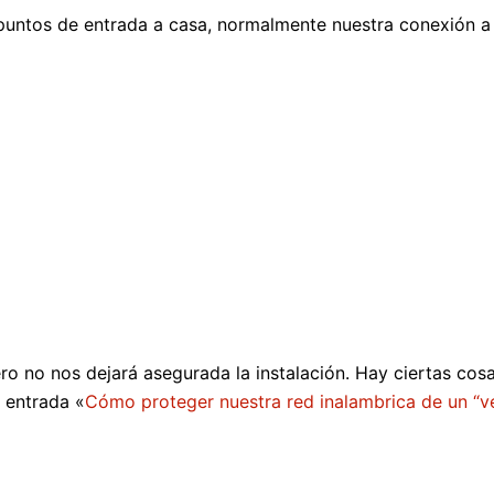
puntos de entrada a casa, normalmente nuestra conexión a
ro no nos dejará asegurada la instalación. Hay ciertas cos
 entrada «
Cómo proteger nuestra red inalambrica de un “v