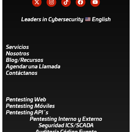
Leaders in Cybersecurity
English
Servicios
Nosotros
Blog/Recursos
Agendar una Llamada
Contáctanos
Pentesting Web
Pentesting Móviles
Pentesting API´s
Pentesting Interno y Externo
Seguridad ICS/SCADA