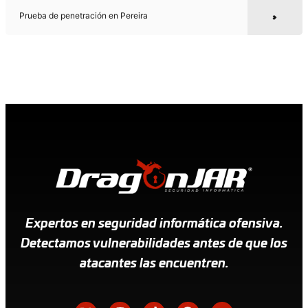
Prueba de penetración en Pereira
Expertos en seguridad informática ofensiva.
Detectamos vulnerabilidades antes de que los
atacantes las encuentren.