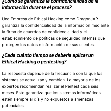
¿Cómo se garantiza la confidencialidad de la
información durante el proceso?
Una Empresa de Ethical Hacking como DragonJAR
garantiza la confidencialidad de la información mediante
la firma de acuerdos de confidencialidad y el
establecimiento de políticas de seguridad internas que
protegen los datos e información de sus clientes.
¿Cada cuánto tiempo se debería aplicar un
Ethical Hacking o pentesting?
La respuesta depende de la frecuencia con la que los
sistemas se actualizan y cambian. La mayoria de los
expertos recomiendan realizar el Pentest cada seis
meses. Esto garantiza que los sistemas informáticos
estén siempre al día y no expuestos a amenazas
potenciales.