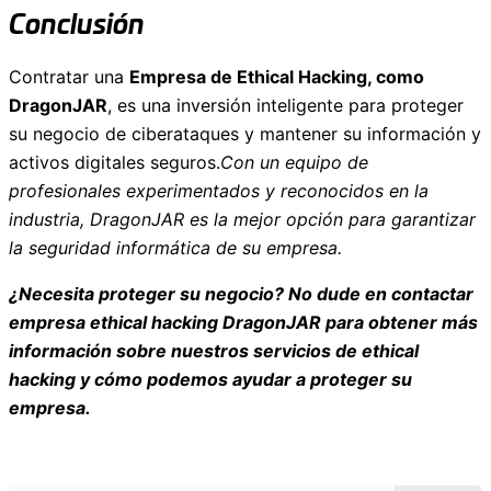
Conclusión
Contratar una
Empresa de Ethical Hacking, como
DragonJAR
, es una inversión inteligente para proteger
su negocio de ciberataques y mantener su información y
activos digitales seguros.
Con un equipo de
profesionales experimentados y reconocidos en la
industria, DragonJAR es la mejor opción para garantizar
la seguridad informática de su empresa.
¿Necesita proteger su negocio? No dude en contactar
empresa ethical hacking DragonJAR para obtener más
información sobre nuestros servicios de ethical
hacking y cómo podemos ayudar a proteger su
empresa.