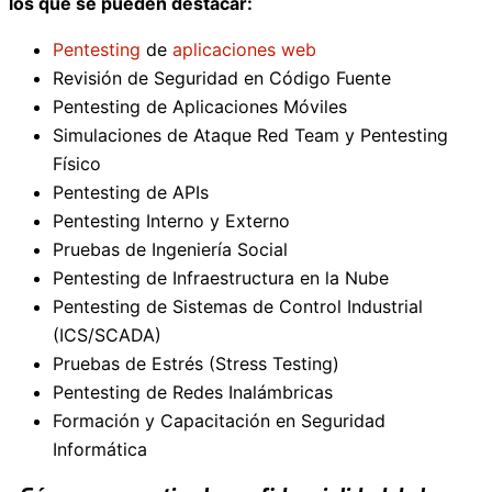
los que se pueden destacar:
Pentesting
de
aplicaciones web
Revisión de Seguridad en Código Fuente
Pentesting de Aplicaciones Móviles
Simulaciones de Ataque Red Team y Pentesting
Físico
Pentesting de APIs
Pentesting Interno y Externo
Pruebas de Ingeniería Social​
Pentesting de Infraestructura en la Nube
Pentesting de Sistemas de Control Industrial
(ICS/SCADA)
Pruebas de Estrés (Stress Testing)
Pentesting de Redes Inalámbricas
Formación y Capacitación en Seguridad
Informática