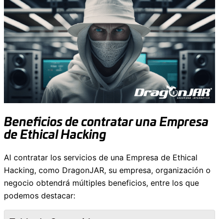
Beneficios de contratar una Empresa
de Ethical Hacking
Al contratar los servicios de una Empresa de Ethical
Hacking, como DragonJAR, su empresa, organización o
negocio obtendrá múltiples beneficios, entre los que
podemos destacar: