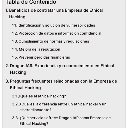
Tabla de Contenido
Beneficios de contratar una Empresa de Ethical
Hacking
Identificación y solución de vulnerabilidades
Protección de datos e información confidencial
Cumplimiento de normas y regulaciones
Mejora de la reputación
Prevenir pérdidas financieras
DragonJAR: Experiencia y reconocimiento en Ethical
Hacking
Preguntas frecuentes relacionadas con la Empresa de
Ethical Hacking
¿Qué es el ethical hacking?
¿Cuál es la diferencia entre un ethical hacker y un
ciberdelincuente?
¿Qué servicios ofrece DragonJAR como Empresa de
Ethical Hacking?