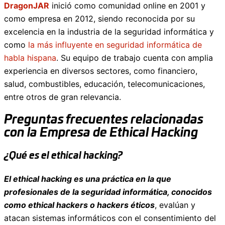
DragonJAR
inició como comunidad online en 2001 y
como empresa en 2012, siendo reconocida por su
excelencia en la industria de la seguridad informática y
como
la más influyente en seguridad informática de
habla hispana
. Su equipo de trabajo cuenta con amplia
experiencia en diversos sectores, como financiero,
salud, combustibles, educación, telecomunicaciones,
entre otros de gran relevancia.
Preguntas frecuentes relacionadas
con la Empresa de Ethical Hacking
¿Qué es el ethical hacking?
El ethical hacking es una práctica en la que
profesionales de la seguridad informática, conocidos
como ethical hackers o hackers éticos
, evalúan y
atacan sistemas informáticos con el consentimiento del