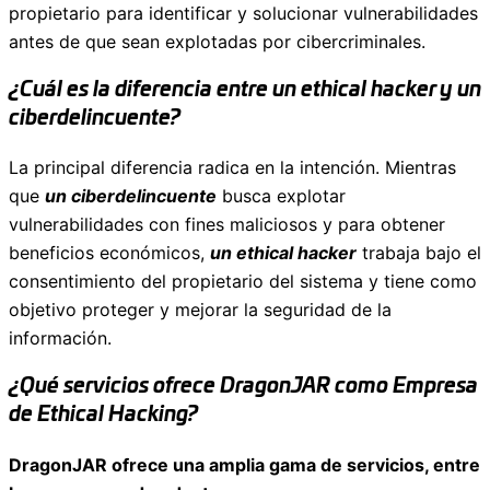
propietario para identificar y solucionar vulnerabilidades
antes de que sean explotadas por cibercriminales.
¿Cuál es la diferencia entre un ethical hacker y un
ciberdelincuente?
La principal diferencia radica en la intención. Mientras
que
un ciberdelincuente
busca explotar
vulnerabilidades con fines maliciosos y para obtener
beneficios económicos,
un ethical hacker
trabaja bajo el
consentimiento del propietario del sistema y tiene como
objetivo proteger y mejorar la seguridad de la
información.
¿Qué servicios ofrece DragonJAR como Empresa
de Ethical Hacking?
DragonJAR ofrece una amplia gama de servicios, entre