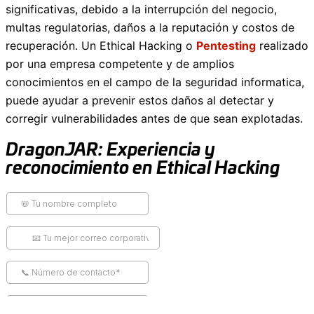
significativas, debido a la interrupción del negocio,
multas regulatorias, daños a la reputación y costos de
recuperación. Un Ethical Hacking o
Pentesting
realizado
por una empresa competente y de amplios
conocimientos en el campo de la seguridad informatica,
puede ayudar a prevenir estos daños al detectar y
corregir vulnerabilidades antes de que sean explotadas.
DragonJAR: Experiencia y
reconocimiento en Ethical Hacking