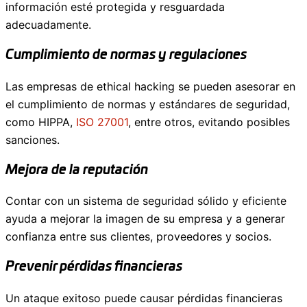
información esté protegida y resguardada
adecuadamente.
Cumplimiento de normas y regulaciones
Las empresas de ethical hacking se pueden asesorar en
el cumplimiento de normas y estándares de seguridad,
como HIPPA,
ISO 27001
, entre otros, evitando posibles
sanciones.
Mejora de la reputación
Contar con un sistema de seguridad sólido y eficiente
ayuda a mejorar la imagen de su empresa y a generar
confianza entre sus clientes, proveedores y socios.
Prevenir pérdidas financieras
Un ataque exitoso puede causar pérdidas financieras