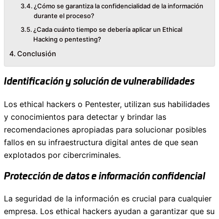
¿Cómo se garantiza la confidencialidad de la información
durante el proceso?
¿Cada cuánto tiempo se debería aplicar un Ethical
Hacking o pentesting?
Conclusión
Identificación y solución de vulnerabilidades
Los ethical hackers o Pentester, utilizan sus habilidades
y conocimientos para detectar y brindar las
recomendaciones apropiadas para solucionar posibles
fallos en su infraestructura digital antes de que sean
explotados por cibercriminales.
Protección de datos e información confidencial
La seguridad de la información es crucial para cualquier
empresa. Los ethical hackers ayudan a garantizar que su