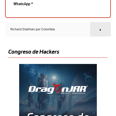
Richard Stallman por Colombia
Congreso de Hackers