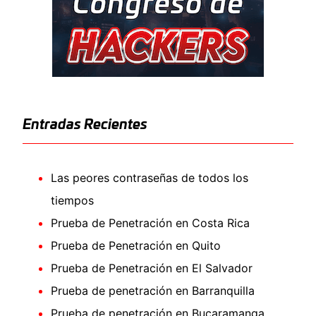
Entradas Recientes
Las peores contraseñas de todos los
tiempos
Prueba de Penetración en Costa Rica
Prueba de Penetración en Quito
Prueba de Penetración en El Salvador
Prueba de penetración en Barranquilla
Prueba de penetración en Bucaramanga