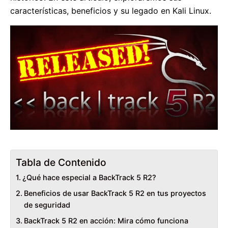
características, beneficios y su legado en Kali Linux.
Tabla de Contenido
¿Qué hace especial a BackTrack 5 R2?
Beneficios de usar BackTrack 5 R2 en tus proyectos
de seguridad
BackTrack 5 R2 en acción: Mira cómo funciona