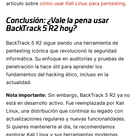
artículo sobre
cómo usar Kali Linux para pentesting
.
Conclusión: ¿Vale la pena usar
BackTrack 5 R2 hoy?
BackTrack 5 R2 sigue siendo una herramienta de
pentesting icónica que revolucionó la seguridad
informática. Su enfoque en auditorías y pruebas de
penetración la hace útil para aprender los
fundamentos del hacking ético, incluso en la
actualidad.
Nota importante:
Sin embargo, BackTrack 5 R2 ya no
está en desarrollo activo. Fue reemplazada por Kali
Linux, una distribución que continúa su legado con
actualizaciones regulares y nuevas funcionalidades.
Si quieres mantenerte al día, te recomendamos
explorar Kali Linux y sus herramientas modernas.