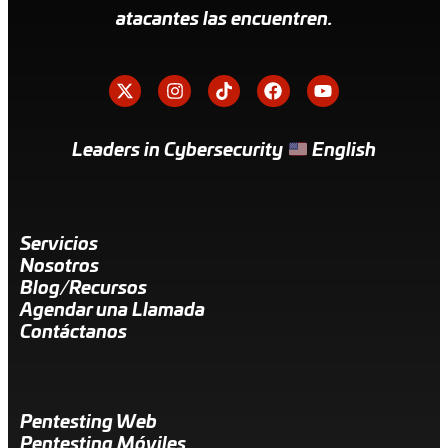
atacantes las encuentren.
Leaders in Cybersecurity
English
Servicios
Nosotros
Blog/Recursos
Agendar una Llamada
Contáctanos
Pentesting Web
Pentesting Móviles