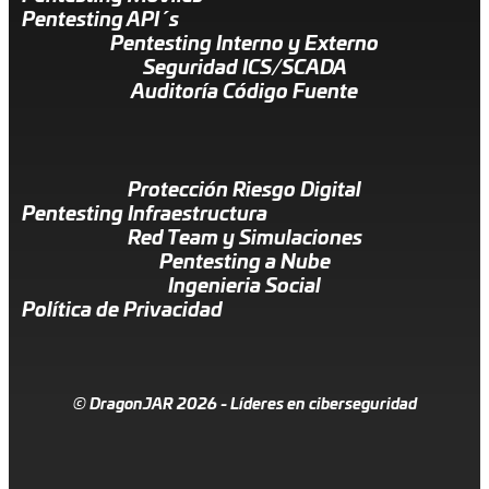
Pentesting API´s
Pentesting Interno y Externo
Seguridad ICS/SCADA
Auditoría Código Fuente
Protección Riesgo Digital
Pentesting Infraestructura
Red Team y Simulaciones
Pentesting a Nube
Ingenieria Social
Política de Privacidad
© DragonJAR 2026 - Líderes en ciberseguridad