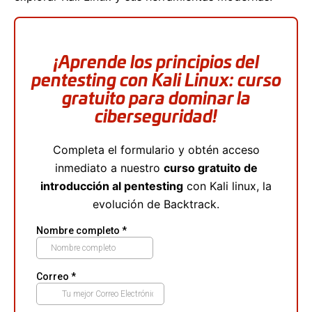
¡Aprende los principios del
pentesting con Kali Linux: curso
gratuito para dominar la
ciberseguridad!
Completa el formulario y obtén acceso
inmediato a nuestro
curso gratuito de
introducción al pentesting
con Kali linux, la
evolución de Backtrack.