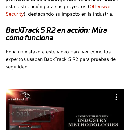
esta distribución para sus proyectos (
Offensive
Security
), destacando su impacto en la industria.
BackTrack 5 R2 en acción: Mira
cómo funciona
Echa un vistazo a este video para ver cómo los
expertos usaban BackTrack 5 R2 para pruebas de
seguridad: