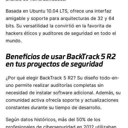
Basada en Ubuntu 10.04 LTS, ofrece una interfaz
amigable y soporte para arquitecturas de 32 y 64
bits. Su versatilidad la convirtió en la favorita de
hackers éticos y auditores de seguridad en todo el
mundo.
Beneficios de usar BackTrack 5 R2
en tus proyectos de seguridad
¿Por qué elegir BackTrack 5 R2? Su diseño todo-en-
uno permite realizar auditorías completas sin
necesidad de instalar software adicional. Además, su
comunidad activa ofrecía soporte y actualizaciones
constantes durante su tiempo de desarrollo.
Según datos históricos, más del 50% de los
profesionales de ciberseguridad en 2012 utilizaban