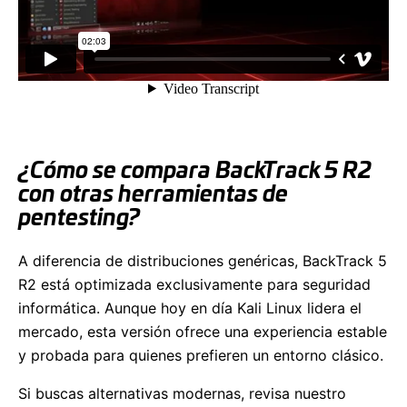
¿Cómo se compara BackTrack 5 R2
con otras herramientas de
pentesting?
A diferencia de distribuciones genéricas, BackTrack 5
R2 está optimizada exclusivamente para seguridad
informática. Aunque hoy en día Kali Linux lidera el
mercado, esta versión ofrece una experiencia estable
y probada para quienes prefieren un entorno clásico.
Si buscas alternativas modernas, revisa nuestro