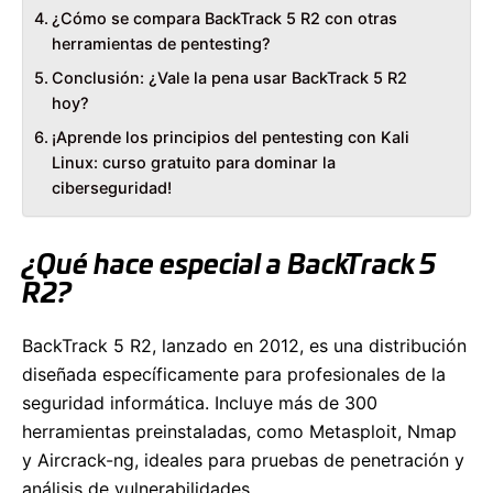
¿Cómo se compara BackTrack 5 R2 con otras
herramientas de pentesting?
Conclusión: ¿Vale la pena usar BackTrack 5 R2
hoy?
¡Aprende los principios del pentesting con Kali
Linux: curso gratuito para dominar la
ciberseguridad!
¿Qué hace especial a BackTrack 5
R2?
BackTrack 5 R2, lanzado en 2012, es una distribución
diseñada específicamente para profesionales de la
seguridad informática. Incluye más de 300
herramientas preinstaladas, como Metasploit, Nmap
y Aircrack-ng, ideales para pruebas de penetración y
análisis de vulnerabilidades.