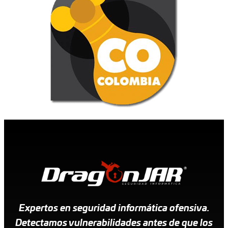
Expertos en seguridad informática ofensiva.
Detectamos vulnerabilidades antes de que los