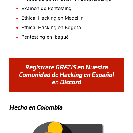
Examen de Pentesting
Ethical Hacking en Medellín
Ethical Hacking en Bogotá
Pentesting en Ibagué
Regístrate GRATIS en Nuestra
Comunidad de Hacking en Español
en Discord
Hecho en Colombia