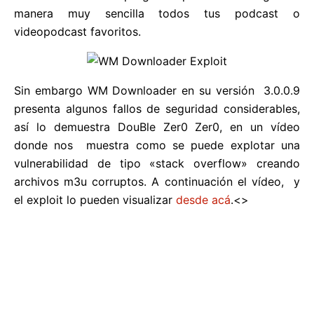
manera muy sencilla todos tus podcast o
videopodcast favoritos.
Sin embargo WM Downloader en su versión 3.0.0.9
presenta algunos fallos de seguridad considerables,
así lo demuestra DouBle Zer0 Zer0, en un vídeo
donde nos muestra como se puede explotar una
vulnerabilidad de tipo «stack overflow» creando
archivos m3u corruptos. A continuación el vídeo, y
el exploit lo pueden visualizar
desde acá
.<>