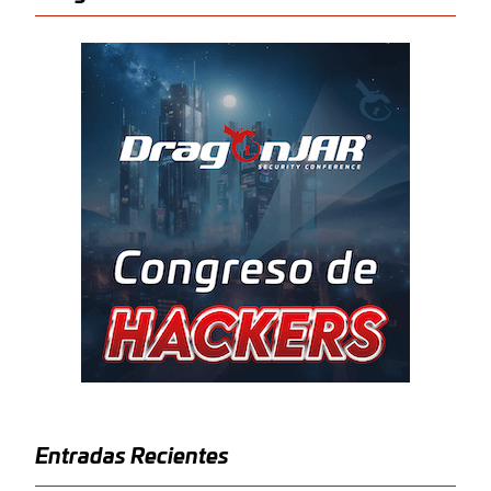
Entradas Recientes