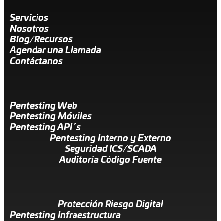
Servicios
Nosotros
Blog/Recursos
Agendar una Llamada
Contáctanos
Pentesting Web
Pentesting Móviles
Pentesting API´s
Pentesting Interno y Externo
Seguridad ICS/SCADA
Auditoría Código Fuente
Protección Riesgo Digital
Pentesting Infraestructura