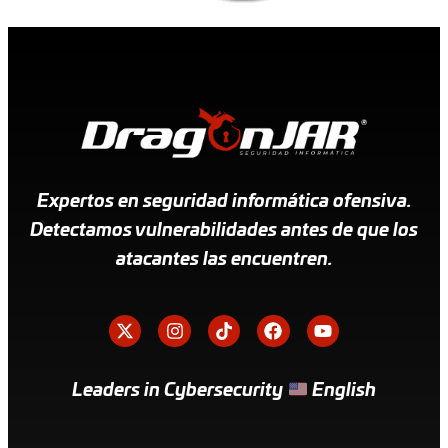
Expertos en seguridad informática ofensiva.
Detectamos vulnerabilidades antes de que los
atacantes las encuentren.
Leaders in Cybersecurity
English