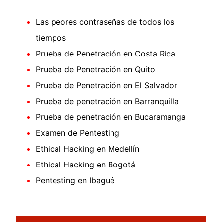
Las peores contraseñas de todos los
tiempos
Prueba de Penetración en Costa Rica
Prueba de Penetración en Quito
Prueba de Penetración en El Salvador
Prueba de penetración en Barranquilla
Prueba de penetración en Bucaramanga
Examen de Pentesting
Ethical Hacking en Medellín
Ethical Hacking en Bogotá
Pentesting en Ibagué