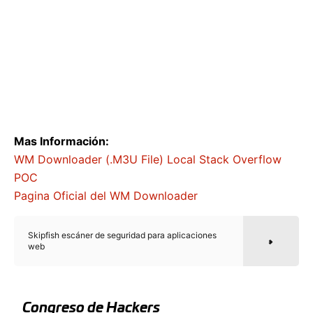
Mas Información:
WM Downloader (.M3U File) Local Stack Overflow
POC
Pagina Oficial del WM Downloader
Skipfish escáner de seguridad para aplicaciones
web
Congreso de Hackers