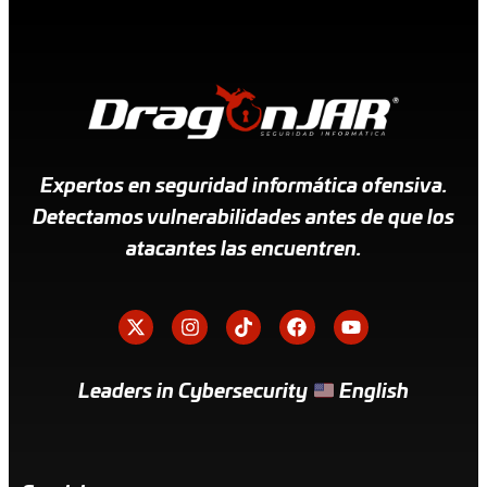
Expertos en seguridad informática ofensiva.
Detectamos vulnerabilidades antes de que los
atacantes las encuentren.
Leaders in Cybersecurity
English