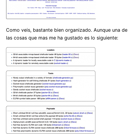
Como veis, bastante bien organizado. Aunque una de
las cosas que mas me ha gustado es lo siguiente: