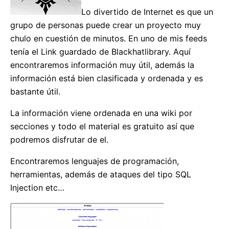
Lo divertido de Internet es que un
grupo de personas puede crear un proyecto muy
chulo en cuestión de minutos. En uno de mis feeds
tenía el Link guardado de Blackhatlibrary. Aquí
encontraremos información muy útil, además la
información está bien clasificada y ordenada y es
bastante útil.
La información viene ordenada en una wiki por
secciones y todo el material es gratuito así que
podremos disfrutar de el.
Encontraremos lenguajes de programación,
herramientas, además de ataques del tipo SQL
Injection etc…