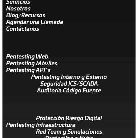
Servicios
Nosotros
Blog/Recursos
Agendar una Llamada
Contáctanos
Pentesting Web
Pentesting Móviles
Pentesting API´s
Pentesting Interno y Externo
Seguridad ICS/SCADA
Auditoría Código Fuente
Protección Riesgo Digital
Pentesting Infraestructura
Red Team y Simulaciones