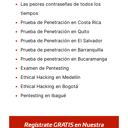
Las peores contraseñas de todos los
tiempos
Prueba de Penetración en Costa Rica
Prueba de Penetración en Quito
Prueba de Penetración en El Salvador
Prueba de penetración en Barranquilla
Prueba de penetración en Bucaramanga
Examen de Pentesting
Ethical Hacking en Medellín
Ethical Hacking en Bogotá
Pentesting en Ibagué
Regístrate GRATIS en Nuestra