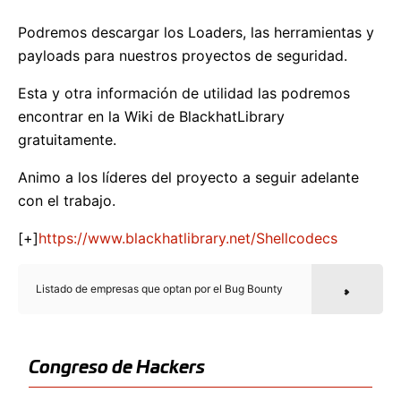
Podremos descargar los Loaders, las herramientas y
payloads para nuestros proyectos de seguridad.
Esta y otra información de utilidad las podremos
encontrar en la Wiki de BlackhatLibrary
gratuitamente.
Animo a los líderes del proyecto a seguir adelante
con el trabajo.
[+]
https://www.blackhatlibrary.net/Shellcodecs
Listado de empresas que optan por el Bug Bounty
Congreso de Hackers