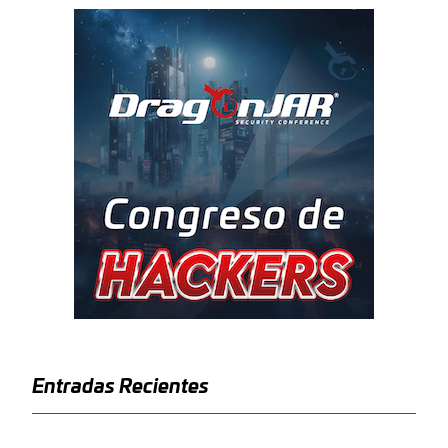
Entradas Recientes