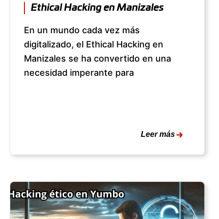
Ethical Hacking en Manizales
En un mundo cada vez más
digitalizado, el Ethical Hacking en
Manizales se ha convertido en una
necesidad imperante para
Leer más