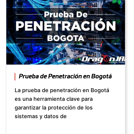
Prueba de Penetración en Bogotá
La prueba de penetración en Bogotá
es una herramienta clave para
garantizar la protección de los
sistemas y datos de