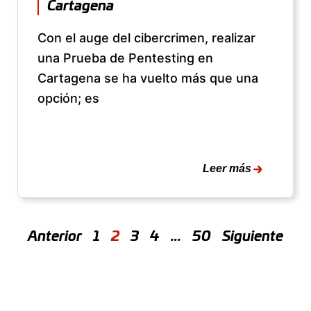
Cartagena
Con el auge del cibercrimen, realizar
una Prueba de Pentesting en
Cartagena se ha vuelto más que una
opción; es
Leer más
Anterior
1
2
3
4
…
50
Siguiente