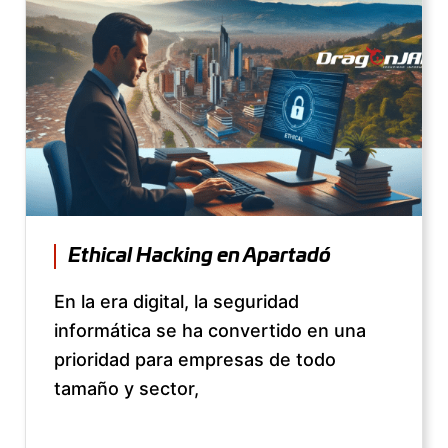
Ethical Hacking en Apartadó
En la era digital, la seguridad
informática se ha convertido en una
prioridad para empresas de todo
tamaño y sector,