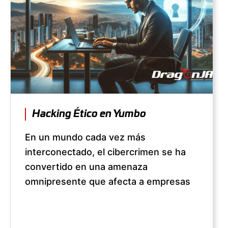
Hacking Ético en Yumbo
En un mundo cada vez más
interconectado, el cibercrimen se ha
convertido en una amenaza
omnipresente que afecta a empresas