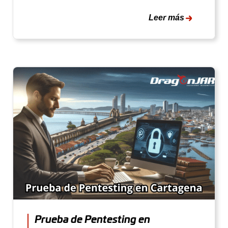
Leer más
Prueba de Pentesting en