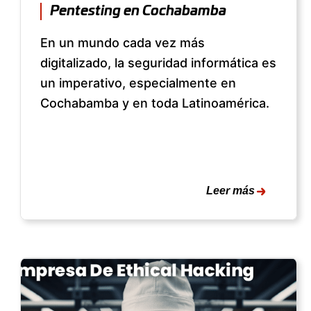
Pentesting en Cochabamba
En un mundo cada vez más
digitalizado, la seguridad informática es
un imperativo, especialmente en
Cochabamba y en toda Latinoamérica.
Leer más