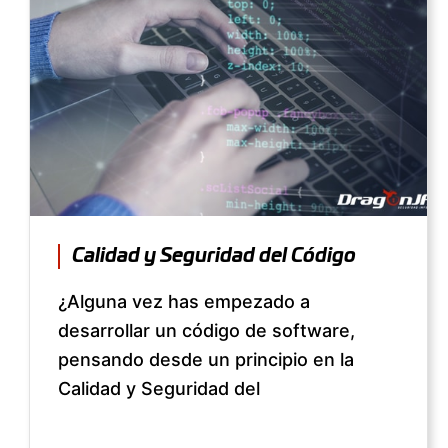
Calidad y Seguridad del Código
¿Alguna vez has empezado a
desarrollar un código de software,
pensando desde un principio en la
Calidad y Seguridad del