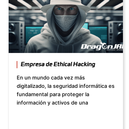
Empresa de Ethical Hacking
En un mundo cada vez más
digitalizado, la seguridad informática es
fundamental para proteger la
información y activos de una