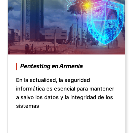
Pentesting en Armenia
En la actualidad, la seguridad
informática es esencial para mantener
a salvo los datos y la integridad de los
sistemas