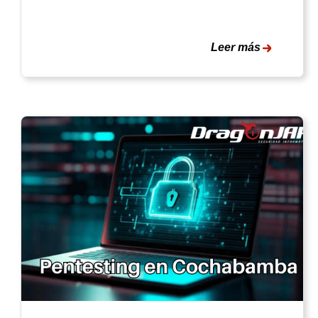
Leer más