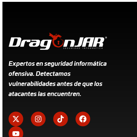
Expertos en seguridad informática
ofensiva. Detectamos
vulnerabilidades antes de que los
atacantes las encuentren.