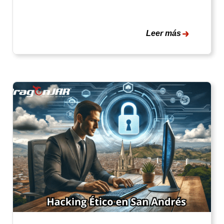
Leer más