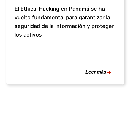
El Ethical Hacking en Panamá se ha
vuelto fundamental para garantizar la
seguridad de la información y proteger
los activos
Leer más