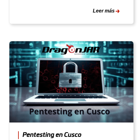
Leer más
Pentesting en Cusco