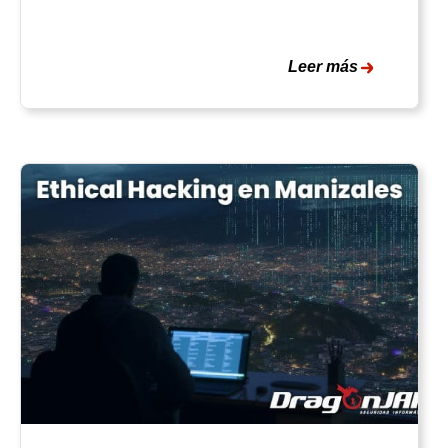
Leer más