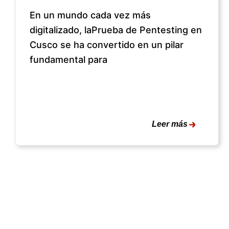
En un mundo cada vez más
digitalizado, laPrueba de Pentesting en
Cusco se ha convertido en un pilar
fundamental para
Leer más