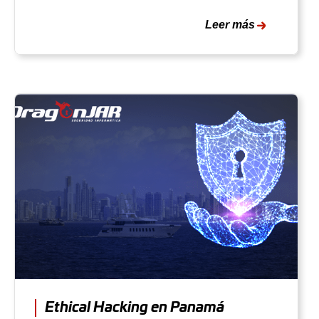
Leer más
Ethical Hacking en Panamá