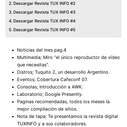
Descargar Revista TUX INFO #2
Descargar Revista TUX INFO #3
Descargar Revista TUX INFO #4
Descargar Revista TUX INFO #5
Noticias del mes pag.4
Multimedia; Miro “el único reproductor de vídeo
que necesitas”.
Distros; Tuquito 2, un desarrollo Argentino.
Eventos; Cobertura Cafeconf 07.
Consolas; Introducción a AWK.
Laboratorio; Google Presently.
Paginas recomendadas, todos los meses la
mejor compilación de sitios.
Nota de tapa; Te presentamos la revista digital
TUXINFO y a sus colaboradores.