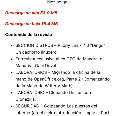
Descarga de alta 53.9 MB
Descarga de baja 16.4 MB
Contenido de la revista
SECCION DISTROS – Puppy Linux 4.0 “Dingo”
Un cachorro linuxero
Entrevista exclusiva al ex CEO de Mandrake-
Mandriva Gaël Duval
LABORATORIOS – Migrando la oficina de la
mano de OpenOffice.org, Parte 2 (Comenzando
de la Mano de Writer y Math)
LABORATORIO – Clonando Discos con
Clonezilla.
SEGURIDAD – Golpeando Las puertas del
infierno (o del cielo) Introducción simple al Port