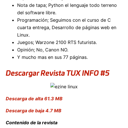
Nota de tapa; Python el lenguaje todo terreno
del software libre.
Programación; Seguimos con el curso de C
cuarta entrega, Desarrollo de páginas web en
Linux.
Juegos; Warzone 2100 RTS futurista.
Opinión; No, Canon NO.
Y mucho mas en sus 77 páginas.
Descargar Revista TUX INFO #5
Descarga de alta 61.3 MB
Descarga de baja 4.7 MB
Contenido de la revista