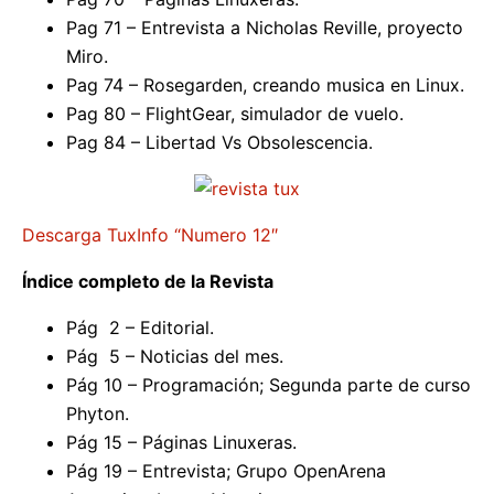
Pag 71 – Entrevista a Nicholas Reville, proyecto
Miro.
Pag 74 – Rosegarden, creando musica en Linux.
Pag 80 – FlightGear, simulador de vuelo.
Pag 84 – Libertad Vs Obsolescencia.
Descarga TuxInfo “Numero 12″
Índice completo de la Revista
Pág 2 – Editorial.
Pág 5 – Noticias del mes.
Pág 10 – Programación; Segunda parte de curso
Phyton.
Pág 15 – Páginas Linuxeras.
Pág 19 – Entrevista; Grupo OpenArena