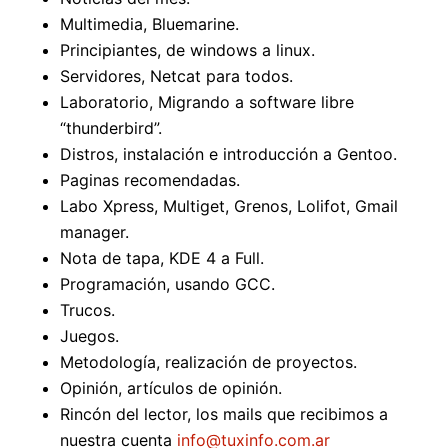
Multimedia, Bluemarine.
Principiantes, de windows a linux.
Servidores, Netcat para todos.
Laboratorio, Migrando a software libre
“thunderbird”.
Distros, instalación e introducción a Gentoo.
Paginas recomendadas.
Labo Xpress, Multiget, Grenos, Lolifot, Gmail
manager.
Nota de tapa, KDE 4 a Full.
Programación, usando GCC.
Trucos.
Juegos.
Metodología, realización de proyectos.
Opinión, artículos de opinión.
Rincón del lector, los mails que recibimos a
nuestra cuenta
info@tuxinfo.com.ar