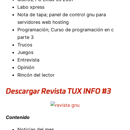
Labo xpress
Nota de tapa; panel de control gnu para
servidores web hosting
Programación; Curso de programación en c
parte 3
Trucos
Juegos
Entrevista
Opinión
Rincón del lector
Descargar Revista TUX INFO #3
Contenido
Noticias del mes.