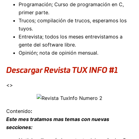
Programación; Curso de programación en C,
primer parte.
Trucos; compilación de trucos, esperamos los
tuyos.
Entrevista; todos los meses entrevistamos a
gente del software libre.
Opinión; nota de opinión mensual.
Descargar Revista TUX INFO #1
<>
Contenido
:
Este mes tratamos mas temas con nuevas
secciones: