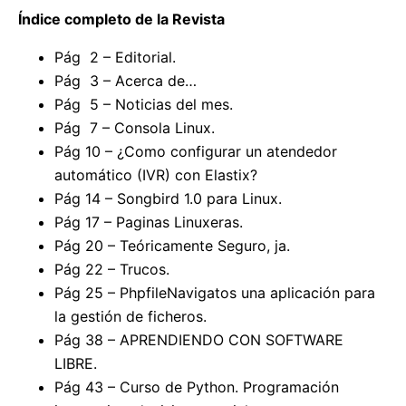
Índice completo de la Revista
Pág 2 – Editorial.
Pág 3 – Acerca de…
Pág 5 – Noticias del mes.
Pág 7 – Consola Linux.
Pág 10 – ¿Como configurar un atendedor
automático (IVR) con Elastix?
Pág 14 – Songbird 1.0 para Linux.
Pág 17 – Paginas Linuxeras.
Pág 20 – Teóricamente Seguro, ja.
Pág 22 – Trucos.
Pág 25 – PhpfileNavigatos una aplicación para
la gestión de ficheros.
Pág 38 – APRENDIENDO CON SOFTWARE
LIBRE.
Pág 43 – Curso de Python. Programación