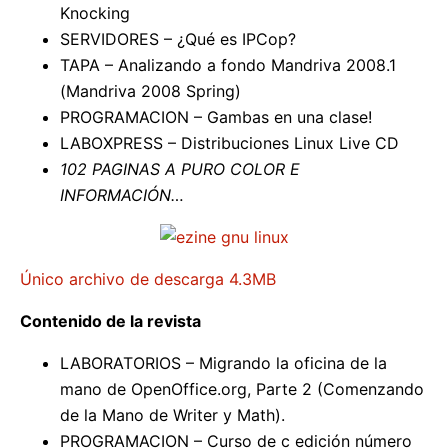
Knocking
SERVIDORES – ¿Qué es IPCop?
TAPA – Analizando a fondo Mandriva 2008.1
(Mandriva 2008 Spring)
PROGRAMACION – Gambas en una clase!
LABOXPRESS – Distribuciones Linux Live CD
102 PAGINAS A PURO COLOR E
INFORMACIÓN…
Único archivo de descarga 4.3MB
Contenido de la revista
LABORATORIOS – Migrando la oficina de la
mano de OpenOffice.org, Parte 2 (Comenzando
de la Mano de Writer y Math).
PROGRAMACION – Curso de c edición número