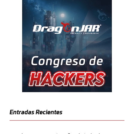
Entradas Recientes