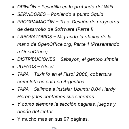
OPINIÓN – Pesadilla en lo profundo del WiFi
SERVIDORES – Poniendo a punto Squid
PROGRAMACIÓN – Trac: Gestión de proyectos
de desarrollo de Software (Parte I)
LABORATORIOS – Migrando la oficina de la
mano de OpenOffice.org, Parte 1 (Presentando
a OpenOffice)
DISTRIBUCIONES – Sabayon, el gentoo simple
JUEGOS – Glesd
TAPA – Tuxinfo en el Flisol 2008, cobertura
completa no solo en Argentina
TAPA – Salimos a instalar Ubuntu 8.04 Hardy
Heron y les contamos sus secretos
Y como siempre la sección paginas, juegos y
rincón del lector
Y mucho mas en sus 97 páginas.