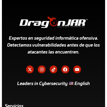
Expertos en seguridad informática ofensiva.
Detectamos vulnerabilidades antes de que los
atacantes las encuentren.
Leaders in Cybersecurity
English
Servicios