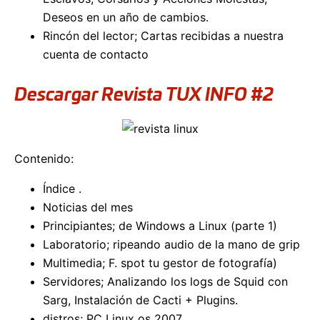
Deseos en un año de cambios.
Rincón del lector; Cartas recibidas a nuestra
cuenta de contacto
Descargar Revista TUX INFO #2
Contenido:
Índice .
Noticias del mes
Principiantes; de Windows a Linux (parte 1)
Laboratorio; ripeando audio de la mano de grip
Multimedia; F. spot tu gestor de fotografía)
Servidores; Analizando los logs de Squid con
Sarg, Instalación de Cacti + Plugins.
distros; PC Linux os 2007