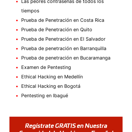
Las peores contraseñas de todos los
tiempos
Prueba de Penetración en Costa Rica
Prueba de Penetración en Quito
Prueba de Penetración en El Salvador
Prueba de penetración en Barranquilla
Prueba de penetración en Bucaramanga
Examen de Pentesting
Ethical Hacking en Medellín
Ethical Hacking en Bogotá
Pentesting en Ibagué
Regístrate GRATIS en Nuestra