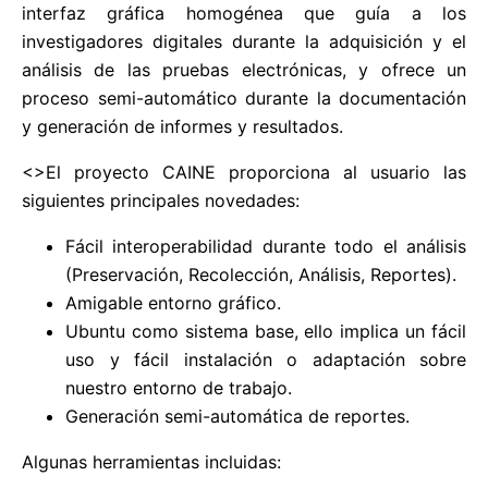
interfaz gráfica homogénea que guía a los
investigadores digitales durante la adquisición y el
análisis de las pruebas electrónicas, y ofrece un
proceso semi-automático durante la documentación
y generación de informes y resultados.
<>El proyecto CAINE proporciona al usuario las
siguientes principales novedades:
Fácil interoperabilidad durante todo el análisis
(Preservación, Recolección, Análisis, Reportes).
Amigable entorno gráfico.
Ubuntu como sistema base, ello implica un fácil
uso y fácil instalación o adaptación sobre
nuestro entorno de trabajo.
Generación semi-automática de reportes.
Algunas herramientas incluidas: