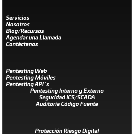
Servicios
Nosotros
Blog/Recursos
Agendar una Llamada
Contáctanos
Pentesting Web
Pentesting Móviles
Pentesting API´s
Pentesting Interno y Externo
Seguridad ICS/SCADA
Auditoría Código Fuente
Protección Riesgo Digital