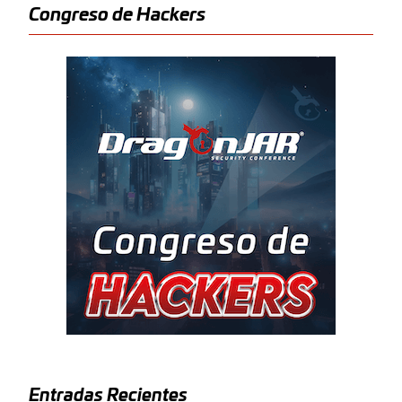
Congreso de Hackers
Entradas Recientes