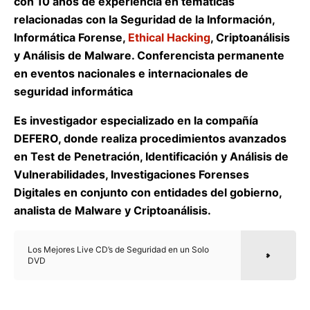
con 10 años de experiencia en temáticas
relacionadas con la Seguridad de la Información,
Informática Forense,
Ethical Hacking
, Criptoanálisis
y Análisis de Malware. Conferencista permanente
en eventos nacionales e internacionales de
seguridad informática
Es investigador especializado en la compañía
DEFERO, donde realiza procedimientos avanzados
en Test de Penetración, Identificación y Análisis de
Vulnerabilidades, Investigaciones Forenses
Digitales en conjunto con entidades del gobierno,
analista de Malware y Criptoanálisis.
Los Mejores Live CD’s de Seguridad en un Solo
DVD