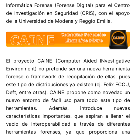
Informática Forense (Forense Digital) para el Centro
de Investigación en Seguridad (CRIS), con el apoyo
de la Universidad de Modena y Reggio Emilia.
El proyecto CAINE (Computer Aided INvestigative
Environment) no pretende ser una nueva herramienta
forense o framework de recopilación de ellas, pues
este tipo de distribuciones ya existen (ej. Felix FCCU,
Deft, entre otras). CAINE propone como novedad un
nuevo entorno de fácil uso para todo este tipo de
herramientas. Además, introduce nuevas
características importantes, que aspiran a llenar el
vacío de interoperabilidad a través de diferentes
herramientas forenses, ya que proporciona una