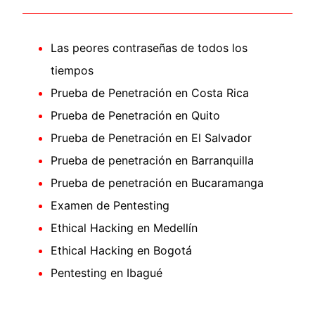
Las peores contraseñas de todos los
tiempos
Prueba de Penetración en Costa Rica
Prueba de Penetración en Quito
Prueba de Penetración en El Salvador
Prueba de penetración en Barranquilla
Prueba de penetración en Bucaramanga
Examen de Pentesting
Ethical Hacking en Medellín
Ethical Hacking en Bogotá
Pentesting en Ibagué