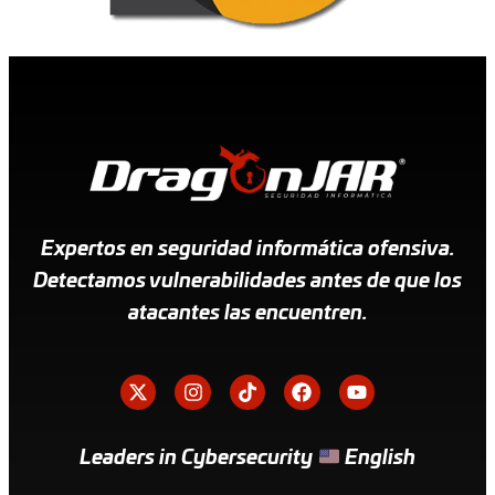
Expertos en seguridad informática ofensiva.
Detectamos vulnerabilidades antes de que los
atacantes las encuentren.
Leaders in Cybersecurity
English