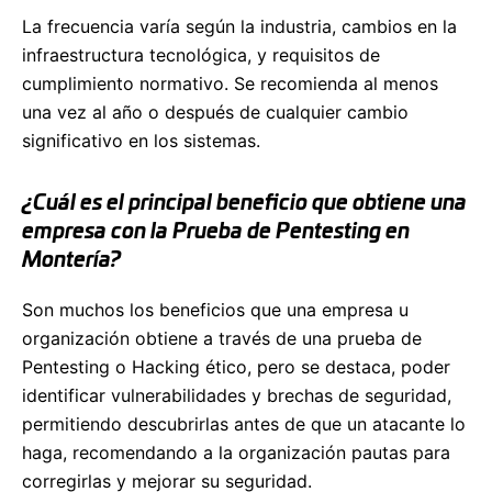
La frecuencia varía según la industria, cambios en la
infraestructura tecnológica, y requisitos de
cumplimiento normativo. Se recomienda al menos
una vez al año o después de cualquier cambio
significativo en los sistemas.
¿Cuál es el principal beneficio que obtiene una
empresa con la Prueba de Pentesting en
Montería?
Son muchos los beneficios que una empresa u
organización obtiene a través de una prueba de
Pentesting o Hacking ético, pero se destaca, poder
identificar vulnerabilidades y brechas de seguridad,
permitiendo descubrirlas antes de que un atacante lo
haga, recomendando a la organización pautas para
corregirlas y mejorar su seguridad.