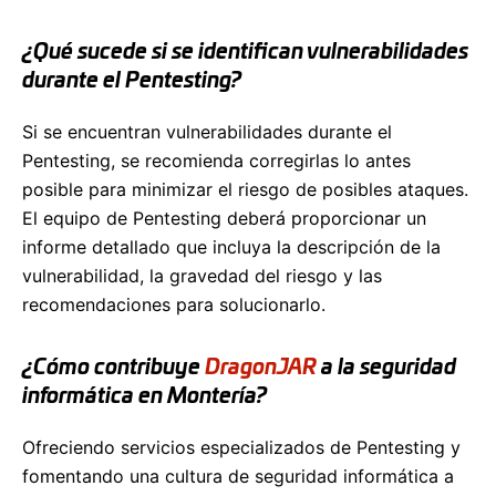
¿Qué sucede si se identifican vulnerabilidades
durante el Pentesting?
Si se encuentran vulnerabilidades durante el
Pentesting, se recomienda corregirlas lo antes
posible para minimizar el riesgo de posibles ataques.
El equipo de Pentesting deberá proporcionar un
informe detallado que incluya la descripción de la
vulnerabilidad, la gravedad del riesgo y las
recomendaciones para solucionarlo.
¿Cómo contribuye
DragonJAR
a la seguridad
informática en Montería?
Ofreciendo servicios especializados de Pentesting y
fomentando una cultura de seguridad informática a