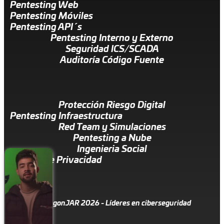
Pentesting Web
Pentesting Móviles
Pentesting API´s
Pentesting Interno y Externo
Seguridad ICS/SCADA
Auditoría Código Fuente
Protección Riesgo Digital
Pentesting Infraestructura
Red Team y Simulaciones
Pentesting a Nube
Ingenieria Social
Política de Privacidad
© DragonJAR 2026 - Líderes en ciberseguridad