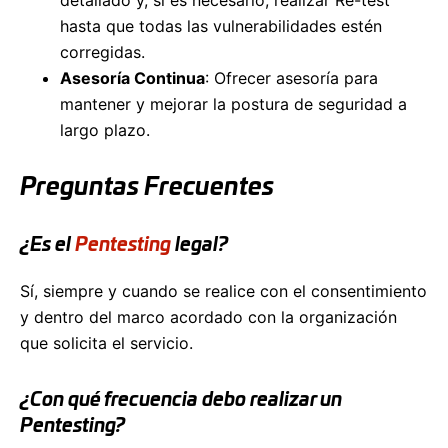
detallado y, si es necesario, realizar Re-test
hasta que todas las vulnerabilidades estén
corregidas.
Asesoría Continua
: Ofrecer asesoría para
mantener y mejorar la postura de seguridad a
largo plazo.
Preguntas Frecuentes
¿Es el
Pentesting
legal?
Sí, siempre y cuando se realice con el consentimiento
y dentro del marco acordado con la organización
que solicita el servicio.
¿Con qué frecuencia debo realizar un
Pentesting?