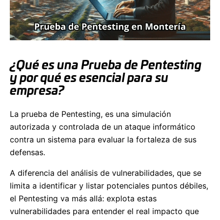
¿Qué es una Prueba de Pentesting
y por qué es esencial para su
empresa?
La prueba de Pentesting, es una simulación
autorizada y controlada de un ataque informático
contra un sistema para evaluar la fortaleza de sus
defensas.
A diferencia del análisis de vulnerabilidades, que se
limita a identificar y listar potenciales puntos débiles,
el Pentesting va más allá: explota estas
vulnerabilidades para entender el real impacto que