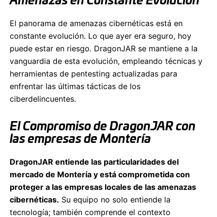
Amenazas en Constante Evolución
El panorama de amenazas cibernéticas está en
constante evolución. Lo que ayer era seguro, hoy
puede estar en riesgo. DragonJAR se mantiene a la
vanguardia de esta evolución, empleando técnicas y
herramientas de pentesting actualizadas para
enfrentar las últimas tácticas de los
ciberdelincuentes.
El Compromiso de DragonJAR con
las empresas de Montería
DragonJAR entiende las particularidades del
mercado de Montería y está comprometida con
proteger a las empresas locales de las amenazas
cibernéticas.
Su equipo no solo entiende la
tecnología; también comprende el contexto