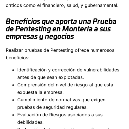
críticos como el financiero, salud, y gubernamental.
Beneficios que aporta una Prueba
de Pentesting en Montería a sus
empresas y negocios
Realizar pruebas de Pentesting ofrece numerosos
beneficios:
Identificación y corrección de vulnerabilidades
antes de que sean explotadas.
Comprensión del nivel de riesgo al que está
expuesta la empresa.
Cumplimiento de normativas que exigen
pruebas de seguridad regulares.
Evaluación de Riesgos asociados a sus
debilidades.