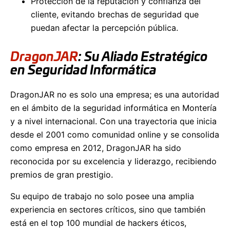
Protección de la reputación y confianza del
cliente, evitando brechas de seguridad que
puedan afectar la percepción pública.
DragonJAR
: Su Aliado Estratégico
en Seguridad Informática
DragonJAR no es solo una empresa; es una autoridad
en el ámbito de la seguridad informática en Montería
y a nivel internacional. Con una trayectoria que inicia
desde el 2001 como comunidad online y se consolida
como empresa en 2012, DragonJAR ha sido
reconocida por su excelencia y liderazgo, recibiendo
premios de gran prestigio.
Su equipo de trabajo no solo posee una amplia
experiencia en sectores críticos, sino que también
está en el top 100 mundial de hackers éticos,