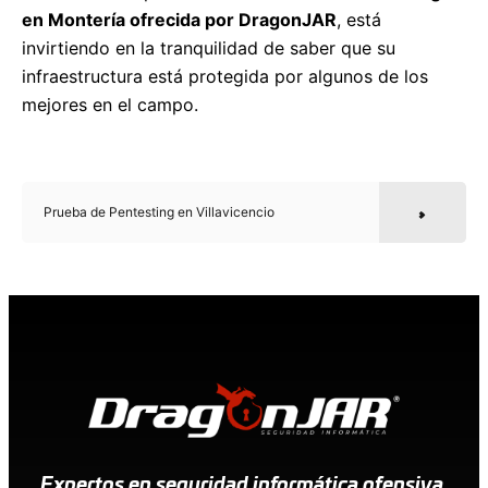
en Montería ofrecida por DragonJAR
, está
invirtiendo en la tranquilidad de saber que su
infraestructura está protegida por algunos de los
mejores en el campo.
Prueba de Pentesting en Villavicencio
Expertos en seguridad informática ofensiva.