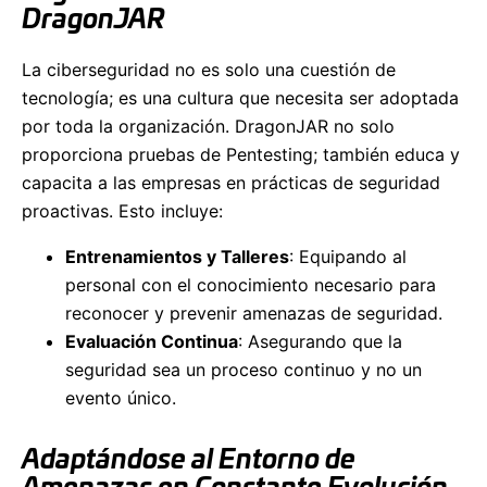
DragonJAR
La ciberseguridad no es solo una cuestión de
tecnología; es una cultura que necesita ser adoptada
por toda la organización. DragonJAR no solo
proporciona pruebas de Pentesting; también educa y
capacita a las empresas en prácticas de seguridad
proactivas. Esto incluye:
Entrenamientos y Talleres
: Equipando al
personal con el conocimiento necesario para
reconocer y prevenir amenazas de seguridad.
Evaluación Continua
: Asegurando que la
seguridad sea un proceso continuo y no un
evento único.
Adaptándose al Entorno de