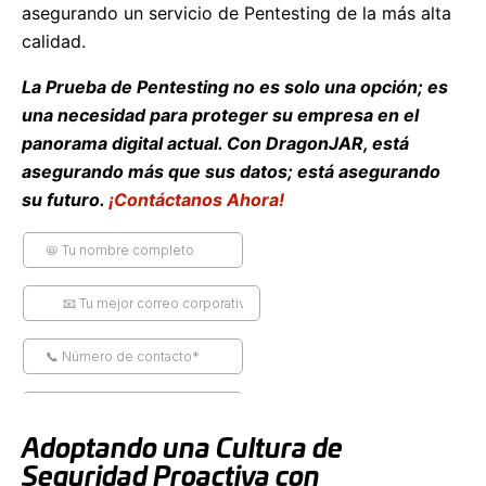
asegurando un servicio de Pentesting de la más alta
calidad.
La Prueba de Pentesting no es solo una opción; es
una necesidad para proteger su empresa en el
panorama digital actual. Con DragonJAR, está
asegurando más que sus datos; está asegurando
su futuro.
¡Contáctanos Ahora!
Adoptando una Cultura de
Seguridad Proactiva con