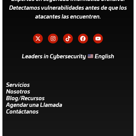
Detectamos vulnerabilidades antes de que los
atacantes las encuentren.
Leaders in Cybersecurity
English
Servicios
Nosotros
Blog/Recursos
Agendar una Llamada
Contáctanos