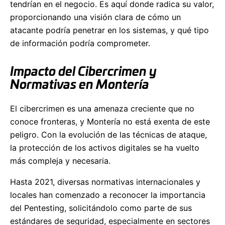
tendrían en el negocio. Es aquí donde radica su valor,
proporcionando una visión clara de cómo un
atacante podría penetrar en los sistemas, y qué tipo
de información podría comprometer.
Impacto del Cibercrimen y
Normativas en Montería
El cibercrimen es una amenaza creciente que no
conoce fronteras, y Montería no está exenta de este
peligro. Con la evolución de las técnicas de ataque,
la protección de los activos digitales se ha vuelto
más compleja y necesaria.
Hasta 2021, diversas normativas internacionales y
locales han comenzado a reconocer la importancia
del Pentesting, solicitándolo como parte de sus
estándares de seguridad, especialmente en sectores