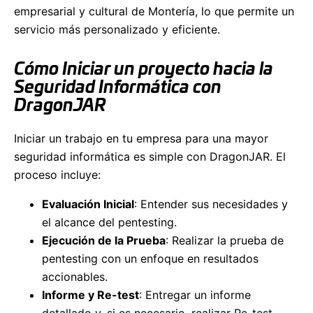
empresarial y cultural de Montería, lo que permite un
servicio más personalizado y eficiente.
Cómo Iniciar un proyecto hacia la
Seguridad Informática con
DragonJAR
Iniciar un trabajo en tu empresa para una mayor
seguridad informática es simple con DragonJAR. El
proceso incluye:
Evaluación Inicial
: Entender sus necesidades y
el alcance del pentesting.
Ejecución de la Prueba
: Realizar la prueba de
pentesting con un enfoque en resultados
accionables.
Informe y Re-test
: Entregar un informe