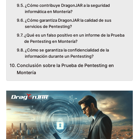
¿Cómo contribuye DragonJAR a la seguridad
informática en Montería?
¿Cómo garantiza DragonJAR la calidad de sus
servicios de Pentesting?
¿Qué es un falso positivo en un informe de la Prueba
de Pentesting en Montería?
¿Cómo se garantiza la confidencialidad de la
información durante un Pentesting?
Conclusión sobre la Prueba de Pentesting en
Montería