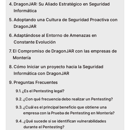
DragonJAR: Su Aliado Estratégico en Seguridad
Informática
Adoptando una Cultura de Seguridad Proactiva con
DragonJAR
Adaptándose al Entorno de Amenazas en
Constante Evolución
El Compromiso de DragonJAR con las empresas de
Montería
Cómo Iniciar un proyecto hacia la Seguridad
Informática con DragonJAR
Preguntas Frecuentes
¿Es el Pentesting legal?
¿Con qué frecuencia debo realizar un Pentesting?
¿Cuál es el principal beneficio que obtiene una
empresa con la Prueba de Pentesting en Montería?
¿Qué sucede si se identifican vulnerabilidades
durante el Pentesting?