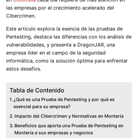
las empresas por el crecimiento acelerado del
Cibercrimen.
Este artículo explora la esencia de las pruebas de
Pentesting, destaca las diferencias con los análisis de
vulnerabilidades, y presenta a DragonJAR, una
empresa líder en el campo de la seguridad
informática, como la solución óptima para enfrentar
estos desafíos.
Tabla de Contenido
¿Qué es una Prueba de Pentesting y por qué es
esencial para su empresa?
Impacto del Cibercrimen y Normativas en Montería
Beneficios que aporta una Prueba de Pentesting en
Montería a sus empresas y negocios