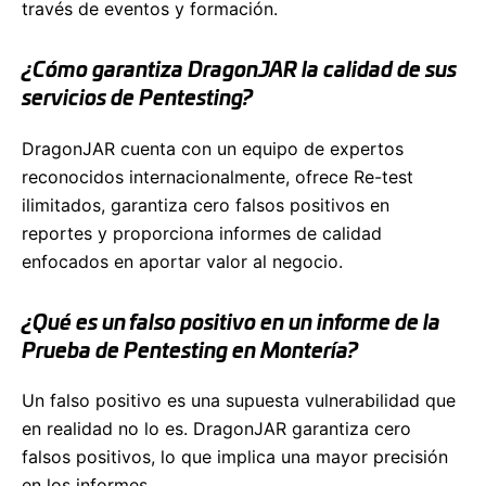
través de eventos y formación.
¿Cómo garantiza DragonJAR la calidad de sus
servicios de Pentesting?
DragonJAR cuenta con un equipo de expertos
reconocidos internacionalmente, ofrece Re-test
ilimitados, garantiza cero falsos positivos en
reportes y proporciona informes de calidad
enfocados en aportar valor al negocio.
¿Qué es un falso positivo en un informe de la
Prueba de Pentesting en Montería?
Un falso positivo es una supuesta vulnerabilidad que
en realidad no lo es. DragonJAR garantiza cero
falsos positivos, lo que implica una mayor precisión
en los informes.