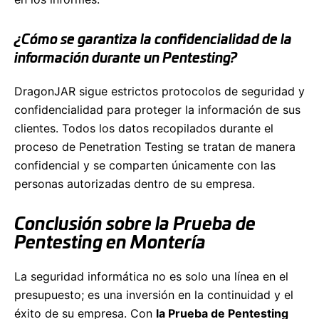
¿Cómo se garantiza la confidencialidad de la
información durante un Pentesting?
DragonJAR sigue estrictos protocolos de seguridad y
confidencialidad para proteger la información de sus
clientes. Todos los datos recopilados durante el
proceso de Penetration Testing se tratan de manera
confidencial y se comparten únicamente con las
personas autorizadas dentro de su empresa.
Conclusión sobre la Prueba de
Pentesting en Montería
La seguridad informática no es solo una línea en el
presupuesto; es una inversión en la continuidad y el
éxito de su empresa. Con
la Prueba de Pentesting