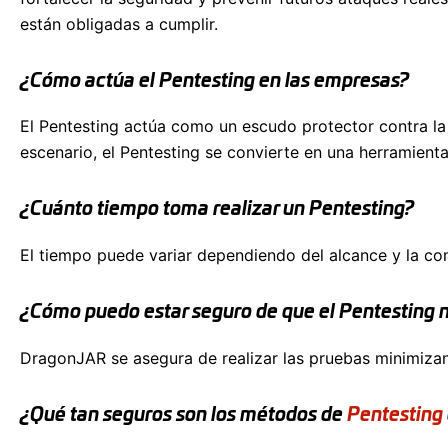
están obligadas a cumplir.
¿Cómo actúa el Pentesting en las empresas?
El Pentesting actúa como un escudo protector contra la
escenario, el Pentesting se convierte en una herramien
¿Cuánto tiempo toma realizar un Pentesting?
El tiempo puede variar dependiendo del alcance y la co
¿Cómo puedo estar seguro de que el Pentesting 
DragonJAR se asegura de realizar las pruebas minimizan
¿Qué tan seguros son los métodos de
Pentesting