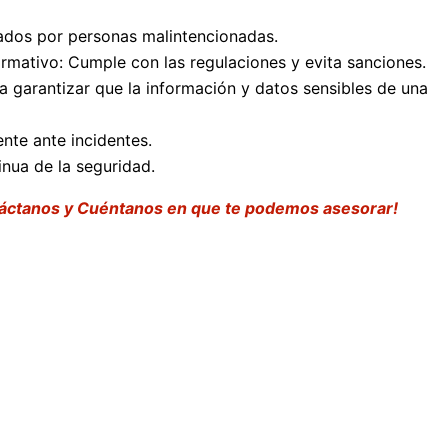
tados por personas malintencionadas.
ormativo: Cumple con las regulaciones y evita sanciones.
 a garantizar que la información y datos sensibles de una
nte ante incidentes.
inua de la seguridad.
áctanos y Cuéntanos en que te podemos asesorar!