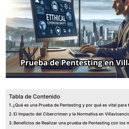
Tabla de Contenido
¿Qué es una Prueba de Pentesting y por qué es vital para
El Impacto del Cibercrimen y la Normativa en Villavicenci
Beneficios de Realizar una prueba de Pentesting con los