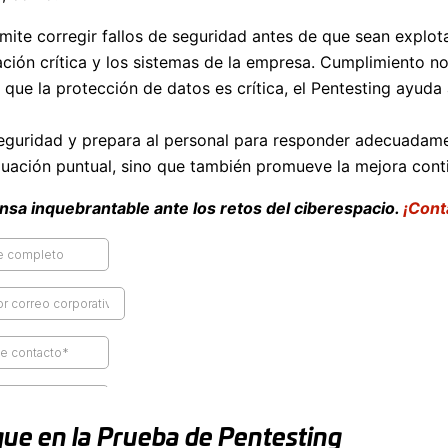
mite corregir fallos de seguridad antes de que sean explo
ación crítica y los sistemas de la empresa. Cumplimiento n
 que la protección de datos es crítica, el Pentesting ayuda
seguridad y prepara al personal para responder adecuadame
aluación puntual, sino que también promueve la mejora cont
nsa inquebrantable ante los retos del ciberespacio.
¡Cont
ue en la Prueba de Pentesting