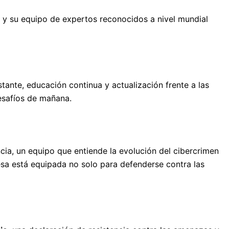
 y su equipo de expertos reconocidos a nivel mundial
nte, educación continua y actualización frente a las
esafíos de mañana.
cia, un equipo que entiende la evolución del cibercrimen
sa está equipada no solo para defenderse contra las