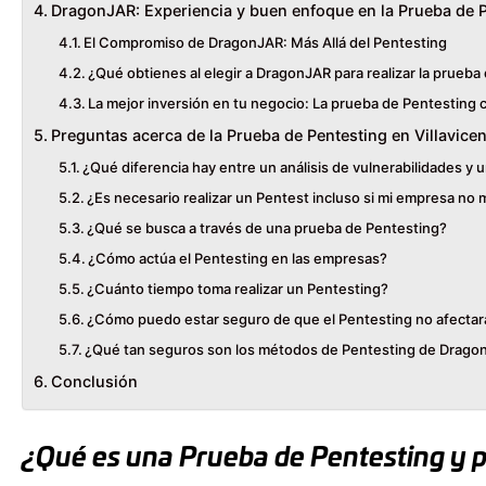
DragonJAR: Experiencia y buen enfoque en la Prueba de 
El Compromiso de DragonJAR: Más Allá del Pentesting
¿Qué obtienes al elegir a DragonJAR para realizar la prueba
La mejor inversión en tu negocio: La prueba de Pentesting
Preguntas acerca de la Prueba de Pentesting en Villavice
¿Qué diferencia hay entre un análisis de vulnerabilidades y 
¿Es necesario realizar un Pentest incluso si mi empresa no
¿Qué se busca a través de una prueba de Pentesting?
¿Cómo actúa el Pentesting en las empresas?
¿Cuánto tiempo toma realizar un Pentesting?
¿Cómo puedo estar seguro de que el Pentesting no afectar
¿Qué tan seguros son los métodos de Pentesting de Drago
Conclusión
¿Qué es una Prueba de Pentesting y po