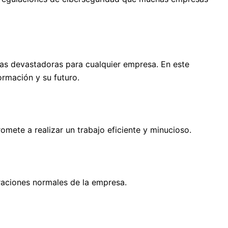
ias devastadoras para cualquier empresa. En este
rmación y su futuro.
mete a realizar un trabajo eficiente y minucioso.
raciones normales de la empresa.