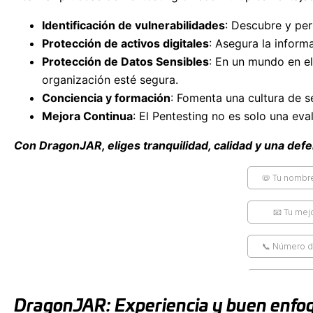
Identificación de vulnerabilidades
: Descubre y per
Protección de activos digitales
: Asegura la inform
Protección de Datos Sensibles
: En un mundo en el
organización esté segura.
Conciencia y formación
: Fomenta una cultura de 
Mejora Continua
: El Pentesting no es solo una ev
Con DragonJAR, eliges tranquilidad, calidad y una defe
DragonJAR: Experiencia y buen enfoq