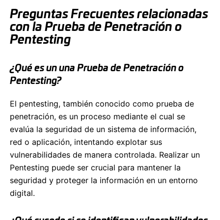
Preguntas Frecuentes relacionadas
con la Prueba de Penetración o
Pentesting
¿Qué es un una Prueba de Penetración o
Pentesting?
El pentesting, también conocido como prueba de
penetración, es un proceso mediante el cual se
evalúa la seguridad de un sistema de información,
red o aplicación, intentando explotar sus
vulnerabilidades de manera controlada. Realizar un
Pentesting puede ser crucial para mantener la
seguridad y proteger la información en un entorno
digital.