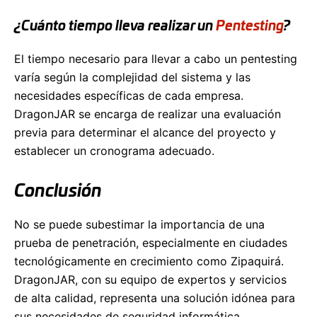
¿Cuánto tiempo lleva realizar un
Pentesting
?
El tiempo necesario para llevar a cabo un pentesting
varía según la complejidad del sistema y las
necesidades específicas de cada empresa.
DragonJAR se encarga de realizar una evaluación
previa para determinar el alcance del proyecto y
establecer un cronograma adecuado.
Conclusión
No se puede subestimar la importancia de una
prueba de penetración, especialmente en ciudades
tecnológicamente en crecimiento como Zipaquirá.
DragonJAR, con su equipo de expertos y servicios
de alta calidad, representa una solución idónea para
sus necesidades de seguridad informática.