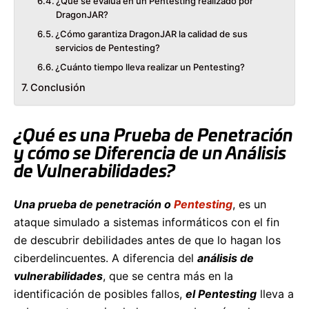
¿Qué se evalúa en un Pentesting realizado por
DragonJAR?
¿Cómo garantiza DragonJAR la calidad de sus
servicios de Pentesting?
¿Cuánto tiempo lleva realizar un Pentesting?
Conclusión
¿Qué es una Prueba de Penetración
y cómo se Diferencia de un Análisis
de Vulnerabilidades?
Una prueba de penetración o
Pentesting
, es un
ataque simulado a sistemas informáticos con el fin
de descubrir debilidades antes de que lo hagan los
ciberdelincuentes. A diferencia del
análisis de
vulnerabilidades
, que se centra más en la
identificación de posibles fallos,
el Pentesting
lleva a