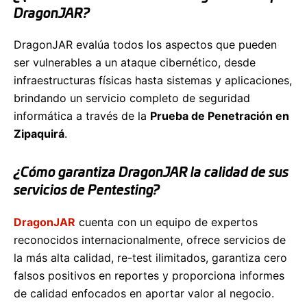
DragonJAR?
DragonJAR evalúa todos los aspectos que pueden
ser vulnerables a un ataque cibernético, desde
infraestructuras físicas hasta sistemas y aplicaciones,
brindando un servicio completo de seguridad
informática a través de la
Prueba de Penetración en
Zipaquirá
.
¿Cómo garantiza DragonJAR la calidad de sus
servicios de Pentesting?
DragonJAR
cuenta con un equipo de expertos
reconocidos internacionalmente, ofrece servicios de
la más alta calidad, re-test ilimitados, garantiza cero
falsos positivos en reportes y proporciona informes
de calidad enfocados en aportar valor al negocio.