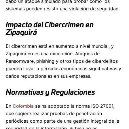
cabo un ataque simulado para probar cómo los
sistemas pueden resistir una violación de seguridad.
Impacto del Cibercrimen en
Zipaquirá
El cibercrimen está en aumento a nivel mundial, y
Zipaquirá no es una excepción. Ataques de
Ransomware, phishing y otros tipos de ciberdelitos
pueden llevar a pérdidas económicas significativas y
daños reputacionales en sus empresas.
Normativas y Regulaciones
En
Colombia
se ha adoptado la norma ISO 27001,
que sugiere realizar pruebas de penetración
periódicas como parte de una gestión integral de la
seguridad de la información. Si bien no es