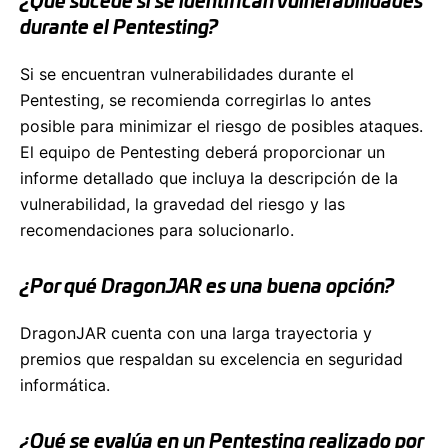
¿Qué sucede si se identifican vulnerabilidades
durante el Pentesting?
Si se encuentran vulnerabilidades durante el
Pentesting, se recomienda corregirlas lo antes
posible para minimizar el riesgo de posibles ataques.
El equipo de Pentesting deberá proporcionar un
informe detallado que incluya la descripción de la
vulnerabilidad, la gravedad del riesgo y las
recomendaciones para solucionarlo.
¿Por qué DragonJAR es una buena opción?
DragonJAR cuenta con una larga trayectoria y
premios que respaldan su excelencia en seguridad
informática.
¿Qué se evalúa en un Pentesting realizado por