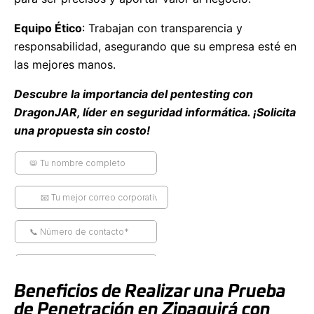
Equipo Ético
: Trabajan con transparencia y
responsabilidad, asegurando que su empresa esté en
las mejores manos.
Descubre la importancia del pentesting con
DragonJAR, líder en seguridad informática. ¡Solicita
una propuesta sin costo!
Beneficios de Realizar una Prueba
de Penetración en Zipaquirá con