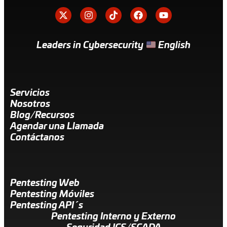
Leaders in Cybersecurity
English
Servicios
Nosotros
Blog/Recursos
Agendar una Llamada
Contáctanos
Pentesting Web
Pentesting Móviles
Pentesting API´s
Pentesting Interno y Externo