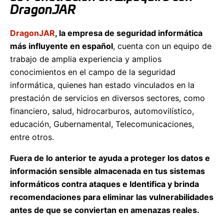
DragonJAR
DragonJAR
, la empresa de seguridad informática
más influyente en español
, cuenta con un equipo de
trabajo de amplia experiencia y amplios
conocimientos en el campo de la seguridad
informática, quienes han estado vinculados en la
prestación de servicios en diversos sectores, como
financiero, salud, hidrocarburos, automovilístico,
educación, Gubernamental, Telecomunicaciones,
entre otros.
Fuera de lo anterior te ayuda a proteger los datos e
información sensible almacenada en tus sistemas
informáticos contra ataques e Identifica y brinda
recomendaciones para eliminar las vulnerabilidades
antes de que se conviertan en amenazas reales.