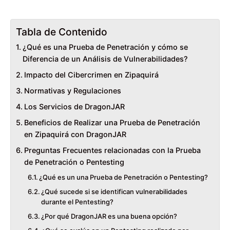
Tabla de Contenido
¿Qué es una Prueba de Penetración y cómo se
Diferencia de un Análisis de Vulnerabilidades?
Impacto del Cibercrimen en Zipaquirá
Normativas y Regulaciones
Los Servicios de DragonJAR
Beneficios de Realizar una Prueba de Penetración
en Zipaquirá con DragonJAR
Preguntas Frecuentes relacionadas con la Prueba
de Penetración o Pentesting
¿Qué es un una Prueba de Penetración o Pentesting?
¿Qué sucede si se identifican vulnerabilidades
durante el Pentesting?
¿Por qué DragonJAR es una buena opción?