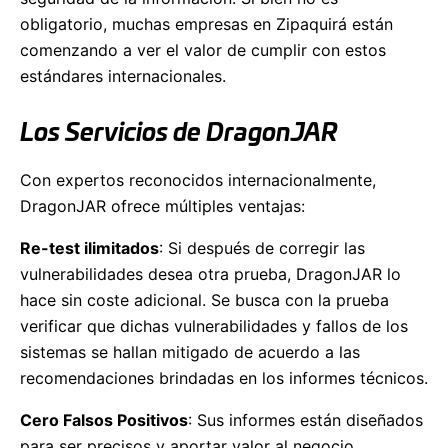
obligatorio, muchas empresas en Zipaquirá están
comenzando a ver el valor de cumplir con estos
estándares internacionales.
Los Servicios de DragonJAR
Con expertos reconocidos internacionalmente,
DragonJAR ofrece múltiples ventajas:
Re-test ilimitados
: Si después de corregir las
vulnerabilidades desea otra prueba, DragonJAR lo
hace sin coste adicional. Se busca con la prueba
verificar que dichas vulnerabilidades y fallos de los
sistemas se hallan mitigado de acuerdo a las
recomendaciones brindadas en los informes técnicos.
Cero Falsos Positivos
: Sus informes están diseñados
para ser precisos y aportar valor al negocio.