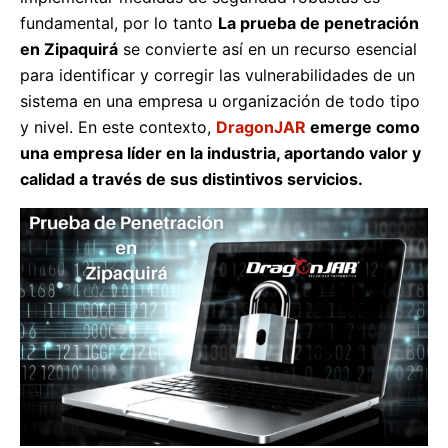
fundamental, por lo tanto
La prueba de penetración
en Zipaquirá
se convierte así en un recurso esencial
para identificar y corregir las vulnerabilidades de un
sistema en una empresa u organización de todo tipo
y nivel. En este contexto,
DragonJAR
emerge como
una empresa líder en la industria, aportando valor y
calidad a través de sus distintivos servicios.