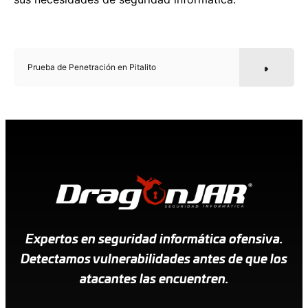
Prueba de Penetración en Pitalito
Expertos en seguridad informática ofensiva.
Detectamos vulnerabilidades antes de que los
atacantes las encuentren.