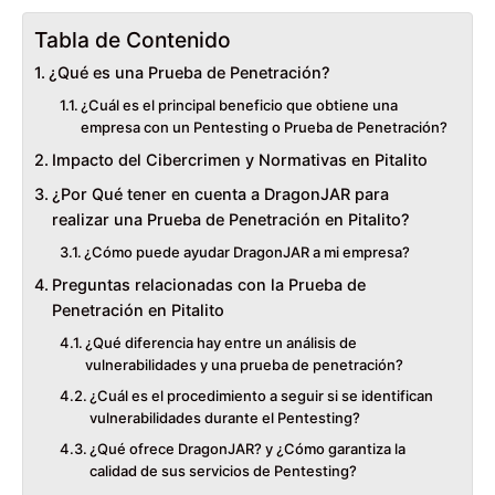
Tabla de Contenido
¿Qué es una Prueba de Penetración?
¿Cuál es el principal beneficio que obtiene una
empresa con un Pentesting o Prueba de Penetración?
Impacto del Cibercrimen y Normativas en Pitalito
¿Por Qué tener en cuenta a DragonJAR para
realizar una Prueba de Penetración en Pitalito?
¿Cómo puede ayudar DragonJAR a mi empresa?
Preguntas relacionadas con la Prueba de
Penetración en Pitalito
¿Qué diferencia hay entre un análisis de
vulnerabilidades y una prueba de penetración?
¿Cuál es el procedimiento a seguir si se identifican
vulnerabilidades durante el Pentesting?
¿Qué ofrece DragonJAR? y ¿Cómo garantiza la
calidad de sus servicios de Pentesting?