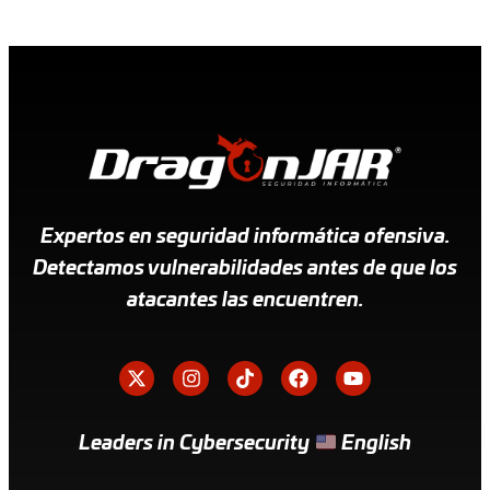
Expertos en seguridad informática ofensiva.
Detectamos vulnerabilidades antes de que los
atacantes las encuentren.
Leaders in Cybersecurity
English