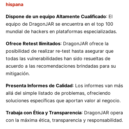
hispana
Dispone de un equipo Altamente Cualificado
: El
equipo de DragonJAR se encuentra en el top 100
mundial de hackers en plataformas especializadas.
Ofrece Retest Ilimitados
: DragonJAR ofrece la
posibilidad de realizar re-test hasta asegurar que
todas las vulnerabilidades han sido resueltas de
acuerdo a las recomendaciones brindadas para su
mitigación.
Presenta Informes de Calidad
: Los informes van más
allá del simple listado de problemas, ofreciendo
soluciones específicas que aportan valor al negocio.
Trabaja con Ética y Transparencia
: DragonJAR opera
con la máxima ética, transparencia y responsabilidad.