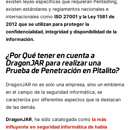
existen leyes específicas que requieran Pentesting,
existen estándares y reglamentos nacionales e
internacionales como
ISO 27001 y la Ley 1581 de
2012
que se utilizan para proteger la
confidencialidad, integridad y disponibilidad de la
información.
¿Por Qué tener en cuenta a
DragonJAR para realizar una
Prueba de Penetración en Pitalito?
DragonJAR no es solo una empresa, sino un emblema
en el campo de la seguridad informática, se
caracteriza por diferentes aspectos que la destacan
de las demás.
DragonJAR
, ha sido catalogada como
la más
influyente en seguridad informática de habla