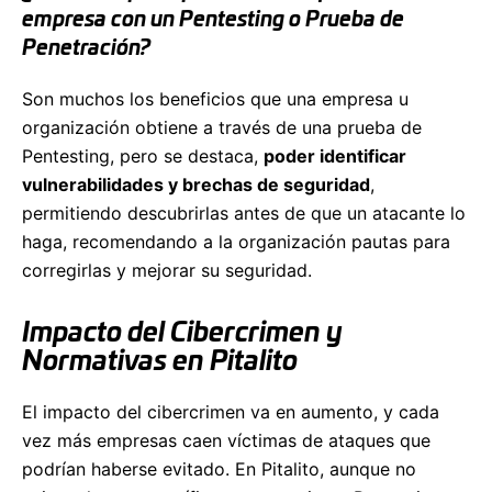
empresa con un Pentesting o Prueba de
Penetración?
Son muchos los beneficios que una empresa u
organización obtiene a través de una prueba de
Pentesting, pero se destaca,
poder identificar
vulnerabilidades y brechas de seguridad
,
permitiendo descubrirlas antes de que un atacante lo
haga, recomendando a la organización pautas para
corregirlas y mejorar su seguridad.
Impacto del Cibercrimen y
Normativas en Pitalito
El impacto del cibercrimen va en aumento, y cada
vez más empresas caen víctimas de ataques que
podrían haberse evitado. En Pitalito, aunque no