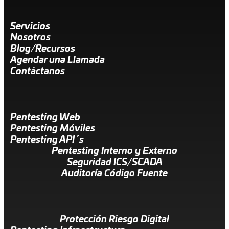
Servicios
Nosotros
Blog/Recursos
Agendar una Llamada
Contáctanos
Pentesting Web
Pentesting Móviles
Pentesting API´s
Pentesting Interno y Externo
Seguridad ICS/SCADA
Auditoría Código Fuente
Protección Riesgo Digital