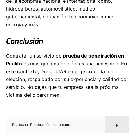
de la economía nacional e internacional como,
hidrocarburos, automovilístico, médico,
gubernamental, educación, telecomunicaciones,
energía y más.
Conclusión
Contratar un servicio de
prueba de penetración en
Pitalito
es más que una opción; es una necesidad. En
este contexto, DragonJAR emerge como la mejor
elección, respaldada por su experiencia y calidad de
servicio. No dejes que tu empresa sea la próxima
víctima del cibercrimen.
Prueba de Penetración en Jamundí