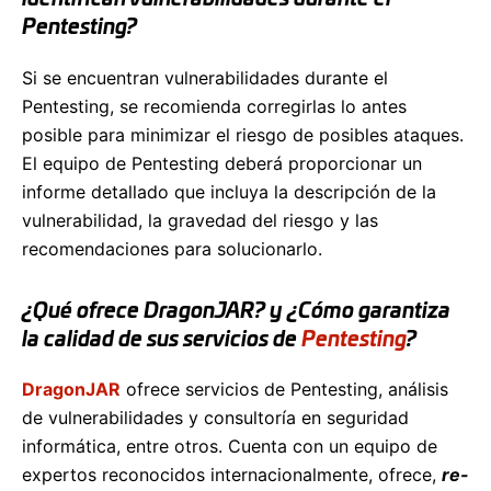
Pentesting?
Si se encuentran vulnerabilidades durante el
Pentesting, se recomienda corregirlas lo antes
posible para minimizar el riesgo de posibles ataques.
El equipo de Pentesting deberá proporcionar un
informe detallado que incluya la descripción de la
vulnerabilidad, la gravedad del riesgo y las
recomendaciones para solucionarlo.
¿Qué ofrece DragonJAR? y ¿Cómo garantiza
la calidad de sus servicios de
Pentesting
?
DragonJAR
ofrece servicios de Pentesting, análisis
de vulnerabilidades y consultoría en seguridad
informática, entre otros. Cuenta con un equipo de
expertos reconocidos internacionalmente, ofrece,
re-