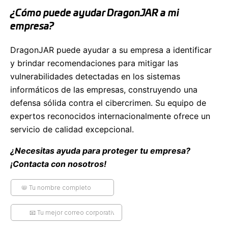
¿Cómo puede ayudar DragonJAR a mi
empresa?
DragonJAR puede ayudar a su empresa a identificar
y brindar recomendaciones para mitigar las
vulnerabilidades detectadas en los sistemas
informáticos de las empresas, construyendo una
defensa sólida contra el cibercrimen. Su equipo de
expertos reconocidos internacionalmente ofrece un
servicio de calidad excepcional.
¿Necesitas ayuda para proteger tu empresa?
¡Contacta con nosotros!