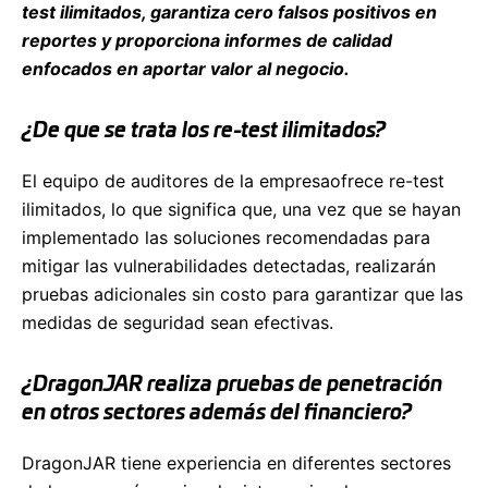
test ilimitados, garantiza cero falsos positivos en
reportes y proporciona informes de calidad
enfocados en aportar valor al negocio.
¿De que se trata los re-test ilimitados?
El equipo de auditores de la empresaofrece re-test
ilimitados, lo que significa que, una vez que se hayan
implementado las soluciones recomendadas para
mitigar las vulnerabilidades detectadas, realizarán
pruebas adicionales sin costo para garantizar que las
medidas de seguridad sean efectivas.
¿DragonJAR realiza pruebas de penetración
en otros sectores además del financiero?
DragonJAR tiene experiencia en diferentes sectores