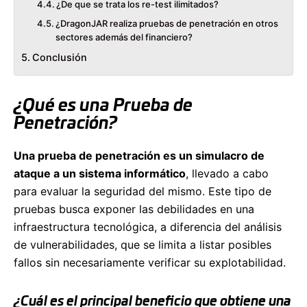
¿De que se trata los re-test ilimitados?
¿DragonJAR realiza pruebas de penetración en otros
sectores además del financiero?
Conclusión
¿Qué es una Prueba de
Penetración?
Una prueba de penetración es un simulacro de
ataque a un sistema informático
, llevado a cabo
para evaluar la seguridad del mismo. Este tipo de
pruebas busca exponer las debilidades en una
infraestructura tecnológica, a diferencia del análisis
de vulnerabilidades, que se limita a listar posibles
fallos sin necesariamente verificar su explotabilidad.
¿Cuál es el principal beneficio que obtiene una