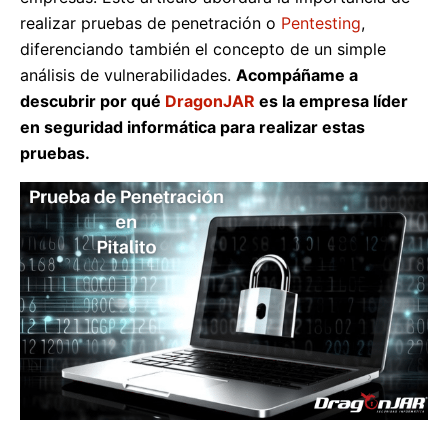
realizar pruebas de penetración o
Pentesting
,
diferenciando también el concepto de un simple
análisis de vulnerabilidades.
Acompáñame a
descubrir por qué
DragonJAR
es la empresa líder
en seguridad informática para realizar estas
pruebas.