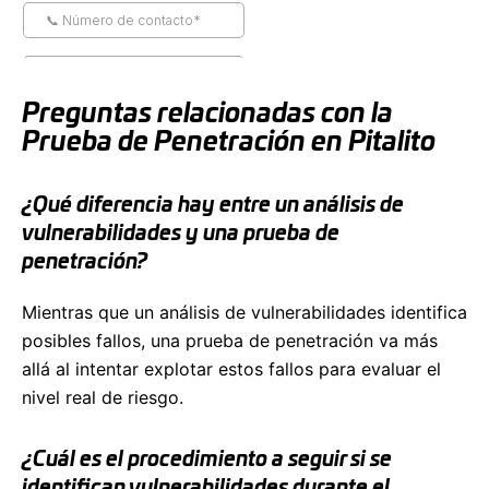
Preguntas relacionadas con la
Prueba de Penetración en Pitalito
¿Qué diferencia hay entre un análisis de
vulnerabilidades y una prueba de
penetración?
Mientras que un análisis de vulnerabilidades identifica
posibles fallos, una prueba de penetración va más
allá al intentar explotar estos fallos para evaluar el
nivel real de riesgo.
¿Cuál es el procedimiento a seguir si se
identifican vulnerabilidades durante el