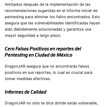
ilimitados después de la implementación de las
recomendaciones sugeridas en el informe inicial de
pentesting para eliminar los fallos encontrados. Esto
asegura que las vulnerabilidades identificadas hayan
sido debidamente solucionadas y garantiza una
mayor seguridad a largo plazo.
Cero Falsos Positivos en reportes del
Pentesting en Ciudad de México
DragonJAR asegura que no encontrarás falsos
positivos en sus reportes, lo cual es crucial para
tomar medidas efectivas.
Informes de Calidad
DragonJAR no sólo te dice dónde estás vulnerable,