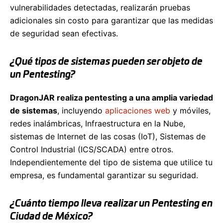
vulnerabilidades detectadas, realizarán pruebas
adicionales sin costo para garantizar que las medidas
de seguridad sean efectivas.
¿Qué tipos de sistemas pueden ser objeto de
un Pentesting?
DragonJAR realiza pentesting a una amplia variedad
de sistemas
, incluyendo
aplicaciones web
y móviles,
redes inalámbricas, Infraestructura en la Nube,
sistemas de Internet de las cosas (IoT), Sistemas de
Control Industrial (ICS/SCADA) entre otros.
Independientemente del tipo de sistema que utilice tu
empresa, es fundamental garantizar su seguridad.
¿Cuánto tiempo lleva realizar un Pentesting en
Ciudad de México?