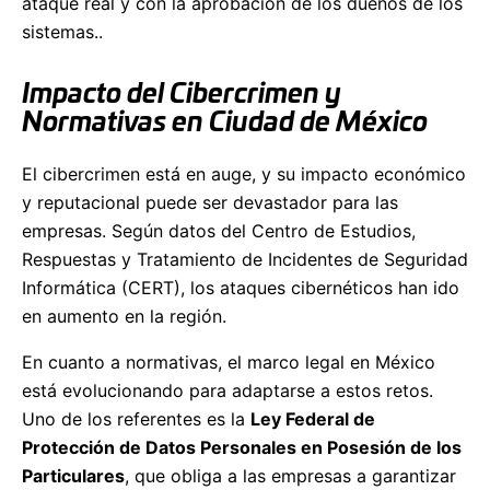
ataque real y con la aprobación de los dueños de los
sistemas..
Impacto del Cibercrimen y
Normativas en Ciudad de México
El cibercrimen está en auge, y su impacto económico
y reputacional puede ser devastador para las
empresas. Según datos del Centro de Estudios,
Respuestas y Tratamiento de Incidentes de Seguridad
Informática (CERT), los ataques cibernéticos han ido
en aumento en la región.
En cuanto a normativas, el marco legal en México
está evolucionando para adaptarse a estos retos.
Uno de los referentes es la
Ley Federal de
Protección de Datos Personales en Posesión de los
Particulares
, que obliga a las empresas a garantizar