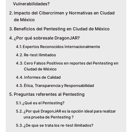
Vulnerabilidades?
Impacto del Cibercrimen y Normativas en Ciudad
de México
Beneficios del Pentesting en Ciudad de México
¿Por qué sobresale DragonJAR?
Expertos Reconocidos Internacionalmente
Re-test Ilimitados
Cero Falsos Positivos en reportes del Pentesting en
Ciudad de México
Informes de Calidad
Ética, Transparencia y Responsabilidad
Preguntas referentes al Pentesting
¿Qué es el Pentesting?
¿Por qué DragonJAR es la opción ideal para realizar
una prueba de Pentesting ?
¿De que se trata los re-test ilimitados?