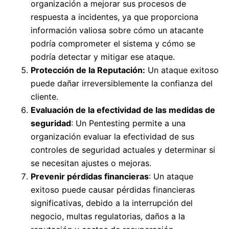
organización a mejorar sus procesos de
respuesta a incidentes, ya que proporciona
información valiosa sobre cómo un atacante
podría comprometer el sistema y cómo se
podría detectar y mitigar ese ataque.
Protección de la Reputación:
Un ataque exitoso
puede dañar irreversiblemente la confianza del
cliente.
Evaluación de la efectividad de las medidas de
seguridad
: Un Pentesting permite a una
organización evaluar la efectividad de sus
controles de seguridad actuales y determinar si
se necesitan ajustes o mejoras.
Prevenir pérdidas financieras
: Un ataque
exitoso puede causar pérdidas financieras
significativas, debido a la interrupción del
negocio, multas regulatorias, daños a la