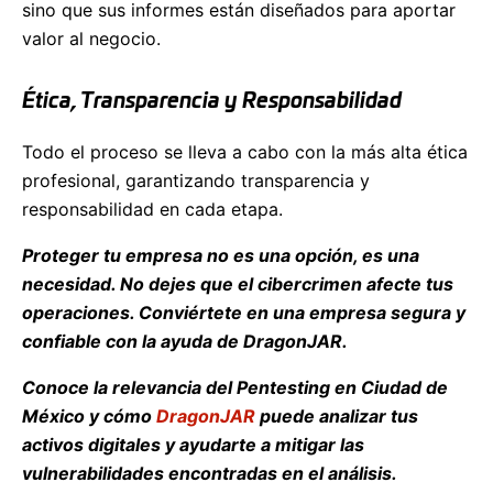
sino que sus informes están diseñados para aportar
valor al negocio.
Ética, Transparencia y Responsabilidad
Todo el proceso se lleva a cabo con la más alta ética
profesional, garantizando transparencia y
responsabilidad en cada etapa.
Proteger tu empresa no es una opción, es una
necesidad. No dejes que el cibercrimen afecte tus
operaciones. Conviértete en una empresa segura y
confiable con la ayuda de DragonJAR.
Conoce la relevancia del Pentesting en Ciudad de
México y cómo
DragonJAR
puede analizar tus
activos digitales y ayudarte a mitigar las
vulnerabilidades encontradas en el análisis.