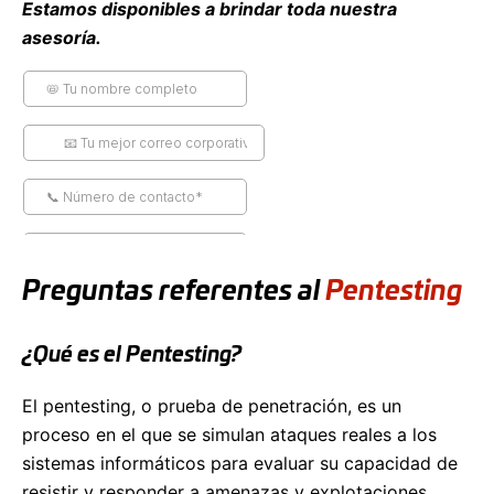
Estamos disponibles a brindar toda nuestra
asesoría.
Preguntas referentes al
Pentesting
¿Qué es el Pentesting?
El pentesting, o prueba de penetración, es un
proceso en el que se simulan ataques reales a los
sistemas informáticos para evaluar su capacidad de
resistir y responder a amenazas y explotaciones.