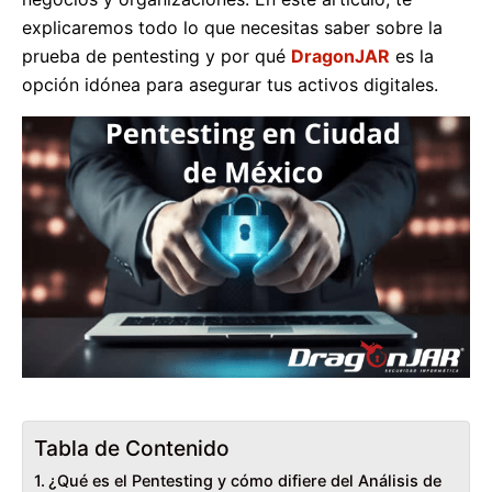
explicaremos todo lo que necesitas saber sobre la
prueba de pentesting y por qué
DragonJAR
es la
opción idónea para asegurar tus activos digitales.
Tabla de Contenido
¿Qué es el Pentesting y cómo difiere del Análisis de