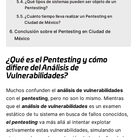
¿Qué tipos de sistemas pueden ser objeto de un
Pentesting?
¿Cuánto tiempo lleva realizar un Pentesting en
Ciudad de México?
Conclusión sobre el Pentesting en Ciudad de
México
¿Qué es el Pentesting y cómo
difiere del Análisis de
Vulnerabilidades?
Muchos confunden el
análisis de vulnerabilidades
con el
pentesting
, pero no son lo mismo. Mientras
que el
análisis de vulnerabilidades
es un examen
estático de tu sistema en busca de fallos conocidos,
el pentesting
va más allá al intentar explotar
activamente estas vulnerabilidades, simulando un