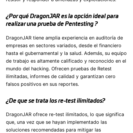
¿Por qué DragonJAR es la opción ideal para
realizar una prueba de Pentesting ?
DragonJAR tiene amplia experiencia en auditoría de
empresas en sectores variados, desde el financiero
hasta el gubernamental y la salud. Además, su equipo
de trabajo es altamente calificado y reconocido en el
mundo del hacking. Ofrecen pruebas de Retest
ilimitadas, informes de calidad y garantizan cero
falsos positivos en sus reportes.
¿De que se trata los re-test ilimitados?
DragonJAR ofrece re-test ilimitados, lo que significa
que, una vez que se hayan implementado las
soluciones recomendadas para mitigar las