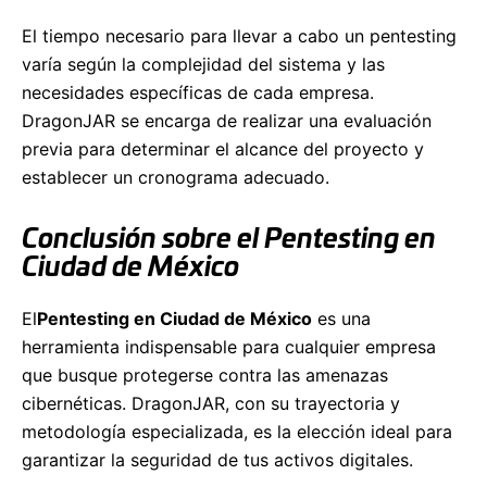
El tiempo necesario para llevar a cabo un pentesting
varía según la complejidad del sistema y las
necesidades específicas de cada empresa.
DragonJAR se encarga de realizar una evaluación
previa para determinar el alcance del proyecto y
establecer un cronograma adecuado.
Conclusión sobre el Pentesting en
Ciudad de México
El
Pentesting en Ciudad de México
es una
herramienta indispensable para cualquier empresa
que busque protegerse contra las amenazas
cibernéticas. DragonJAR, con su trayectoria y
metodología especializada, es la elección ideal para
garantizar la seguridad de tus activos digitales.