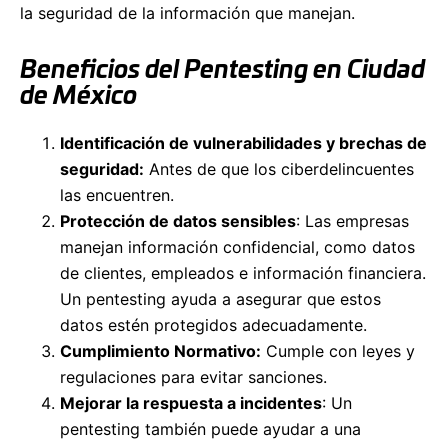
la seguridad de la información que manejan.
Beneficios del Pentesting en Ciudad
de México
Identificación de vulnerabilidades y brechas de
seguridad:
Antes de que los ciberdelincuentes
las encuentren.
Protección de datos sensibles
: Las empresas
manejan información confidencial, como datos
de clientes, empleados e información financiera.
Un pentesting ayuda a asegurar que estos
datos estén protegidos adecuadamente.
Cumplimiento Normativo:
Cumple con leyes y
regulaciones para evitar sanciones.
Mejorar la respuesta a incidentes
: Un
pentesting también puede ayudar a una