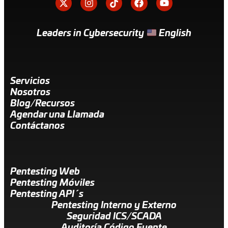
Leaders in Cybersecurity
English
Servicios
Nosotros
Blog/Recursos
Agendar una Llamada
Contáctanos
Pentesting Web
Pentesting Móviles
Pentesting API´s
Pentesting Interno y Externo
Seguridad ICS/SCADA