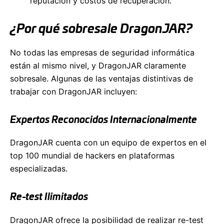
reputación y costos de recuperación.
¿Por qué sobresale DragonJAR?
No todas las empresas de seguridad informática
están al mismo nivel, y DragonJAR claramente
sobresale. Algunas de las ventajas distintivas de
trabajar con DragonJAR incluyen:
Expertos Reconocidos Internacionalmente
DragonJAR cuenta con un equipo de expertos en el
top 100 mundial de hackers en plataformas
especializadas.
Re-test Ilimitados
DragonJAR ofrece la posibilidad de realizar re-test