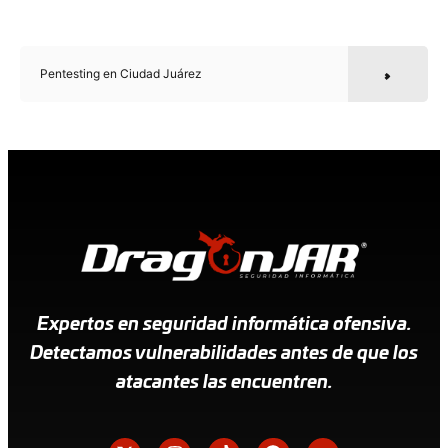
Pentesting en Ciudad Juárez
Expertos en seguridad informática ofensiva.
Detectamos vulnerabilidades antes de que los
atacantes las encuentren.