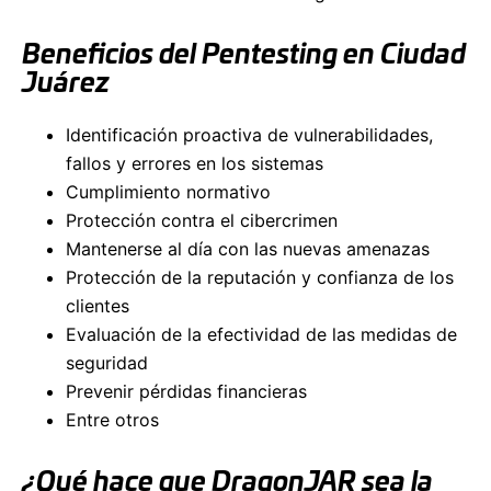
Beneficios del Pentesting en Ciudad
Juárez
Identificación proactiva de vulnerabilidades,
fallos y errores en los sistemas
Cumplimiento normativo
Protección contra el cibercrimen
Mantenerse al día con las nuevas amenazas
Protección de la reputación y confianza de los
clientes
Evaluación de la efectividad de las medidas de
seguridad
Prevenir pérdidas financieras
Entre otros
¿Qué hace que DragonJAR sea la