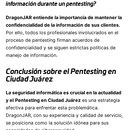
información durante un pentesting?
DragonJAR entiende la importancia de mantener la
confidencialidad de la información de sus clientes.
Por ello, todos los profesionales involucrados en el
proceso de pentesting firman acuerdos de
confidencialidad y se siguen estrictas políticas de
manejo de información.
Conclusión sobre el Pentesting en
Ciudad Juárez
La seguridad informática es crucial en la actualidad
y el
Pentesting en Ciudad Juárez
es una estrategia
efectiva para enfrentar esta problemática.
DragonJAR, con su experiencia y calidad de servicio,
se posiciona como la solución idónea para sus