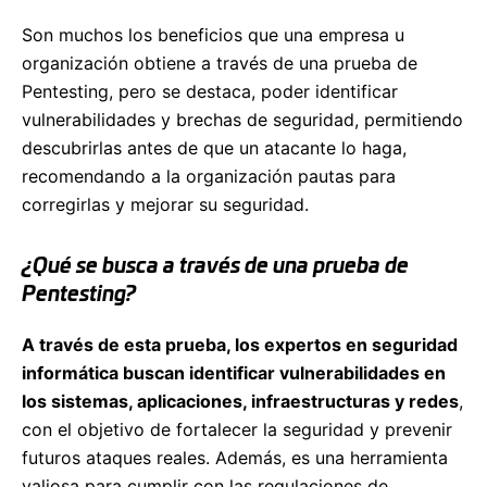
Son muchos los beneficios que una empresa u
organización obtiene a través de una prueba de
Pentesting, pero se destaca, poder identificar
vulnerabilidades y brechas de seguridad, permitiendo
descubrirlas antes de que un atacante lo haga,
recomendando a la organización pautas para
corregirlas y mejorar su seguridad.
¿Qué se busca a través de una prueba de
Pentesting?
A través de esta prueba, los expertos en seguridad
informática buscan identificar vulnerabilidades en
los sistemas, aplicaciones, infraestructuras y redes
,
con el objetivo de fortalecer la seguridad y prevenir
futuros ataques reales. Además, es una herramienta
valiosa para cumplir con las regulaciones de