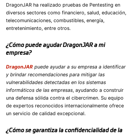
DragonJAR ha realizado pruebas de Pentesting en
diversos sectores como financiero, salud, educación,
telecomunicaciones, combustibles, energía,
entretenimiento, entre otros.
¿Cómo puede ayudar DragonJAR a mi
empresa?
DragonJAR
puede ayudar a su empresa a identificar
y brindar recomendaciones para mitigar las
vulnerabilidades detectadas en los sistemas
informáticos de las empresas
, ayudando a construir
una defensa sólida contra el cibercrimen. Su equipo
de expertos reconocidos internacionalmente ofrece
un servicio de calidad excepcional.
¿Cómo se garantiza la confidencialidad de la