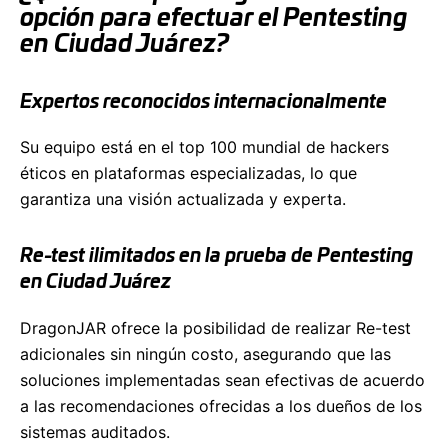
opción para efectuar el Pentesting
en Ciudad Juárez?
Expertos reconocidos internacionalmente
Su equipo está en el top 100 mundial de hackers
éticos en plataformas especializadas, lo que
garantiza una visión actualizada y experta.
Re-test ilimitados en la prueba de Pentesting
en Ciudad Juárez
DragonJAR ofrece la posibilidad de realizar Re-test
adicionales sin ningún costo, asegurando que las
soluciones implementadas sean efectivas de acuerdo
a las recomendaciones ofrecidas a los dueños de los
sistemas auditados.