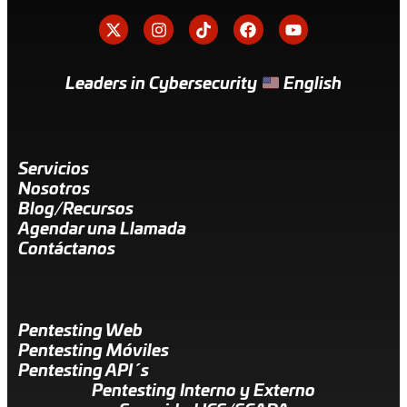
Leaders in Cybersecurity
English
Servicios
Nosotros
Blog/Recursos
Agendar una Llamada
Contáctanos
Pentesting Web
Pentesting Móviles
Pentesting API´s
Pentesting Interno y Externo