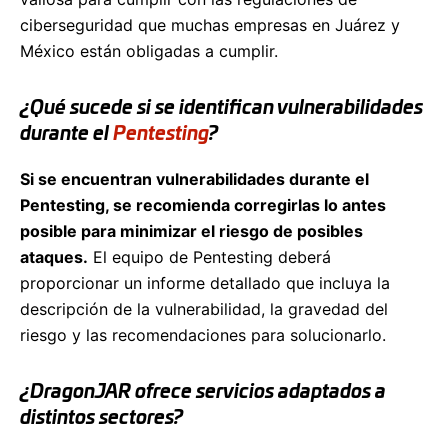
ciberseguridad que muchas empresas en Juárez y
México están obligadas a cumplir.
¿Qué sucede si se identifican vulnerabilidades
durante el
Pentesting
?
Si se encuentran vulnerabilidades durante el
Pentesting, se recomienda corregirlas lo antes
posible para minimizar el riesgo de posibles
ataques.
El equipo de Pentesting deberá
proporcionar un informe detallado que incluya la
descripción de la vulnerabilidad, la gravedad del
riesgo y las recomendaciones para solucionarlo.
¿DragonJAR ofrece servicios adaptados a
distintos sectores?