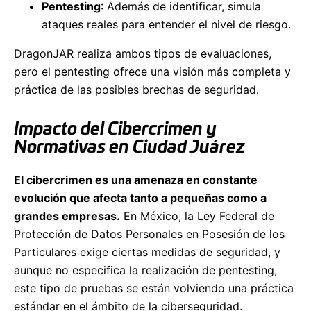
Pentesting
: Además de identificar, simula
ataques reales para entender el nivel de riesgo.
DragonJAR realiza ambos tipos de evaluaciones,
pero el pentesting ofrece una visión más completa y
práctica de las posibles brechas de seguridad.
Impacto del Cibercrimen y
Normativas en Ciudad Juárez
El cibercrimen es una amenaza en constante
evolución que afecta tanto a pequeñas como a
grandes empresas.
En México, la Ley Federal de
Protección de Datos Personales en Posesión de los
Particulares exige ciertas medidas de seguridad, y
aunque no especifica la realización de pentesting,
este tipo de pruebas se están volviendo una práctica
estándar en el ámbito de la ciberseguridad.