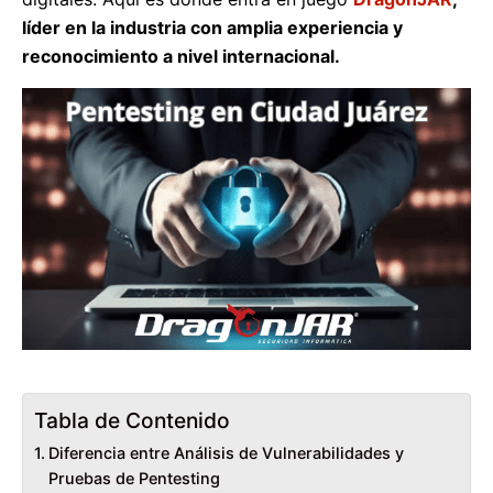
líder en la industria con amplia experiencia y
reconocimiento a nivel internacional.
Tabla de Contenido
Diferencia entre Análisis de Vulnerabilidades y
Pruebas de Pentesting