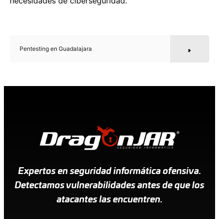
necesidades de ciberseguridad.
Pentesting en Guadalajara
Expertos en seguridad informática ofensiva.
Detectamos vulnerabilidades antes de que los
atacantes las encuentren.