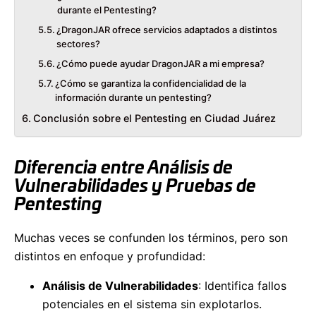
durante el Pentesting?
¿DragonJAR ofrece servicios adaptados a distintos
sectores?
¿Cómo puede ayudar DragonJAR a mi empresa?
¿Cómo se garantiza la confidencialidad de la
información durante un pentesting?
Conclusión sobre el Pentesting en Ciudad Juárez
Diferencia entre Análisis de
Vulnerabilidades y Pruebas de
Pentesting
Muchas veces se confunden los términos, pero son
distintos en enfoque y profundidad:
Análisis de Vulnerabilidades
: Identifica fallos
potenciales en el sistema sin explotarlos.