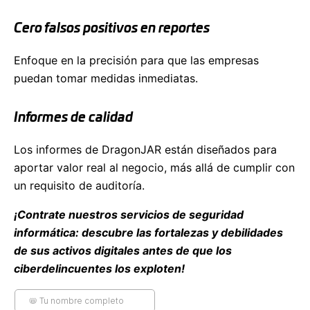
Cero falsos positivos en reportes
Enfoque en la precisión para que las empresas
puedan tomar medidas inmediatas.
Informes de calidad
Los informes de DragonJAR están diseñados para
aportar valor real al negocio, más allá de cumplir con
un requisito de auditoría.
¡Contrate nuestros servicios de seguridad
informática: descubre las fortalezas y debilidades
de sus activos digitales antes de que los
ciberdelincuentes los exploten!