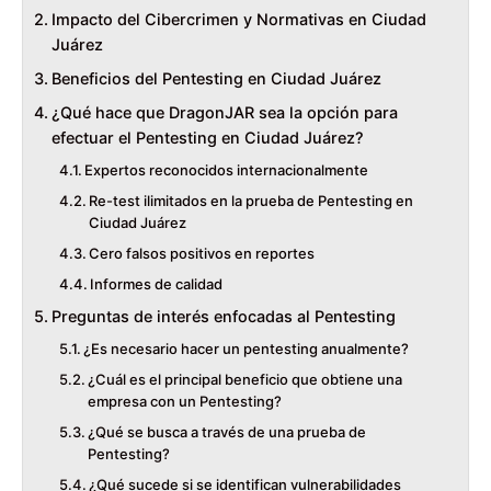
Impacto del Cibercrimen y Normativas en Ciudad
Juárez
Beneficios del Pentesting en Ciudad Juárez
¿Qué hace que DragonJAR sea la opción para
efectuar el Pentesting en Ciudad Juárez?
Expertos reconocidos internacionalmente
Re-test ilimitados en la prueba de Pentesting en
Ciudad Juárez
Cero falsos positivos en reportes
Informes de calidad
Preguntas de interés enfocadas al Pentesting
¿Es necesario hacer un pentesting anualmente?
¿Cuál es el principal beneficio que obtiene una
empresa con un Pentesting?
¿Qué se busca a través de una prueba de
Pentesting?
¿Qué sucede si se identifican vulnerabilidades