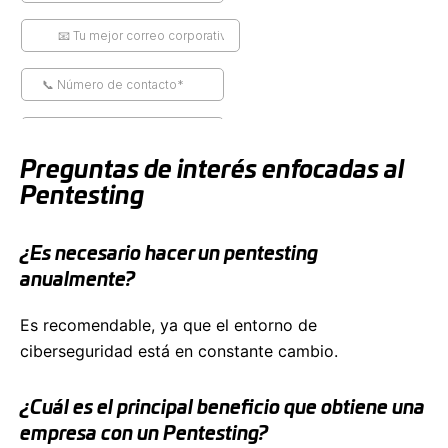
Preguntas de interés enfocadas al
Pentesting
¿Es necesario hacer un pentesting
anualmente?
Es recomendable, ya que el entorno de
ciberseguridad está en constante cambio.
¿Cuál es el principal beneficio que obtiene una
empresa con un Pentesting?