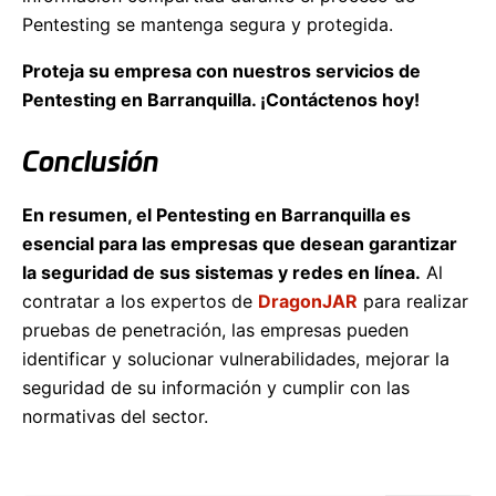
Pentesting se mantenga segura y protegida.
Proteja su empresa con nuestros servicios de
Pentesting en Barranquilla. ¡Contáctenos hoy!
Conclusión
En resumen, el Pentesting en Barranquilla es
esencial para las empresas que desean garantizar
la seguridad de sus sistemas y redes en línea.
Al
contratar a los expertos de
DragonJAR
para realizar
pruebas de penetración, las empresas pueden
identificar y solucionar vulnerabilidades, mejorar la
seguridad de su información y cumplir con las
normativas del sector.