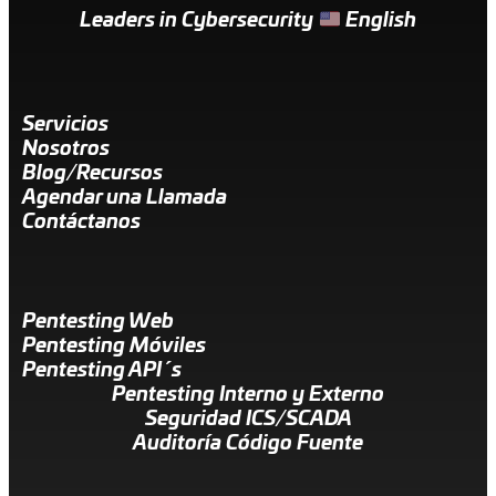
Leaders in Cybersecurity
English
Servicios
Nosotros
Blog/Recursos
Agendar una Llamada
Contáctanos
Pentesting Web
Pentesting Móviles
Pentesting API´s
Pentesting Interno y Externo
Seguridad ICS/SCADA
Auditoría Código Fuente