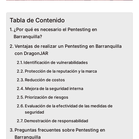
Tabla de Contenido
¿Por qué es necesario el Pentesting en
Barranquilla?
Ventajas de realizar un Pentesting en Barranquilla
con DragonJAR
Identificación de vulnerabilidades
Protección de la reputación y la marca
Reducción de costos
Mejora de la seguridad interna
Priorización de riesgos
Evaluación de la efectividad de las medidas de
seguridad
Demostración de responsabilidad
Preguntas frecuentes sobre Pentesting en
Barranquilla