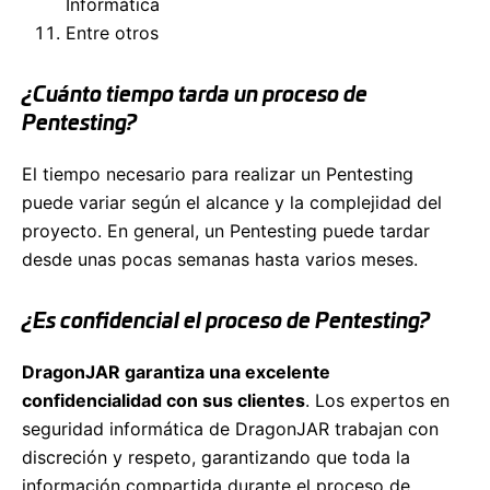
Informática
Entre otros
¿Cuánto tiempo tarda un proceso de
Pentesting?
El tiempo necesario para realizar un Pentesting
puede variar según el alcance y la complejidad del
proyecto. En general, un Pentesting puede tardar
desde unas pocas semanas hasta varios meses.
¿Es confidencial el proceso de Pentesting?
DragonJAR garantiza una excelente
confidencialidad con sus clientes
. Los expertos en
seguridad informática de DragonJAR trabajan con
discreción y respeto, garantizando que toda la
información compartida durante el proceso de