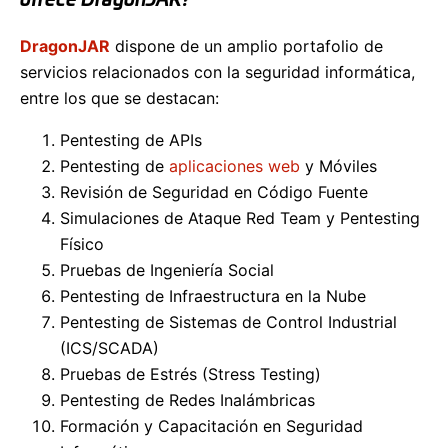
ofrece DragonJAR?
DragonJAR
dispone de un amplio portafolio de
servicios relacionados con la seguridad informática,
entre los que se destacan:
Pentesting de APIs
Pentesting de
aplicaciones web
y Móviles
Revisión de Seguridad en Código Fuente
Simulaciones de Ataque Red Team y Pentesting
Físico
Pruebas de Ingeniería Social
Pentesting de Infraestructura en la Nube
Pentesting de Sistemas de Control Industrial
(ICS/SCADA)
Pruebas de Estrés (Stress Testing)
Pentesting de Redes Inalámbricas
Formación y Capacitación en Seguridad