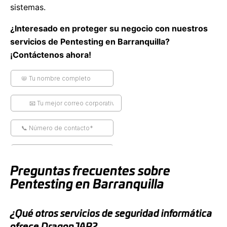
sistemas.
¿Interesado en proteger su negocio con nuestros
servicios de Pentesting en Barranquilla?
¡Contáctenos ahora!
Preguntas frecuentes sobre
Pentesting en Barranquilla
¿Qué otros servicios de seguridad informática