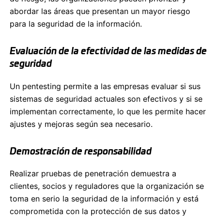
abordar las áreas que presentan un mayor riesgo
para la seguridad de la información.
Evaluación de la efectividad de las medidas de
seguridad
Un pentesting permite a las empresas evaluar si sus
sistemas de seguridad actuales son efectivos y si se
implementan correctamente, lo que les permite hacer
ajustes y mejoras según sea necesario.
Demostración de responsabilidad
Realizar pruebas de penetración demuestra a
clientes, socios y reguladores que la organización se
toma en serio la seguridad de la información y está
comprometida con la protección de sus datos y