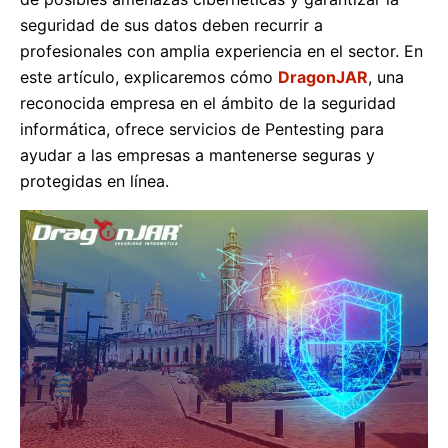
seguridad de sus datos deben recurrir a
profesionales con amplia experiencia en el sector. En
este artículo, explicaremos cómo
DragonJAR
, una
reconocida empresa en el ámbito de la seguridad
informática, ofrece servicios de Pentesting para
ayudar a las empresas a mantenerse seguras y
protegidas en línea.