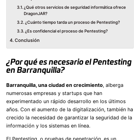
¿Qué otros servicios de seguridad informática ofrece
DragonJAR?
¿Cuánto tiempo tarda un proceso de Pentesting?
¿Es confidencial el proceso de Pentesting?
Conclusión
¿Por qué es necesario el Pentesting
en Barranquilla?
Barranquilla, una ciudad en crecimiento
, alberga
numerosas empresas y startups que han
experimentado un rápido desarrollo en los últimos
años. Con el aumento de la digitalización, también ha
crecido la necesidad de garantizar la seguridad de la
información y los sistemas en línea.
El Pentesting, o pruebas de penetración, es un