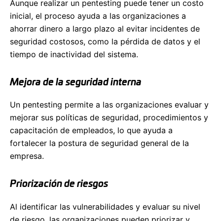
Aunque realizar un pentesting puede tener un costo
inicial, el proceso ayuda a las organizaciones a
ahorrar dinero a largo plazo al evitar incidentes de
seguridad costosos, como la pérdida de datos y el
tiempo de inactividad del sistema.
Mejora de la seguridad interna
Un pentesting permite a las organizaciones evaluar y
mejorar sus políticas de seguridad, procedimientos y
capacitación de empleados, lo que ayuda a
fortalecer la postura de seguridad general de la
empresa.
Priorización de riesgos
Al identificar las vulnerabilidades y evaluar su nivel
de riesgo, las organizaciones pueden priorizar y