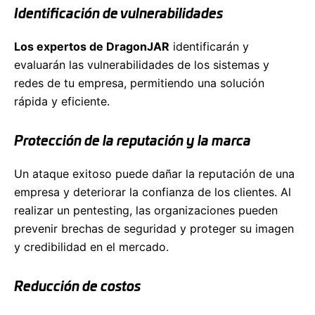
Identificación de vulnerabilidades
Los expertos de DragonJAR
identificarán y
evaluarán las vulnerabilidades de los sistemas y
redes de tu empresa, permitiendo una solución
rápida y eficiente.
Protección de la reputación y la marca
Un ataque exitoso puede dañar la reputación de una
empresa y deteriorar la confianza de los clientes. Al
realizar un pentesting, las organizaciones pueden
prevenir brechas de seguridad y proteger su imagen
y credibilidad en el mercado.
Reducción de costos