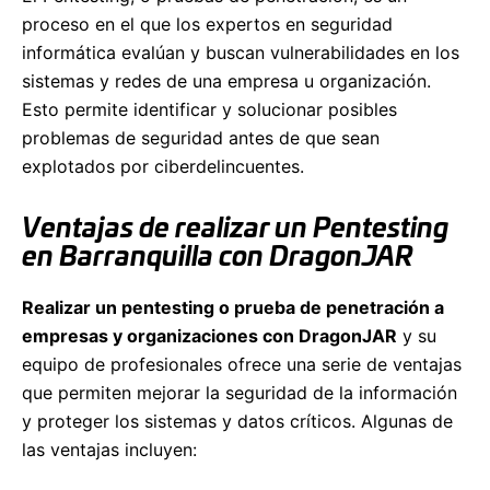
proceso en el que los expertos en seguridad
informática evalúan y buscan vulnerabilidades en los
sistemas y redes de una empresa u organización.
Esto permite identificar y solucionar posibles
problemas de seguridad antes de que sean
explotados por ciberdelincuentes.
Ventajas de realizar un Pentesting
en Barranquilla con DragonJAR
Realizar un pentesting o prueba de penetración a
empresas y organizaciones con DragonJAR
y su
equipo de profesionales ofrece una serie de ventajas
que permiten mejorar la seguridad de la información
y proteger los sistemas y datos críticos. Algunas de
las ventajas incluyen: