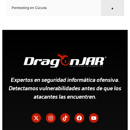
Pentesting en Cúcuta
Expertos en seguridad informática ofensiva.
Detectamos vulnerabilidades antes de que los
atacantes las encuentren.