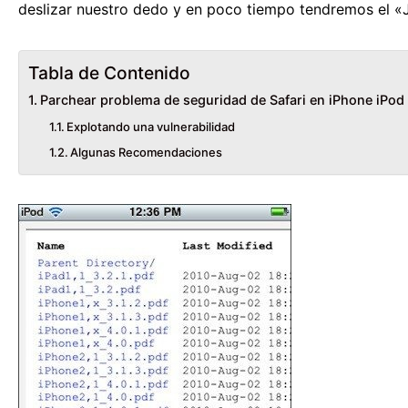
deslizar nuestro dedo y en poco tiempo tendremos el «J
Tabla de Contenido
Parchear problema de seguridad de Safari en iPhone iPod 
Explotando una vulnerabilidad
Algunas Recomendaciones