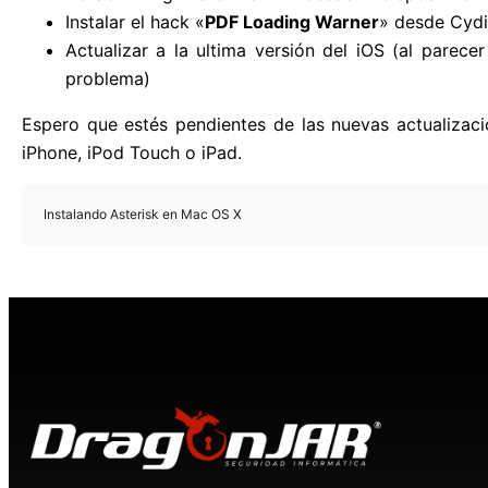
Instalar el hack «
PDF Loading Warner
» desde Cydi
Actualizar a la ultima versión del iOS (al parece
problema)
Espero que estés pendientes de las nuevas actualizaci
iPhone, iPod Touch o iPad.
Instalando Asterisk en Mac OS X