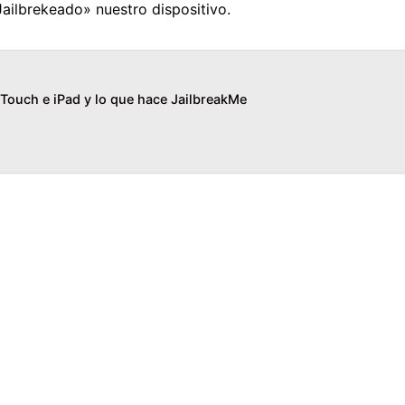
ailbrekeado» nuestro dispositivo.
Touch e iPad y lo que hace JailbreakMe