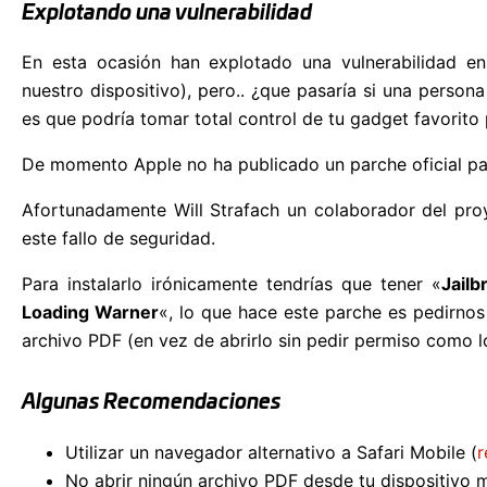
Explotando una vulnerabilidad
En esta ocasión han explotado una vulnerabilidad en
nuestro dispositivo), pero.. ¿que pasaría si una person
es que podría tomar total control de tu gadget favorito 
De momento Apple no ha publicado un parche oficial pa
Afortunadamente Will Strafach un colaborador del proy
este fallo de seguridad.
Para instalarlo irónicamente tendrías que tener «
Jail
Loading Warner
«, lo que hace este parche es pedirnos
archivo PDF (en vez de abrirlo sin pedir permiso como l
Algunas Recomendaciones
Utilizar un navegador alternativo a Safari Mobile (
r
No abrir ningún archivo PDF desde tu dispositivo m