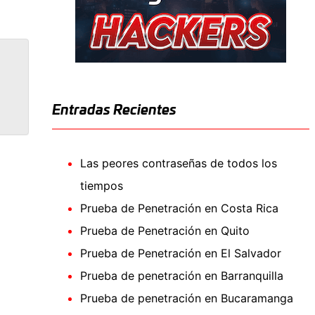
Entradas Recientes
Las peores contraseñas de todos los
tiempos
Prueba de Penetración en Costa Rica
Prueba de Penetración en Quito
Prueba de Penetración en El Salvador
Prueba de penetración en Barranquilla
Prueba de penetración en Bucaramanga