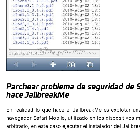
Parchear problema de seguridad de S
hace JailbreakMe
En realidad lo que hace el JailbreakMe es explotar u
navegador Safari Mobile, utilizado en los dispositivos 
arbitrario, en este caso ejecutar el instalador del Jailbr