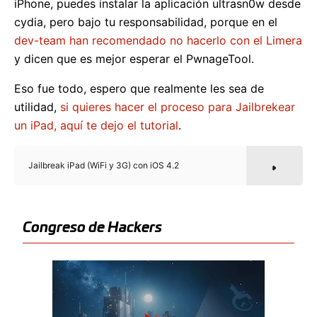
iPhone, puedes instalar la aplicación ultrasn0w desde
cydia, pero bajo tu responsabilidad, porque en el
dev-team han recomendado no hacerlo con el Limera
y dicen que es mejor esperar el PwnageTool.
Eso fue todo, espero que realmente les sea de
utilidad,
si quieres hacer el proceso para Jailbrekear
un iPad, aquí te dejo el tutorial
.
Jailbreak iPad (WiFi y 3G) con iOS 4.2
Congreso de Hackers