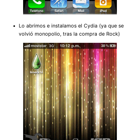
Lo abrimos e instalamos el Cydia (ya que se
volvió monopolio, tras la compra de Rock)