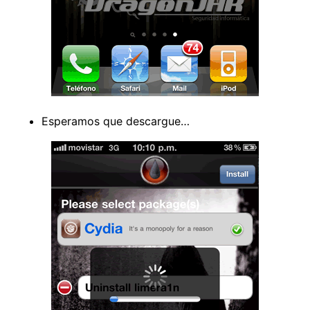
Esperamos que descargue…