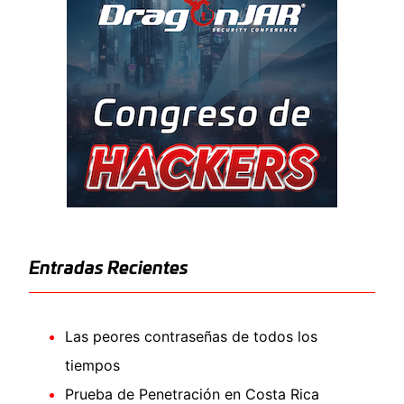
Entradas Recientes
Las peores contraseñas de todos los
tiempos
Prueba de Penetración en Costa Rica