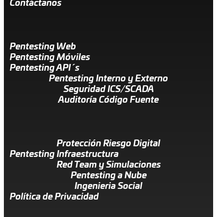
Contáctanos
Pentesting Web
Pentesting Móviles
Pentesting API´s
Pentesting Interno y Externo
Seguridad ICS/SCADA
Auditoría Código Fuente
Protección Riesgo Digital
Pentesting Infraestructura
Red Team y Simulaciones
Pentesting a Nube
Ingenieria Social
Política de Privacidad