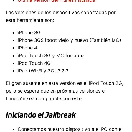
Las versiones de los dispositivos soportadas por
esta herramienta son:
iPhone 3G
iPhone 3GS iboot viejo y nuevo (También MC)
iPhone 4
iPod Touch 3G y MC funciona
iPod Touch 4G
iPad (WI-FI y 3G) 3.2.2
El gran ausente en esta versión es el iPod Touch 2G,
pero se espera que en próximas versiones el
Limera1n sea compatible con este.
Iniciando el Jailbreak
Conectamos nuestro dispositivo a el PC con el