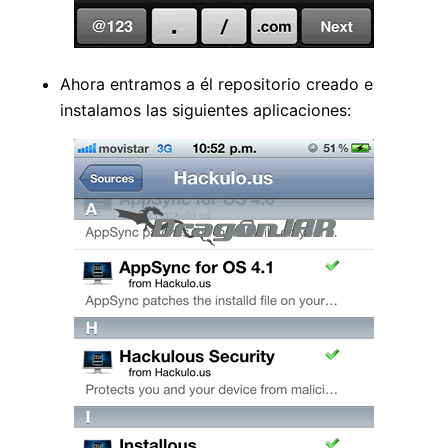
Ahora entramos a él repositorio creado e
instalamos las siguientes aplicaciones: