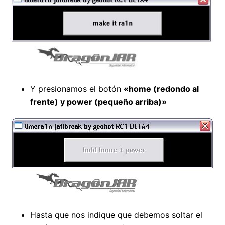
Y presionamos el botón
«home (redondo al
frente) y power (pequeño arriba)»
Hasta que nos indique que debemos soltar el