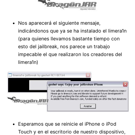
Nos aparecerá el siguiente mensaje,
indicándonos que ya se ha instalado el limera1n
(para quienes llevamos bastante tiempo con
esto del jailbreak, nos parece un trabajo
impecable el que realizaron los creadores del
limera1n)
Esperamos que se reinicie el iPhone o iPod
Touch y en el escritorio de nuestro dispositivo,