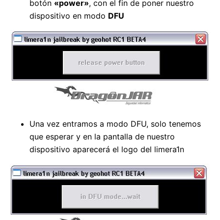
botón
«power»
, con el fin de poner nuestro
dispositivo en modo
DFU
Una vez entramos a modo DFU, solo tenemos
que esperar y en la pantalla de nuestro
dispositivo aparecerá el logo del limera1n