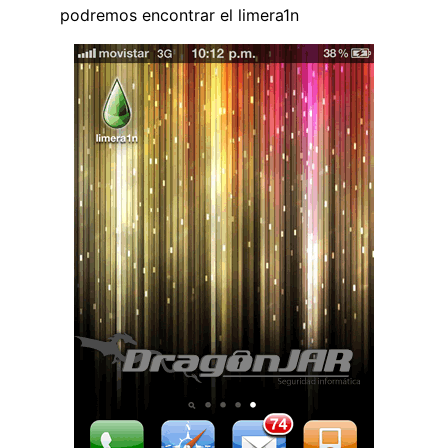
podremos encontrar el limera1n