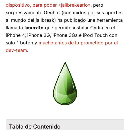
dispositivo, para poder «jailbrekearlo»
, pero
sorpresivamente Geohot (conocidos por sus aportes
al mundo del jailbreak) ha publicado una herramienta
llamada
limera1n
que permite instalar Cydia en el
iPhone 4, iPhone 3G, iPhone 3Gs e iPod Touch con
solo 1 botón y
mucho antes de lo prometido por el
dev-team
.
Tabla de Contenido