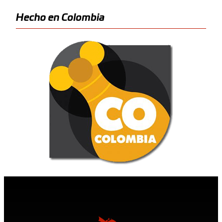
Hecho en Colombia