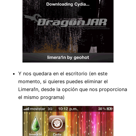
Y nos quedara en el escritorio (en este
momento, si quieres puedes eliminar el
Limera1n, desde la opción que nos proporciona
el mismo programa)