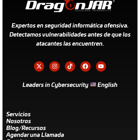
Expertos en seguridad informática ofensiva.
Detectamos vulnerabilidades antes de que los
atacantes las encuentren.
Leaders in Cybersecurity
English
Servicios
Nosotros
Blog/Recursos
Agendar una Llamada