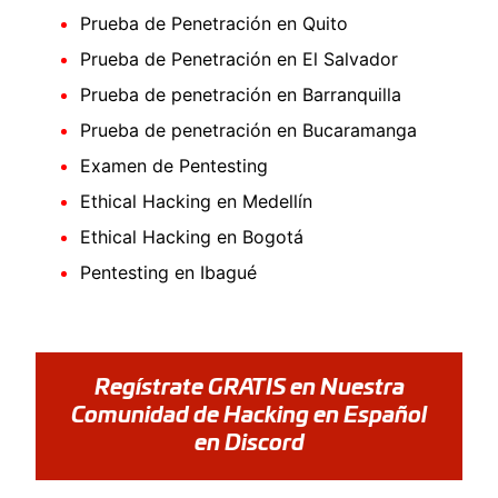
Prueba de Penetración en Quito
Prueba de Penetración en El Salvador
Prueba de penetración en Barranquilla
Prueba de penetración en Bucaramanga
Examen de Pentesting
Ethical Hacking en Medellín
Ethical Hacking en Bogotá
Pentesting en Ibagué
Regístrate GRATIS en Nuestra
Comunidad de Hacking en Español
en Discord