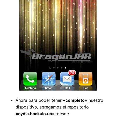
Ahora para poder tener
«completo»
nuestro
dispositivo, agregamos el repositorio
«cydia.hackulo.us»
, desde