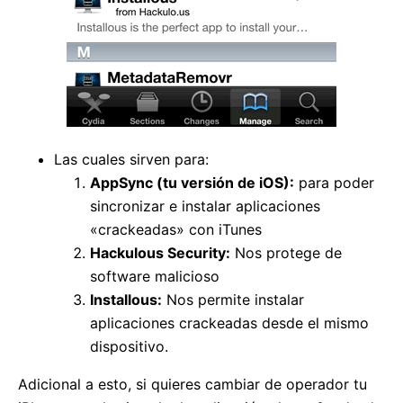
Las cuales sirven para:
AppSync (tu versión de iOS):
para poder
sincronizar e instalar aplicaciones
«crackeadas» con iTunes
Hackulous Security:
Nos protege de
software malicioso
Installous:
Nos permite instalar
aplicaciones crackeadas desde el mismo
dispositivo.
Adicional a esto, si quieres cambiar de operador tu