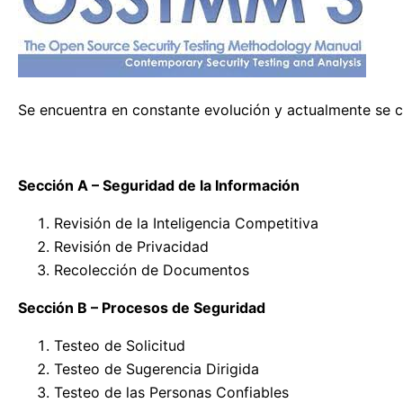
Se encuentra en constante evolución y actualmente se c
Sección A – Seguridad de la Información
Revisión de la Inteligencia Competitiva
Revisión de Privacidad
Recolección de Documentos
Sección B – Procesos de Seguridad
Testeo de Solicitud
Testeo de Sugerencia Dirigida
Testeo de las Personas Confiables