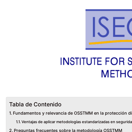
Tabla de Contenido
Fundamentos y relevancia de OSSTMM en la protección di
Ventajas de aplicar metodologías estandarizadas en segurida
Preguntas frecuentes sobre la metodología OSSTMM