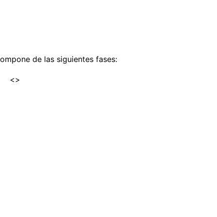
ompone de las siguientes fases:
<>