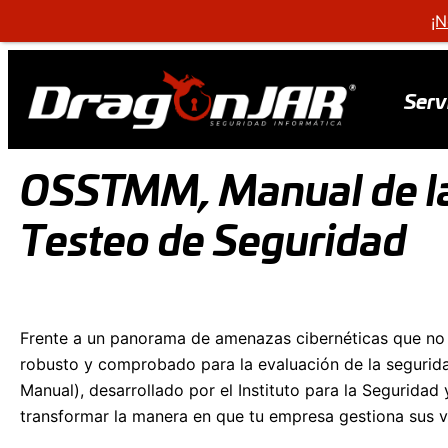
¡N
Serv
OSSTMM, Manual de la
Testeo de Seguridad
Frente a un panorama de amenazas cibernéticas que no d
robusto y comprobado para la evaluación de la seguri
Manual), desarrollado por el Instituto para la Segurid
transformar la manera en que tu empresa gestiona sus vu