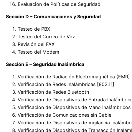
Evaluación de Políticas de Seguridad
Sección D – Comunicaciones y Seguridad
Testeo de PBX
Testeo del Correo de Voz
Revisión del FAX
Testeo del Modem
Sección E – Seguridad Inalámbrica
Verificación de Radiación Electromagnética (EMR)
Verificación de Redes Inalámbricas [802.11]
Verificación de Redes Bluetooth
Verificación de Dispositivos de Entrada Inalámbric
Verificación de Dispositivos de Mano Inalámbricos
Verificación de Comunicaciones sin Cable
Verificación de Dispositivos de Vigilancia Inalámbr
Verificación de Dispositivos de Transacción Inalám