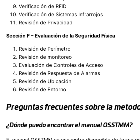
Verificación de RFID
Verificación de Sistemas Infrarrojos
Revisión de Privacidad
Sección F – Evaluación de la Seguridad Física
Revisión de Perímetro
Revisión de monitoreo
Evaluación de Controles de Acceso
Revisión de Respuesta de Alarmas
Revisión de Ubicación
Revisión de Entorno
Preguntas frecuentes sobre la meto
¿Dónde puedo encontrar el manual OSSTMM?
El manual OSSTMM se encuentra disponible de forma gratu