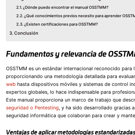
¿Dónde puedo encontrar el manual OSSTMM?
¿Qué conocimientos previos necesito para aprender OSS
¿Existen certificaciones para OSSTMM?
Conclusión
Fundamentos y relevancia de OSSTMM 
OSSTMM es un estándar internacional reconocido para la
proporcionando una metodología detallada para evaluar
web
hasta dispositivos móviles y sistemas de control in
expertos globales, lo hace indispensable para profesion
Este manual proporciona un marco de trabajo que descri
seguridad o
Pentesting
, y ha sido desarrollado gracias
seguridad informática que colaboran para crear y mant
Ventajas de aplicar metodologías estandarizadas