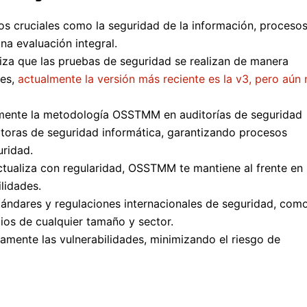
cruciales como la seguridad de la información, procesos
na evaluación integral.
iza que las pruebas de seguridad se realizan de manera
les,
actualmente la versión más reciente es la v3, pero aún 
mente la metodología OSSTMM en auditorías de seguridad
ultoras de seguridad informática, garantizando procesos
uridad.
ctualiza con regularidad, OSSTMM te mantiene al frente en 
lidades.
ándares y regulaciones internacionales de seguridad, com
ios de cualquier tamaño y sector.
vamente las vulnerabilidades, minimizando el riesgo de