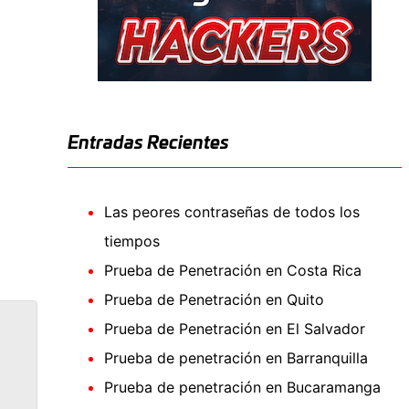
Entradas Recientes
Las peores contraseñas de todos los
tiempos
Prueba de Penetración en Costa Rica
Prueba de Penetración en Quito
Prueba de Penetración en El Salvador
Prueba de penetración en Barranquilla
Prueba de penetración en Bucaramanga