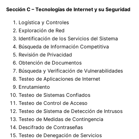
Sección C – Tecnologías de Internet y su Seguridad
Logística y Controles
Exploración de Red
Identificación de los Servicios del Sistema
Búsqueda de Información Competitiva
Revisión de Privacidad
Obtención de Documentos
Búsqueda y Verificación de Vulnerabilidades
Testeo de Aplicaciones de Internet
Enrutamiento
Testeo de Sistemas Confiados
Testeo de Control de Acceso
Testeo de Sistema de Detección de Intrusos
Testeo de Medidas de Contingencia
Descifrado de Contraseñas
Testeo de Denegación de Servicios