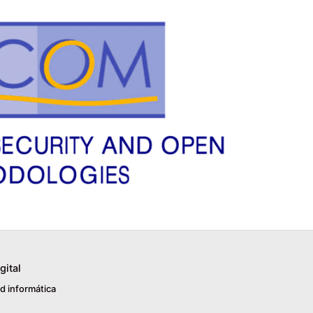
gital
d informática