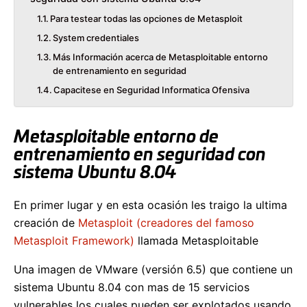
Para testear todas las opciones de Metasploit
System credentiales
Más Información acerca de Metasploitable entorno
de entrenamiento en seguridad
Capacitese en Seguridad Informatica Ofensiva
Metasploitable entorno de
entrenamiento en seguridad con
sistema Ubuntu 8.04
En primer lugar y en esta ocasión les traigo la ultima
creación de
Metasploit (creadores del famoso
Metasploit Framework)
llamada Metasploitable
Una imagen de VMware (versión 6.5) que contiene un
sistema Ubuntu 8.04 con mas de 15 servicios
vulnerables los cuales pueden ser explotados usando