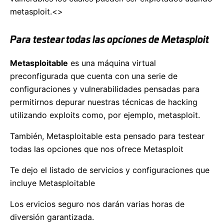
metasploit.<>
Para testear todas las opciones de Metasploit
Metasploitable
es una máquina virtual
preconfigurada que cuenta con una serie de
configuraciones y vulnerabilidades pensadas para
permitirnos depurar nuestras técnicas de hacking
utilizando exploits como, por ejemplo, metasploit.
También, Metasploitable esta pensado para testear
todas las opciones que nos ofrece Metasploit
Te dejo el listado de servicios y configuraciones que
incluye Metasploitable
Los ervicios seguro nos darán varias horas de
diversión garantizada.