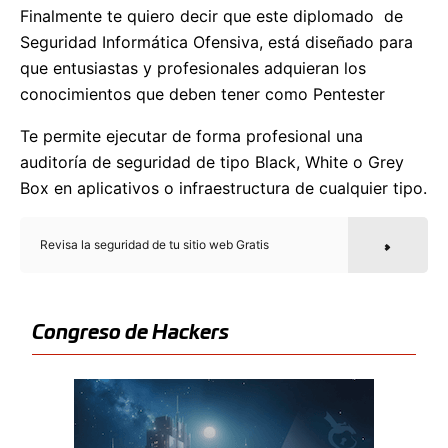
Finalmente te quiero decir que este diplomado de
Seguridad Informática Ofensiva, está diseñado para
que entusiastas y profesionales adquieran los
conocimientos que deben tener como Pentester
Te permite ejecutar de forma profesional una
auditoría de seguridad de tipo Black, White o Grey
Box en aplicativos o infraestructura de cualquier tipo.
Revisa la seguridad de tu sitio web Gratis
Congreso de Hackers