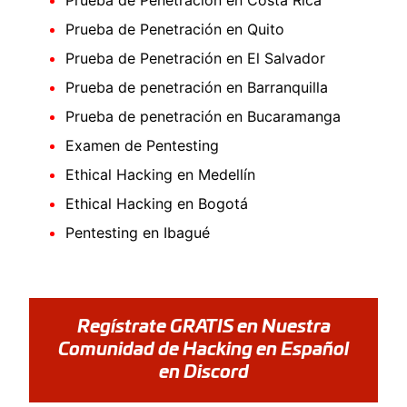
Prueba de Penetración en Quito
Prueba de Penetración en El Salvador
Prueba de penetración en Barranquilla
Prueba de penetración en Bucaramanga
Examen de Pentesting
Ethical Hacking en Medellín
Ethical Hacking en Bogotá
Pentesting en Ibagué
Regístrate GRATIS en Nuestra
Comunidad de Hacking en Español
en Discord