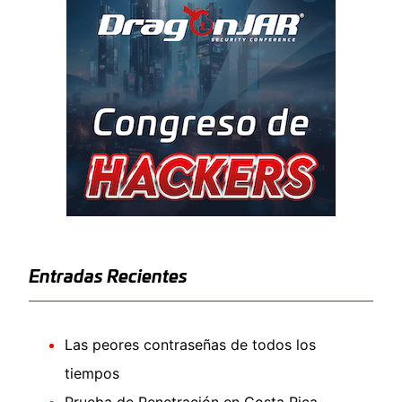
Entradas Recientes
Las peores contraseñas de todos los
tiempos
Prueba de Penetración en Costa Rica