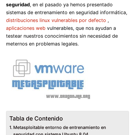
seguridad
, en el pasado ya hemos presentado
sistemas de entrenamiento en seguridad informática,
distribuciones linux vulnerables por defecto
,
aplicaciones web
vulnerables, que nos ayudan a
testear nuestros conocimientos sin necesidad de
meternos en problemas legales.
Tabla de Contenido
Metasploitable entorno de entrenamiento en
seguridad con sistema Ubuntu 8.04