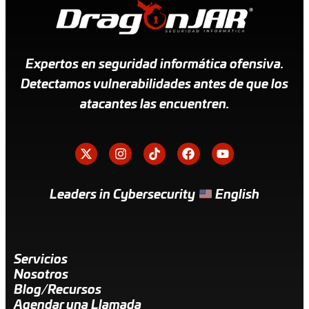
Expertos en seguridad informática ofensiva.
Detectamos vulnerabilidades antes de que los
atacantes las encuentren.
Leaders in Cybersecurity
English
Servicios
Nosotros
Blog/Recursos
Agendar una Llamada