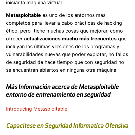
iniciar la maquina virtual.
Metasploitable
es uno de los entornos más
completos para llevar a cabo prácticas de hacking
ético, pero tiene muchas cosas que mejorar, como
ofrecer
actualizaciones mucho más frecuentes
que
incluyan las últimas versiones de los programas y
vulnerabilidades nuevas que poder explotar, no fallos
de seguridad de hace tiempo que con seguridad no
se encuentran abiertos en ninguna otra máquina.
Más Información acerca de Metasploitable
entorno de entrenamiento en seguridad
Introducing Metasploitable
Capacitese en Seguridad Informatica Ofensiva