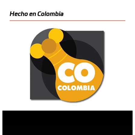
Hecho en Colombia