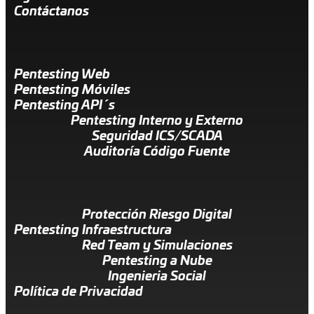
Contáctanos
Pentesting Web
Pentesting Móviles
Pentesting API´s
Pentesting Interno y Externo
Seguridad ICS/SCADA
Auditoría Código Fuente
Protección Riesgo Digital
Pentesting Infraestructura
Red Team y Simulaciones
Pentesting a Nube
Ingenieria Social
Política de Privacidad