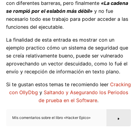
con diferentes barreras, pero finalmente
«La cadena
se rompió por el eslabón más débil»
y no fue
necesario todo ese trabajo para poder acceder a las
funciones del ejecutable.
La finalidad de esta entrada es mostrar con un
ejemplo practico cómo un sistema de seguridad que
se creía relativamente bueno, puede ser vulnerado
aprovechando un vector descuidado, como lo fué el
envío y recepción de información en texto plano.
Si te gustan estos temas te recomiendo leer
Cracking
con OllyDbg
y
Saltando y Asegurando los Periodos
de prueba en el Software
.
Mis comentarios sobre el libro «Hacker Epico»