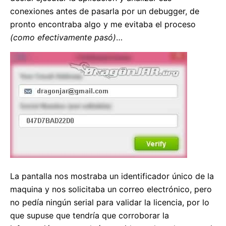
conexiones antes de pasarla por un debugger, de
pronto encontraba algo y me evitaba el proceso
(como efectivamente pasó)
…
La pantalla nos mostraba un identificador único de la
maquina y nos solicitaba un correo electrónico, pero
no pedía ningún serial para validar la licencia, por lo
que supuse que tendría que corroborar la