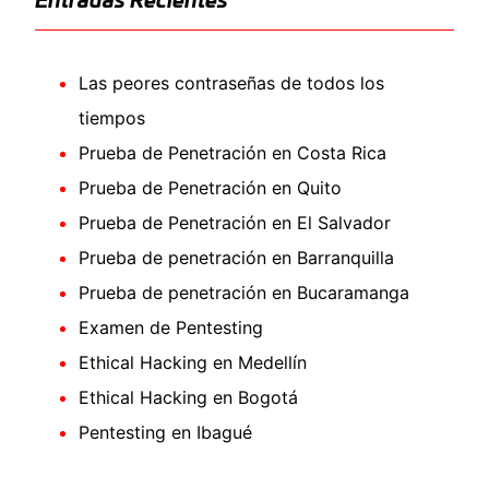
Entradas Recientes
Las peores contraseñas de todos los
tiempos
Prueba de Penetración en Costa Rica
Prueba de Penetración en Quito
Prueba de Penetración en El Salvador
Prueba de penetración en Barranquilla
Prueba de penetración en Bucaramanga
Examen de Pentesting
Ethical Hacking en Medellín
Ethical Hacking en Bogotá
Pentesting en Ibagué