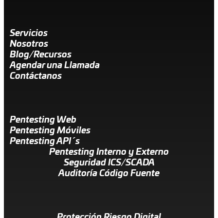
Servicios
Nosotros
Blog/Recursos
Agendar una Llamada
Contáctanos
Pentesting Web
Pentesting Móviles
Pentesting API´s
Pentesting Interno y Externo
Seguridad ICS/SCADA
Auditoría Código Fuente
Protección Riesgo Digital