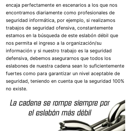
encaja perfectamente en escenarios a los que nos
encontramos diariamente como profesionales de
seguridad informática, por ejemplo, si realizamos
trabajos de seguridad ofensiva, constantemente
estamos en la búsqueda de este eslabón débil que
nos permita el ingreso a la organización/su
información y si nuestro trabajo es la seguridad
defensiva, debemos asegurarnos que todos los
eslabones de nuestra cadena sean lo suficientemente
fuertes como para garantizar un nivel aceptable de
seguridad, teniendo en cuenta que la seguridad 100%
no existe.