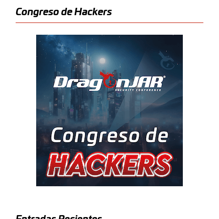
Congreso de Hackers