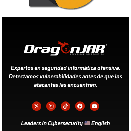
Expertos en seguridad informática ofensiva.
Detectamos vulnerabilidades antes de que los
atacantes las encuentren.
Leaders in Cybersecurity
English