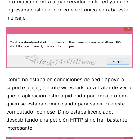
información contra algún servidor en la red ya que si
ingresaba cualquier correo electrónico entraba este
mensaje.
Como no estaba en condiciones de pedir apoyo a
soporte
jejejej
, ejecute wireshark para tratar de ver lo
que la aplicación estaba pidiendo por debajo o con
quien se estaba comunicando para saber que este
computador con ese ID no estaba licenciado,
descubriendo una petición HTTP sin cifrar bastante
interesante.