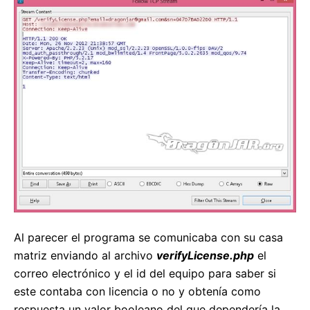
Al parecer el programa se comunicaba con su casa
matriz enviando al archivo
verifyLicense.php
el
correo electrónico y el id del equipo para saber si
este contaba con licencia o no y obtenía como
respuesta un valor booleano del que dependería la