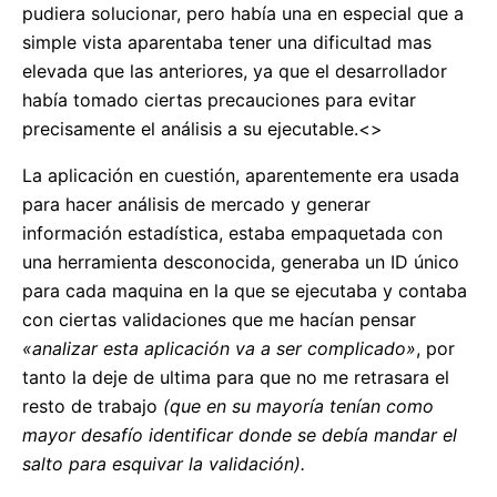
pudiera solucionar, pero había una en especial que a
simple vista aparentaba tener una dificultad mas
elevada que las anteriores, ya que el desarrollador
había tomado ciertas precauciones para evitar
precisamente el análisis a su ejecutable.<>
La aplicación en cuestión, aparentemente era usada
para hacer análisis de mercado y generar
información estadística, estaba empaquetada con
una herramienta desconocida, generaba un ID único
para cada maquina en la que se ejecutaba y contaba
con ciertas validaciones que me hacían pensar
«analizar esta aplicación va a ser complicado»
, por
tanto la deje de ultima para que no me retrasara el
resto de trabajo
(que en su mayoría tenían como
mayor desafío identificar donde se debía mandar el
salto para esquivar la validación).