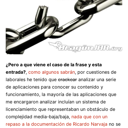
¿Pero a que viene el caso de la frase y esta
entrada?
,
como algunos sabrán
, por cuestiones de
laborales he tenido que
crackear
analizar una serie
de aplicaciones para conocer su contenido y
funcionamiento, la mayoría de las aplicaciones que
me encargaron analizar incluían un sistema de
licenciamiento que representaban un obstáculo de
complejidad media-baja/baja,
nada que con un
repaso a la documentación de Ricardo Narvaja
no se