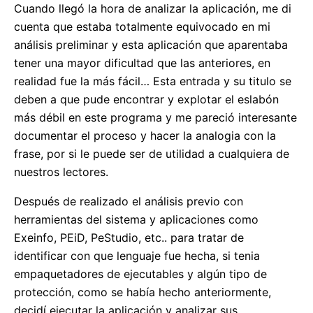
Cuando llegó la hora de analizar la aplicación, me di
cuenta que estaba totalmente equivocado en mi
análisis preliminar y esta aplicación que aparentaba
tener una mayor dificultad que las anteriores, en
realidad fue la más fácil… Esta entrada y su titulo se
deben a que pude encontrar y explotar el eslabón
más débil en este programa y me pareció interesante
documentar el proceso y hacer la analogia con la
frase, por si le puede ser de utilidad a cualquiera de
nuestros lectores.
Después de realizado el análisis previo con
herramientas del sistema y aplicaciones como
Exeinfo, PEiD, PeStudio, etc.. para tratar de
identificar con que lenguaje fue hecha, si tenia
empaquetadores de ejecutables y algún tipo de
protección, como se había hecho anteriormente,
decidí ejecutar la aplicación y analizar sus