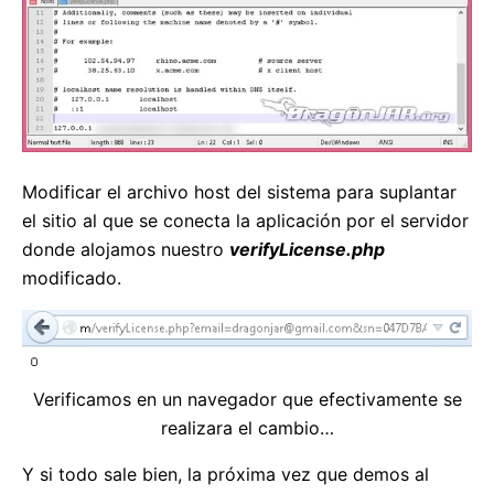
Modificar el archivo host del sistema para suplantar
el sitio al que se conecta la aplicación por el servidor
donde alojamos nuestro
verifyLicense.php
modificado.
Verificamos en un navegador que efectivamente se
realizara el cambio…
Y si todo sale bien, la próxima vez que demos al