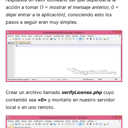
acción a tomar
(1 = mostrar el mensaje anterior, 0 =
dejar entrar a la aplicación),
conociendo esto los
pasos a seguir eran muy simples.
Crear un archivo llamado
verifyLicense.php
cuyo
contenido sea
«0»
y montarlo en nuestro servidor
local o en uno remoto.