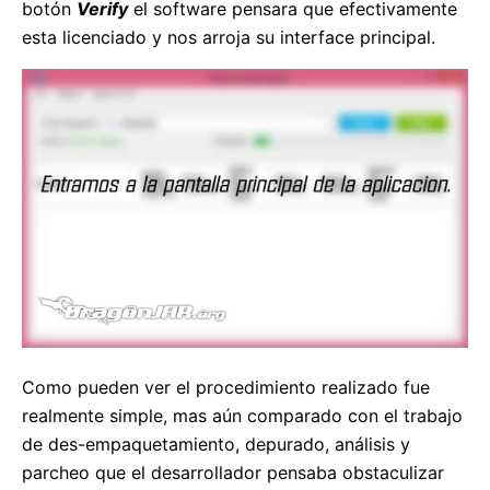
botón
Verify
el software pensara que efectivamente
esta licenciado y nos arroja su interface principal.
Como pueden ver el procedimiento realizado fue
realmente simple, mas aún comparado con el trabajo
de des-empaquetamiento, depurado, análisis y
parcheo que el desarrollador pensaba obstaculizar