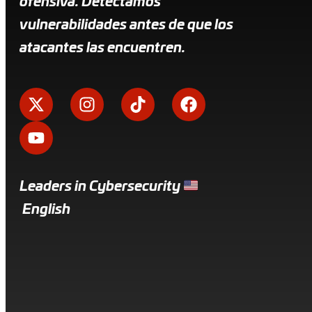
ofensiva. Detectamos
vulnerabilidades antes de que los
atacantes las encuentren.
Leaders in Cybersecurity
English