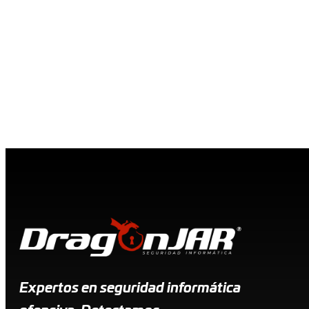
Expertos en seguridad informática