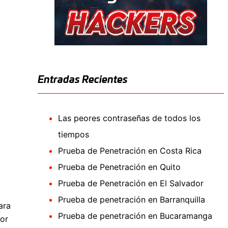
Entradas Recientes
Las peores contraseñas de todos los
tiempos
Prueba de Penetración en Costa Rica
Prueba de Penetración en Quito
Prueba de Penetración en El Salvador
Prueba de penetración en Barranquilla
ara
Prueba de penetración en Bucaramanga
dor