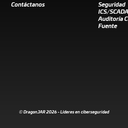
Contáctanos
Seguridad
ICS/SCAD
Auditoría 
Fuente
© DragonJAR 2026 - Líderes en ciberseguridad