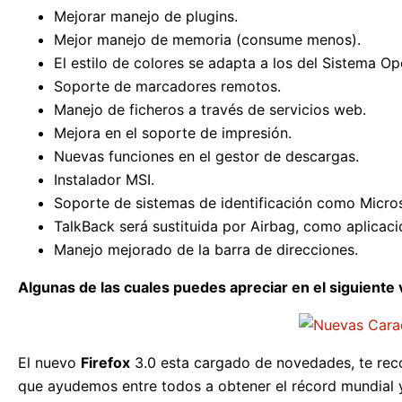
Mejorar manejo de plugins.
Mejor manejo de memoria (consume menos).
El estilo de colores se adapta a los del Sistema Op
Soporte de marcadores remotos.
Manejo de ficheros a través de servicios web.
Mejora en el soporte de impresión.
Nuevas funciones en el gestor de descargas.
Instalador MSI.
Soporte de sistemas de identificación como Micro
TalkBack será sustituida por Airbag, como aplicaci
Manejo mejorado de la barra de direcciones.
Algunas de las cuales puedes apreciar en el siguiente 
El nuevo
Firefox
3.0 esta cargado de novedades, te rec
que ayudemos entre todos a obtener el récord mundial 