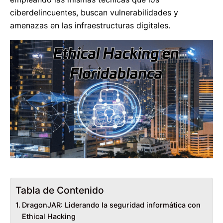
ciberdelincuentes, buscan vulnerabilidades y
amenazas en las infraestructuras digitales.
Tabla de Contenido
DragonJAR: Liderando la seguridad informática con
Ethical Hacking