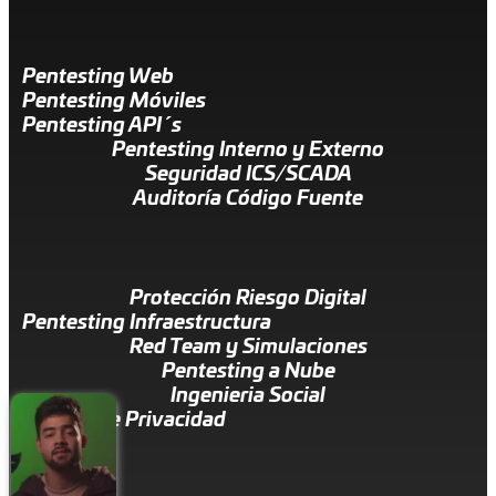
Pentesting Web
Pentesting Móviles
Pentesting API´s
Pentesting Interno y Externo
Seguridad ICS/SCADA
Auditoría Código Fuente
Protección Riesgo Digital
Pentesting Infraestructura
Red Team y Simulaciones
Pentesting a Nube
Ingenieria Social
Política de Privacidad