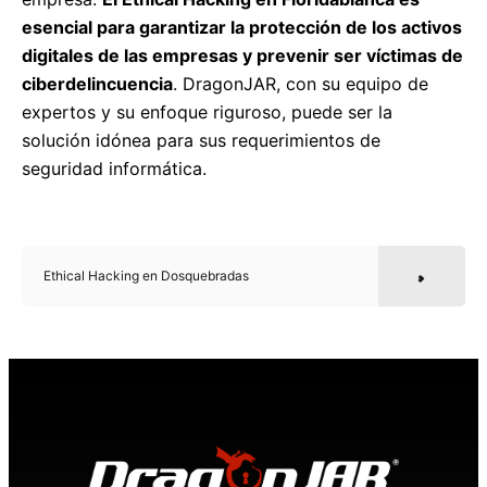
esencial para garantizar la protección de los activos
digitales de las empresas y prevenir ser víctimas de
ciberdelincuencia
. DragonJAR, con su equipo de
expertos y su enfoque riguroso, puede ser la
solución idónea para sus requerimientos de
seguridad informática.
Ethical Hacking en Dosquebradas