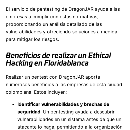
El servicio de pentesting de DragonJAR ayuda a las
empresas a cumplir con estas normativas,
proporcionando un análisis detallado de las
vulnerabilidades y ofreciendo soluciones a medida
para mitigar los riesgos.
Beneficios de realizar un Ethical
Hacking en Floridablanca
Realizar un pentest con DragonJAR aporta
numerosos beneficios a las empresas de esta ciudad
colombiana. Estos incluyen:
Identificar vulnerabilidades y brechas de
seguridad
: Un pentesting ayuda a descubrir
vulnerabilidades en un sistema antes de que un
atacante lo haga, permitiendo a la organización