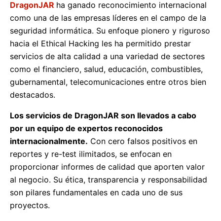
DragonJAR
ha ganado reconocimiento internacional
como una de las empresas líderes en el campo de la
seguridad informática. Su enfoque pionero y riguroso
hacia el Ethical Hacking les ha permitido prestar
servicios de alta calidad a una variedad de sectores
como el financiero, salud, educación, combustibles,
gubernamental, telecomunicaciones entre otros bien
destacados.
Los servicios de DragonJAR son llevados a cabo
por un equipo de expertos reconocidos
internacionalmente.
Con cero falsos positivos en
reportes y re-test ilimitados, se enfocan en
proporcionar informes de calidad que aporten valor
al negocio. Su ética, transparencia y responsabilidad
son pilares fundamentales en cada uno de sus
proyectos.