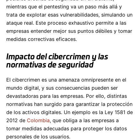
mientras que el pentesting va un paso más allá y
trata de explotar esas vulnerabilidades, simulando un
ataque real. Este proceso exhaustivo permite a las
empresas entender mejor sus puntos débiles y tomar
medidas correctivas eficaces.
Impacto del cibercrimen y las
normativas de seguridad
El cibercrimen es una amenaza omnipresente en el
mundo digital, y sus consecuencias pueden ser
devastadoras para las empresas. Por ello, distintas
normativas han surgido para garantizar la protección
de los activos digitales. Un ejemplo es la Ley 1581 de
2012 de
Colombia
, que obliga a las empresas a
tomar medidas adecuadas para proteger los datos
personales de los usuarios.