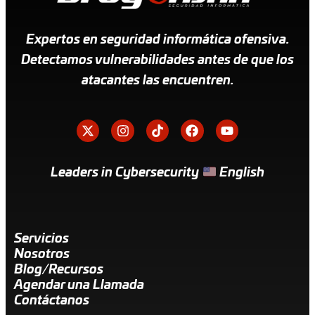
Expertos en seguridad informática ofensiva.
Detectamos vulnerabilidades antes de que los
atacantes las encuentren.
Leaders in Cybersecurity
English
Servicios
Nosotros
Blog/Recursos
Agendar una Llamada
Contáctanos