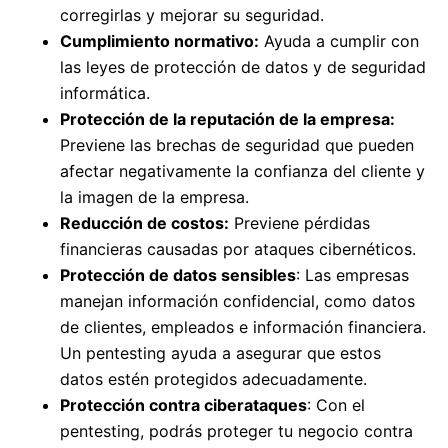
corregirlas y mejorar su seguridad.
Cumplimiento normativo:
Ayuda a cumplir con
las leyes de protección de datos y de seguridad
informática.
Protección de la reputación de la empresa:
Previene las brechas de seguridad que pueden
afectar negativamente la confianza del cliente y
la imagen de la empresa.
Reducción de costos:
Previene pérdidas
financieras causadas por ataques cibernéticos.
Protección de datos sensibles
: Las empresas
manejan información confidencial, como datos
de clientes, empleados e información financiera.
Un pentesting ayuda a asegurar que estos
datos estén protegidos adecuadamente.
Protección contra ciberataques
: Con el
pentesting, podrás proteger tu negocio contra