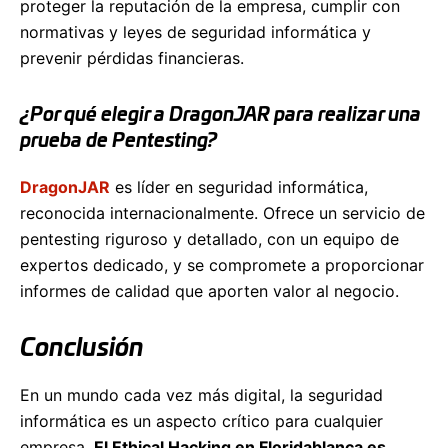
proteger la reputación de la empresa, cumplir con
normativas y leyes de seguridad informática y
prevenir pérdidas financieras.
¿Por qué elegir a DragonJAR para realizar una
prueba de Pentesting?
DragonJAR
es líder en seguridad informática,
reconocida internacionalmente. Ofrece un servicio de
pentesting riguroso y detallado, con un equipo de
expertos dedicado, y se compromete a proporcionar
informes de calidad que aporten valor al negocio.
Conclusión
En un mundo cada vez más digital, la seguridad
informática es un aspecto crítico para cualquier
empresa.
El Ethical Hacking en Floridablanca es