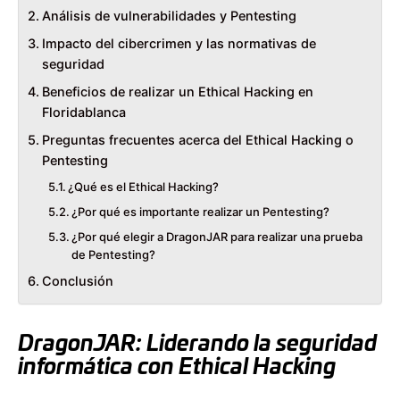
Análisis de vulnerabilidades y Pentesting
Impacto del cibercrimen y las normativas de
seguridad
Beneficios de realizar un Ethical Hacking en
Floridablanca
Preguntas frecuentes acerca del Ethical Hacking o
Pentesting
¿Qué es el Ethical Hacking?
¿Por qué es importante realizar un Pentesting?
¿Por qué elegir a DragonJAR para realizar una prueba
de Pentesting?
Conclusión
DragonJAR: Liderando la seguridad
informática con Ethical Hacking