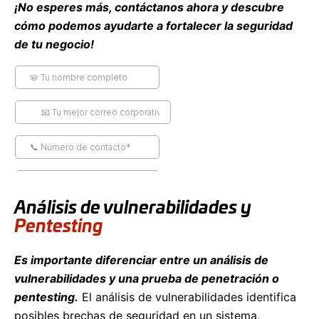
¡No esperes más, contáctanos ahora y descubre
cómo podemos ayudarte a fortalecer la seguridad
de tu negocio!
Análisis de vulnerabilidades y
Pentesting
Es importante diferenciar entre un análisis de
vulnerabilidades y una prueba de penetración o
pentesting.
El análisis de vulnerabilidades identifica
posibles brechas de seguridad en un sistema,