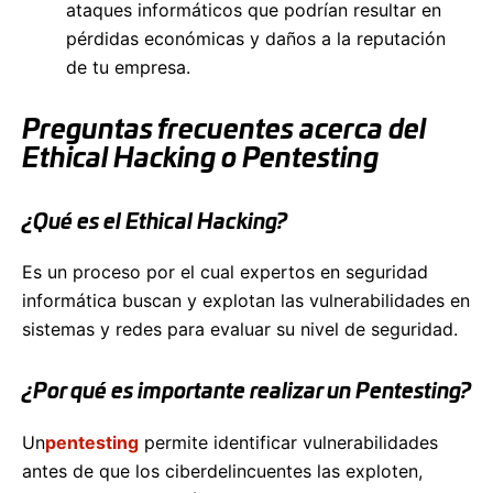
ataques informáticos que podrían resultar en
pérdidas económicas y daños a la reputación
de tu empresa.
Preguntas frecuentes acerca del
Ethical Hacking o Pentesting
¿Qué es el Ethical Hacking?
Es un proceso por el cual expertos en seguridad
informática buscan y explotan las vulnerabilidades en
sistemas y redes para evaluar su nivel de seguridad.
¿Por qué es importante realizar un Pentesting?
Un
pentesting
permite identificar vulnerabilidades
antes de que los ciberdelincuentes las exploten,