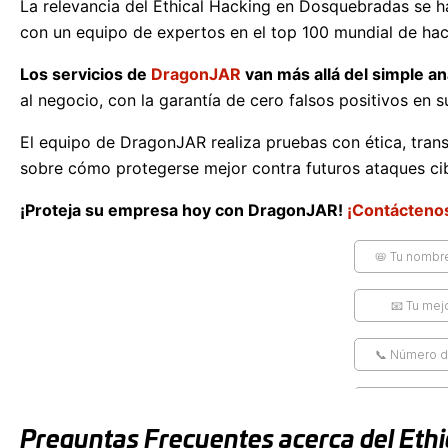
La relevancia del Ethical Hacking en Dosquebradas se 
con un equipo de expertos en el top 100 mundial de hack
Los servicios de
DragonJAR
van más allá del simple an
al negocio, con la garantía de cero falsos positivos en s
El equipo de DragonJAR realiza pruebas con ética, transp
sobre cómo protegerse mejor contra futuros ataques cib
¡Proteja su empresa hoy con DragonJAR!
¡Contácteno
Preguntas Frecuentes acerca del Ethi