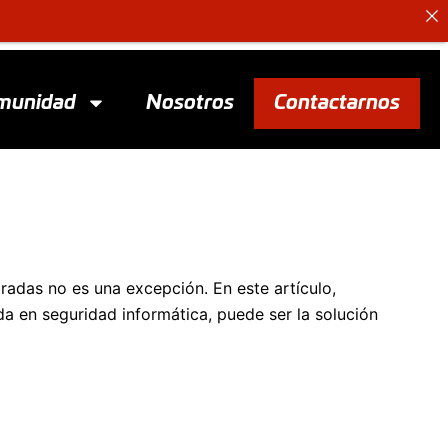
munidad
Nosotros
Contactarnos
adas no es una excepción. En este artículo,
da en seguridad informática, puede ser la solución