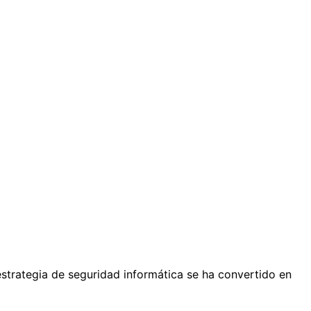
estrategia de seguridad informática se ha convertido en