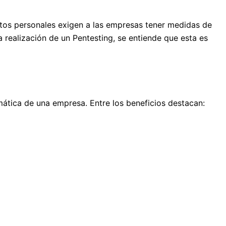
tos personales exigen a las empresas tener medidas de
 realización de un Pentesting, se entiende que esta es
mática de una empresa. Entre los beneficios destacan: