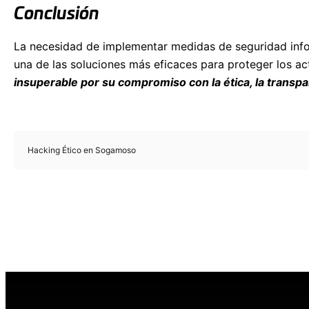
Conclusión
La necesidad de implementar medidas de seguridad infor
una de las soluciones más eficaces para proteger los ac
insuperable por su compromiso con la ética, la transpar
Hacking Ético en Sogamoso