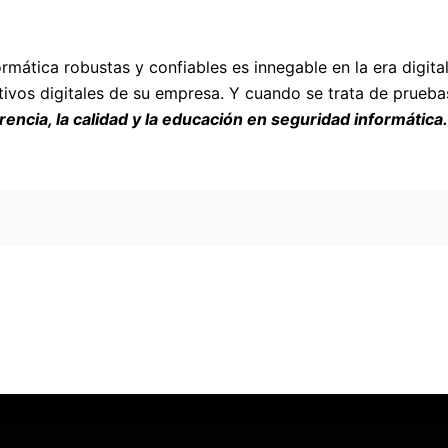
mática robustas y confiables es innegable en la era digit
tivos digitales de su empresa. Y cuando se trata de prueb
encia, la calidad y la educación en seguridad informática.