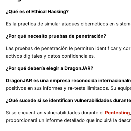
¿Qué es el Ethical Hacking?
Es la práctica de simular ataques cibernéticos en sistema
¿Por qué necesito pruebas de penetración?
Las pruebas de penetración le permiten identificar y co
activos digitales y datos confidenciales.
¿Por qué debería elegir a DragonJAR?
DragonJAR es una empresa reconocida internacionalme
positivos en sus informes y re-tests ilimitados. Su equi
¿Qué sucede si se identifican vulnerabilidades durante
Si se encuentran vulnerabilidades durante el
Pentesting
proporcionará un informe detallado que incluirá la descr