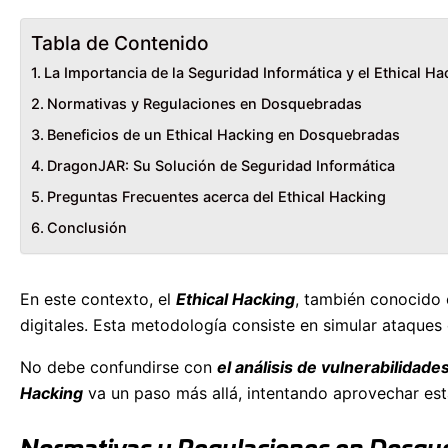
Tabla de Contenido
La Importancia de la Seguridad Informática y el Ethical Ha
Normativas y Regulaciones en Dosquebradas
Beneficios de un Ethical Hacking en Dosquebradas
DragonJAR: Su Solución de Seguridad Informática
Preguntas Frecuentes acerca del Ethical Hacking
Conclusión
En este contexto, el
Ethical Hacking
, también conocid
digitales. Esta metodología consiste en simular ataques 
No debe confundirse con
el análisis de vulnerabilidade
Hacking
va un paso más allá, intentando aprovechar esta