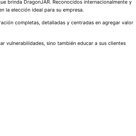
 que brinda DragonJAR. Reconocidos internacionalmente y
n la elección ideal para su empresa.
ción completas, detalladas y centradas en agregar valor
ar vulnerabilidades, sino también educar a sus clientes