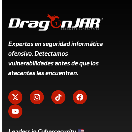
Expertos en seguridad informática
ofensiva. Detectamos
vulnerabilidades antes de que los
atacantes las encuentren.
Leaders in Cybersecurity