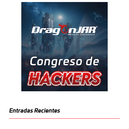
Entradas Recientes