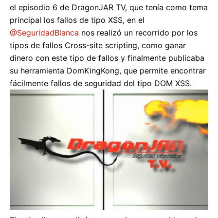
el episodio 6 de DragonJAR TV, que tenía como tema
principal los fallos de tipo XSS, en el
@SeguridadBlanca
nos realizó un recorrido por los
tipos de fallos Cross-site scripting, como ganar
dinero con este tipo de fallos y finalmente publicaba
su herramienta DomKingKong, que permite encontrar
fácilmente fallos de seguridad del tipo DOM XSS.