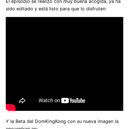
El episodio se realizó con muy buena acogida, ya ha
sido editado y está listo para que lo disfruten:
Y la Beta del DomKingKong con su nueva imagen la
encuentran en: