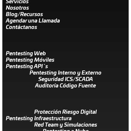
Servicios
Nosotros
Blog/Recursos
Agendar una Llamada
Contáctanos
Pentesting Web
Pentesting Móviles
Pentesting API´s
Pentesting Interno y Externo
Seguridad ICS/SCADA
Auditoría Código Fuente
Protección Riesgo Digital
Pentesting Infraestructura
Red Team y Simulaciones