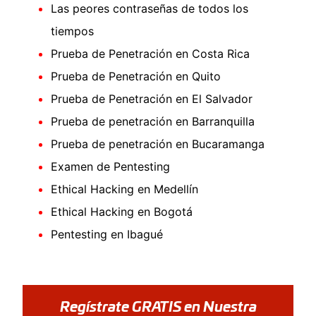
Las peores contraseñas de todos los
tiempos
Prueba de Penetración en Costa Rica
Prueba de Penetración en Quito
Prueba de Penetración en El Salvador
Prueba de penetración en Barranquilla
Prueba de penetración en Bucaramanga
Examen de Pentesting
Ethical Hacking en Medellín
Ethical Hacking en Bogotá
Pentesting en Ibagué
Regístrate GRATIS en Nuestra