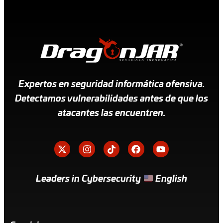
Expertos en seguridad informática ofensiva.
Detectamos vulnerabilidades antes de que los
atacantes las encuentren.
Leaders in Cybersecurity
English