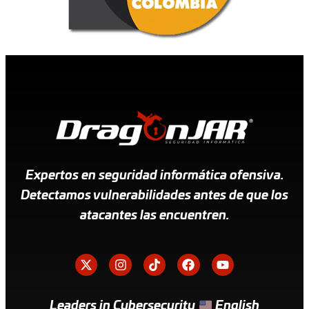
Expertos en seguridad informática ofensiva.
Detectamos vulnerabilidades antes de que los
atacantes las encuentren.
Leaders in Cybersecurity
English