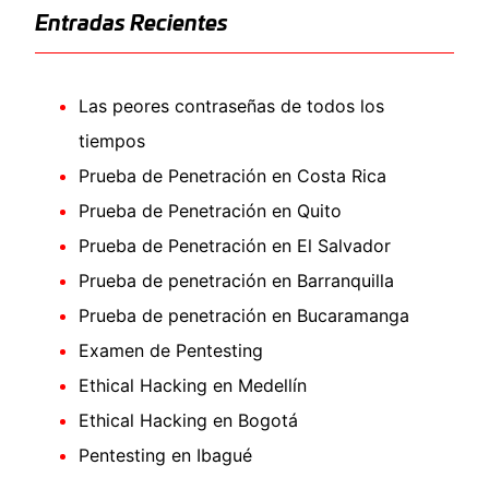
Entradas Recientes
Las peores contraseñas de todos los
tiempos
Prueba de Penetración en Costa Rica
Prueba de Penetración en Quito
Prueba de Penetración en El Salvador
Prueba de penetración en Barranquilla
Prueba de penetración en Bucaramanga
Examen de Pentesting
Ethical Hacking en Medellín
Ethical Hacking en Bogotá
Pentesting en Ibagué