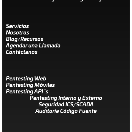
Servicios
Nosotros
Blog/Recursos
Agendar una Llamada
Contáctanos
Pentesting Web
Pentesting Móviles
Pentesting API´s
Pentesting Interno y Externo
Seguridad ICS/SCADA
Auditoría Código Fuente