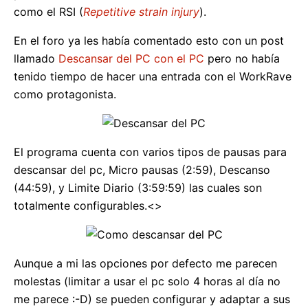
como el RSI (
Repetitive strain injury
).
En el foro ya les había comentado esto con un post
llamado
Descansar del PC con el PC
pero no había
tenido tiempo de hacer una entrada con el WorkRave
como protagonista.
El programa cuenta con varios tipos de pausas para
descansar del pc, Micro pausas (2:59), Descanso
(44:59), y Limite Diario (3:59:59) las cuales son
totalmente configurables.<>
Aunque a mi las opciones por defecto me parecen
molestas (limitar a usar el pc solo 4 horas al día no
me parece :-D) se pueden configurar y adaptar a sus