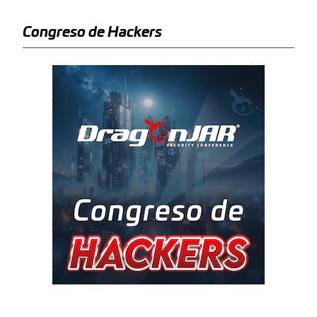
Congreso de Hackers