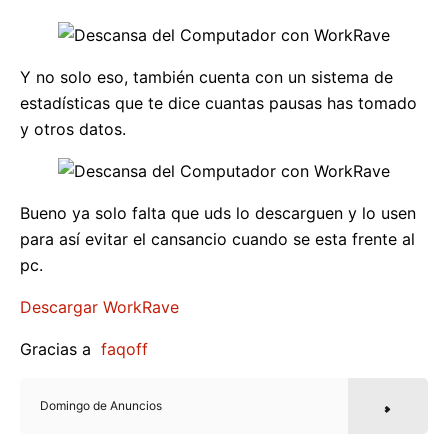
Y no solo eso, también cuenta con un sistema de
estadísticas que te dice cuantas pausas has tomado
y otros datos.
Bueno ya solo falta que uds lo descarguen y lo usen
para así evitar el cansancio cuando se esta frente al
pc.
Descargar WorkRave
Gracias a
faqoff
Domingo de Anuncios