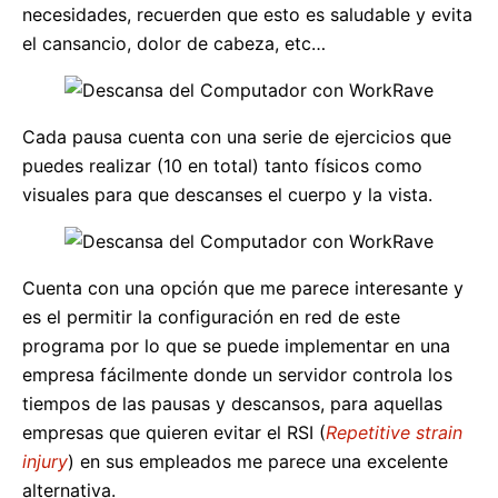
necesidades, recuerden que esto es saludable y evita
el cansancio, dolor de cabeza, etc…
Cada pausa cuenta con una serie de ejercicios que
puedes realizar (10 en total) tanto físicos como
visuales para que descanses el cuerpo y la vista.
Cuenta con una opción que me parece interesante y
es el permitir la configuración en red de este
programa por lo que se puede implementar en una
empresa fácilmente donde un servidor controla los
tiempos de las pausas y descansos, para aquellas
empresas que quieren evitar el RSI (
Repetitive strain
injury
) en sus empleados me parece una excelente
alternativa.