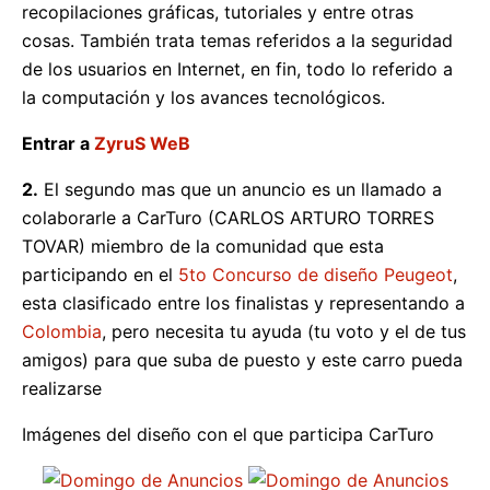
recopilaciones gráficas, tutoriales y entre otras
cosas. También trata temas referidos a la seguridad
de los usuarios en Internet, en fin, todo lo referido a
la computación y los avances tecnológicos.
Entrar a
ZyruS WeB
2.
El segundo mas que un anuncio es un llamado a
colaborarle a CarTuro (CARLOS ARTURO TORRES
TOVAR) miembro de la comunidad que esta
participando en el
5to Concurso de diseño Peugeot
,
esta clasificado entre los finalistas y representando a
Colombia
, pero necesita tu ayuda (tu voto y el de tus
amigos) para que suba de puesto y este carro pueda
realizarse
Imágenes del diseño con el que participa CarTuro