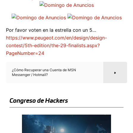
Por favor voten en la estrella con un 5…
https://www.peugeot.com/en/design/design-
contest/5th-edition/the-29-finalists.aspx?
PageNumber=24
¿Cómo Recuperar una Cuenta de MSN
Messenger / Hotmail?
Congreso de Hackers