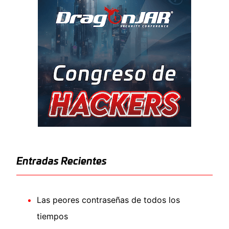
Entradas Recientes
Las peores contraseñas de todos los
tiempos