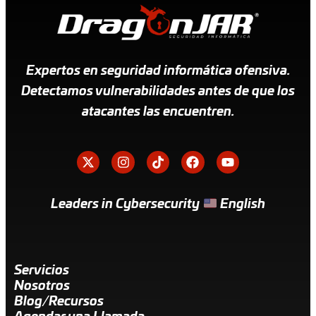
Expertos en seguridad informática ofensiva.
Detectamos vulnerabilidades antes de que los
atacantes las encuentren.
Leaders in Cybersecurity
English
Servicios
Nosotros
Blog/Recursos