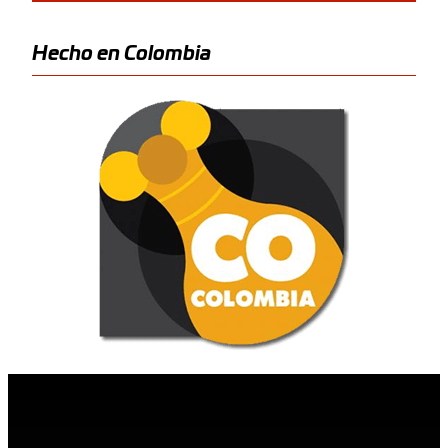
Hecho en Colombia