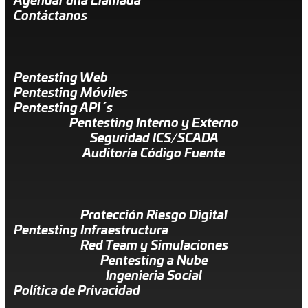
Agendar una Llamada
Contáctanos
Pentesting Web
Pentesting Móviles
Pentesting API´s
Pentesting Interno y Externo
Seguridad ICS/SCADA
Auditoría Código Fuente
Protección Riesgo Digital
Pentesting Infraestructura
Red Team y Simulaciones
Pentesting a Nube
Ingenieria Social
Política de Privacidad