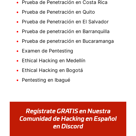
Prueba de Penetración en Costa Rica
Prueba de Penetración en Quito
Prueba de Penetración en El Salvador
Prueba de penetración en Barranquilla
Prueba de penetración en Bucaramanga
Examen de Pentesting
Ethical Hacking en Medellín
Ethical Hacking en Bogotá
Pentesting en Ibagué
Regístrate GRATIS en Nuestra
Comunidad de Hacking en Español
en Discord