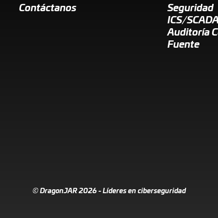
Contáctanos
Seguridad
ICS/SCAD
Auditoría 
Fuente
© DragonJAR 2026 - Líderes en ciberseguridad