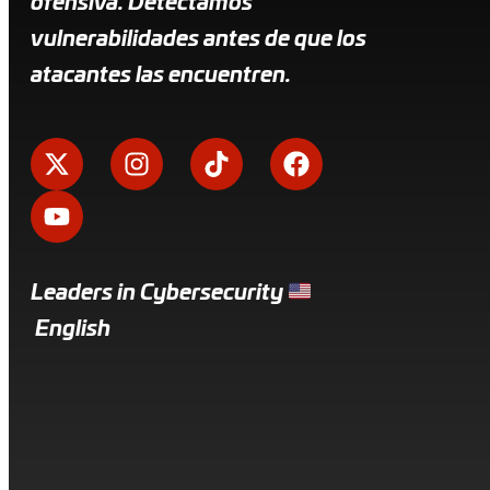
ofensiva. Detectamos
vulnerabilidades antes de que los
atacantes las encuentren.
Leaders in Cybersecurity
English