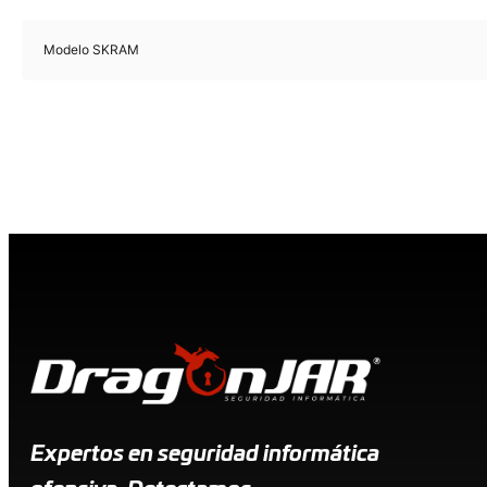
Modelo SKRAM
Expertos en seguridad informática