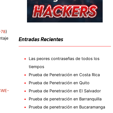
-78
)
ntaje
Entradas Recientes
Las peores contraseñas de todos los
tiempos
Prueba de Penetración en Costa Rica
Prueba de Penetración en Quito
CWE-
Prueba de Penetración en El Salvador
Prueba de penetración en Barranquilla
Prueba de penetración en Bucaramanga