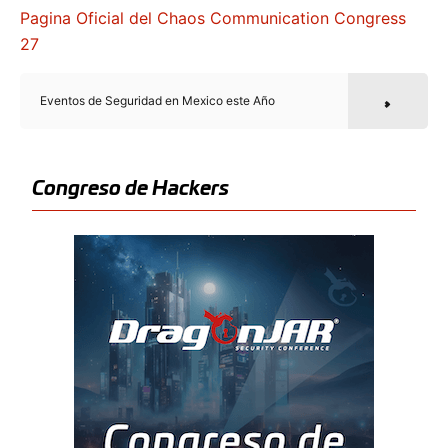
Pagina Oficial del Chaos Communication Congress
27
Eventos de Seguridad en Mexico este Año
Congreso de Hackers