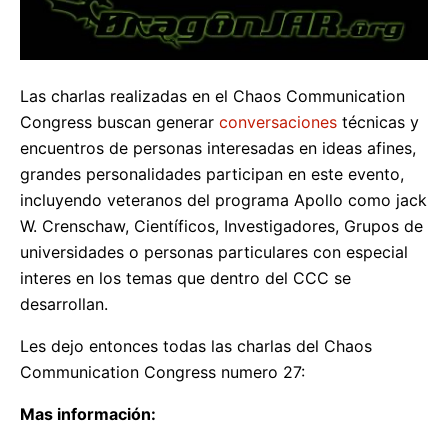
Las charlas realizadas en el Chaos Communication
Congress buscan generar
conversaciones
técnicas y
encuentros de personas interesadas en ideas afines,
grandes personalidades participan en este evento,
incluyendo veteranos del programa Apollo como jack
W. Crenschaw, Científicos, Investigadores, Grupos de
universidades o personas particulares con especial
interes en los temas que dentro del CCC se
desarrollan.
Les dejo entonces todas las charlas del Chaos
Communication Congress numero 27:
Mas información: