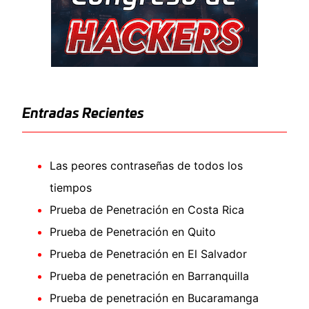
Entradas Recientes
Las peores contraseñas de todos los
tiempos
Prueba de Penetración en Costa Rica
Prueba de Penetración en Quito
Prueba de Penetración en El Salvador
Prueba de penetración en Barranquilla
Prueba de penetración en Bucaramanga