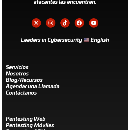
atacantes las encuentren.
Leaders in Cybersecurity
English
Servicios
Nosotros
Blog/Recursos
Agendar una Llamada
Contáctanos
Pentesting Web
Pentesting Móviles