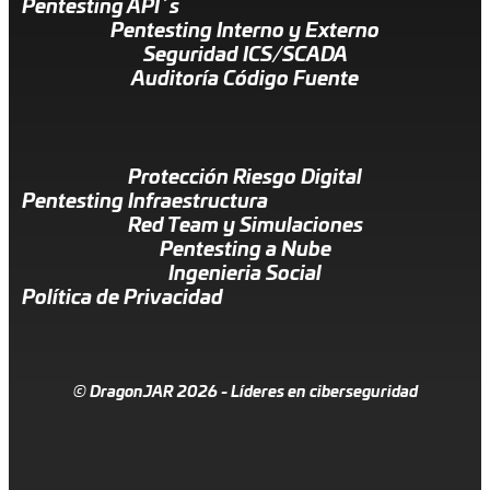
Pentesting API´s
Pentesting Interno y Externo
Seguridad ICS/SCADA
Auditoría Código Fuente
Protección Riesgo Digital
Pentesting Infraestructura
Red Team y Simulaciones
Pentesting a Nube
Ingenieria Social
Política de Privacidad
© DragonJAR 2026 - Líderes en ciberseguridad