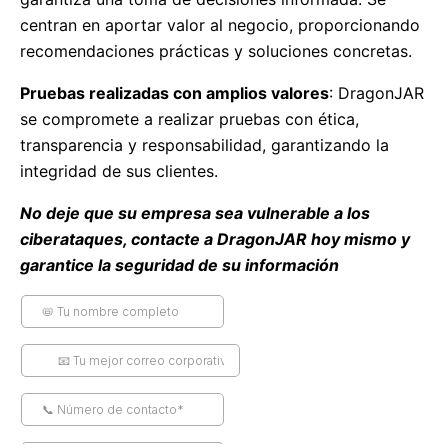
centran en aportar valor al negocio, proporcionando
recomendaciones prácticas y soluciones concretas.
Pruebas realizadas con amplios valores
: DragonJAR
se compromete a realizar pruebas con ética,
transparencia y responsabilidad, garantizando la
integridad de sus clientes.
No deje que su empresa sea vulnerable a los
ciberataques, contacte a DragonJAR hoy mismo y
garantice la seguridad de su información