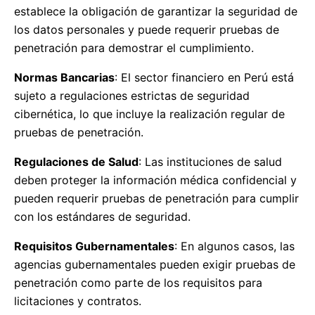
establece la obligación de garantizar la seguridad de
los datos personales y puede requerir pruebas de
penetración para demostrar el cumplimiento.
Normas Bancarias
: El sector financiero en Perú está
sujeto a regulaciones estrictas de seguridad
cibernética, lo que incluye la realización regular de
pruebas de penetración.
Regulaciones de Salud
: Las instituciones de salud
deben proteger la información médica confidencial y
pueden requerir pruebas de penetración para cumplir
con los estándares de seguridad.
Requisitos Gubernamentales
: En algunos casos, las
agencias gubernamentales pueden exigir pruebas de
penetración como parte de los requisitos para
licitaciones y contratos.