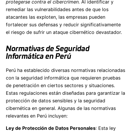
protegerse contra el cibercrimen.
Al identificar y
remediar las vulnerabilidades antes de que los
atacantes las exploten, las empresas pueden
fortalecer sus defensas y reducir significativamente
el riesgo de sufrir un ataque cibernético devastador.
Normativas de Seguridad
Informática en Perú
Perú ha establecido diversas normativas relacionadas
con la seguridad informática que requieren pruebas
de penetración en ciertos sectores y situaciones.
Estas regulaciones están diseñadas para garantizar la
protección de datos sensibles y la seguridad
cibernética en general. Algunas de las normativas
relevantes en Perú incluyen:
Ley de Protección de Datos Personales
: Esta ley