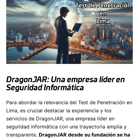
DragonJAR: Una empresa líder en
Seguridad Informática
Para abordar la relevancia del Test de Penetración en
Lima, es crucial destacar la experiencia y los
servicios de DragonJAR, una empresa líder en
seguridad informática con una trayectoria amplia y
transparente.
DragonJAR desde su fundación se ha