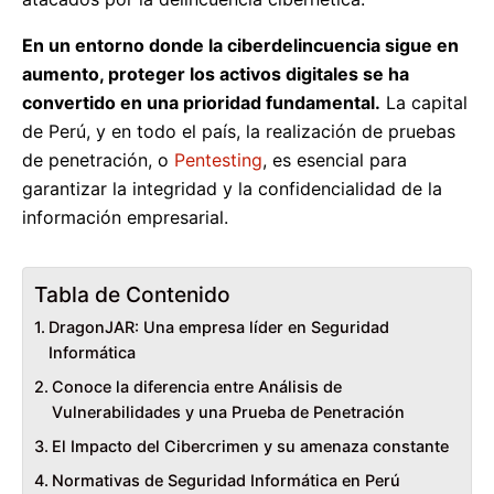
En un entorno donde la ciberdelincuencia sigue en
aumento, proteger los activos digitales se ha
convertido en una prioridad fundamental.
La capital
de Perú, y en todo el país, la realización de pruebas
de penetración, o
Pentesting
, es esencial para
garantizar la integridad y la confidencialidad de la
información empresarial.
Tabla de Contenido
DragonJAR: Una empresa líder en Seguridad
Informática
Conoce la diferencia entre Análisis de
Vulnerabilidades y una Prueba de Penetración
El Impacto del Cibercrimen y su amenaza constante
Normativas de Seguridad Informática en Perú