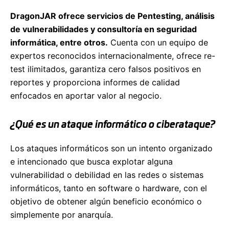
DragonJAR ofrece servicios de Pentesting, análisis
de vulnerabilidades y consultoría en seguridad
informática, entre otros.
Cuenta con un equipo de
expertos reconocidos internacionalmente, ofrece re-
test ilimitados, garantiza cero falsos positivos en
reportes y proporciona informes de calidad
enfocados en aportar valor al negocio.
¿Qué es un ataque informático o ciberataque?
Los ataques informáticos son un intento organizado
e intencionado que busca explotar alguna
vulnerabilidad o debilidad en las redes o sistemas
informáticos, tanto en software o hardware, con el
objetivo de obtener algún beneficio económico o
simplemente por anarquía.