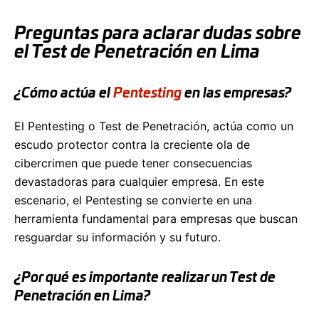
Preguntas para aclarar dudas sobre
el Test de Penetración en Lima
¿Cómo actúa el
Pentesting
en las empresas?
El Pentesting o Test de Penetración, actúa como un
escudo protector contra la creciente ola de
cibercrimen que puede tener consecuencias
devastadoras para cualquier empresa. En este
escenario, el Pentesting se convierte en una
herramienta fundamental para empresas que buscan
resguardar su información y su futuro.
¿Por qué es importante realizar un Test de
Penetración en Lima?