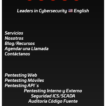
Leaders in Cybersecurity
English
Servicios
Nosotros
Blog/Recursos
Agendar una Llamada
Contáctanos
Pentesting Web
Pentesting Móviles
Pentesting API´s
Pentesting Interno y Externo
Seguridad ICS/SCADA
Auditoría Código Fuente