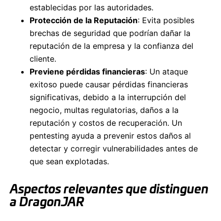
establecidas por las autoridades.
Protección de la Reputación
: Evita posibles
brechas de seguridad que podrían dañar la
reputación de la empresa y la confianza del
cliente.
Previene pérdidas financieras
: Un ataque
exitoso puede causar pérdidas financieras
significativas, debido a la interrupción del
negocio, multas regulatorias, daños a la
reputación y costos de recuperación. Un
pentesting ayuda a prevenir estos daños al
detectar y corregir vulnerabilidades antes de
que sean explotadas.
Aspectos relevantes que distinguen
a DragonJAR