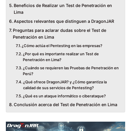
Beneficios de Realizar un Test de Penetración en
Lima
Aspectos relevantes que distinguen a DragonJAR
Preguntas para aclarar dudas sobre el Test de
Penetración en Lima
¿Cómo actúa el Pentesting en las empresas?
¿Por qué es importante realizar un Test de
Penetración en Lima?
¿Cuándo se requieren las Pruebas de Penetración en
Perú?
¿Qué ofrece DragonJAR? y ¿Cómo garantiza la
calidad de sus servicios de Pentesting?
¿Qué es un ataque informático o ciberataque?
Conclusión acerca del Test de Penetración en Lima