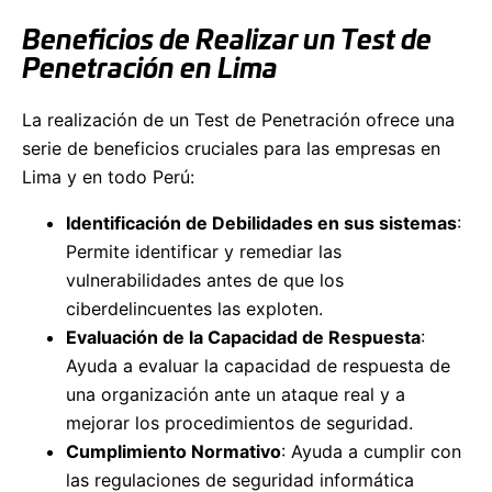
Beneficios de Realizar un Test de
Penetración en Lima
La realización de un Test de Penetración ofrece una
serie de beneficios cruciales para las empresas en
Lima y en todo Perú:
Identificación de Debilidades en sus sistemas
:
Permite identificar y remediar las
vulnerabilidades antes de que los
ciberdelincuentes las exploten.
Evaluación de la Capacidad de Respuesta
:
Ayuda a evaluar la capacidad de respuesta de
una organización ante un ataque real y a
mejorar los procedimientos de seguridad.
Cumplimiento Normativo
: Ayuda a cumplir con
las regulaciones de seguridad informática