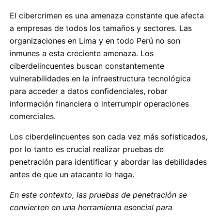
El cibercrimen es una amenaza constante que afecta
a empresas de todos los tamaños y sectores. Las
organizaciones en Lima y en todo Perú no son
inmunes a esta creciente amenaza. Los
ciberdelincuentes buscan constantemente
vulnerabilidades en la infraestructura tecnológica
para acceder a datos confidenciales, robar
información financiera o interrumpir operaciones
comerciales.
Los ciberdelincuentes son cada vez más sofisticados,
por lo tanto es crucial realizar pruebas de
penetración para identificar y abordar las debilidades
antes de que un atacante lo haga.
En este contexto, las pruebas de penetración se
convierten en una herramienta esencial para