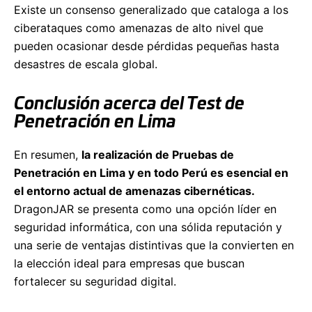
Existe un consenso generalizado que cataloga a los
ciberataques como amenazas de alto nivel que
pueden ocasionar desde pérdidas pequeñas hasta
desastres de escala global.
Conclusión acerca del Test de
Penetración en Lima
En resumen,
la realización de Pruebas de
Penetración en Lima y en todo Perú es esencial en
el entorno actual de amenazas cibernéticas.
DragonJAR se presenta como una opción líder en
seguridad informática, con una sólida reputación y
una serie de ventajas distintivas que la convierten en
la elección ideal para empresas que buscan
fortalecer su seguridad digital.