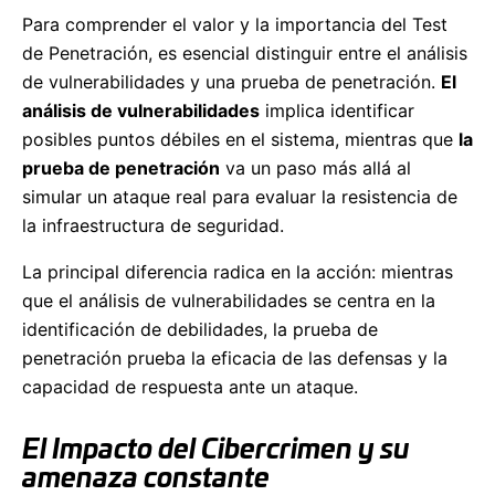
Para comprender el valor y la importancia del Test
de Penetración, es esencial distinguir entre el análisis
de vulnerabilidades y una prueba de penetración.
El
análisis de vulnerabilidades
implica identificar
posibles puntos débiles en el sistema, mientras que
la
prueba de penetración
va un paso más allá al
simular un ataque real para evaluar la resistencia de
la infraestructura de seguridad.
La principal diferencia radica en la acción: mientras
que el análisis de vulnerabilidades se centra en la
identificación de debilidades, la prueba de
penetración prueba la eficacia de las defensas y la
capacidad de respuesta ante un ataque.
El Impacto del Cibercrimen y su
amenaza constante