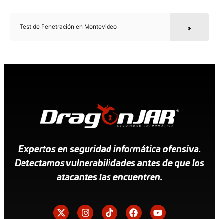
Test de Penetración en Montevideo
Expertos en seguridad informática ofensiva.
Detectamos vulnerabilidades antes de que los
atacantes las encuentren.