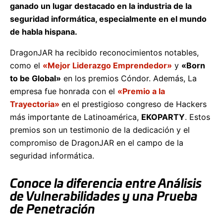
ganado un lugar destacado en la industria de la
seguridad informática, especialmente en el mundo
de habla hispana.
DragonJAR ha recibido reconocimientos notables,
como el
«Mejor Liderazgo Emprendedor»
y
«Born
to be Global»
en los premios Cóndor. Además, La
empresa fue honrada con el
«Premio a la
Trayectoria»
en el prestigioso congreso de Hackers
más importante de Latinoamérica,
EKOPARTY
. Estos
premios son un testimonio de la dedicación y el
compromiso de DragonJAR en el campo de la
seguridad informática.
Conoce la diferencia entre Análisis
de Vulnerabilidades y una Prueba
de Penetración