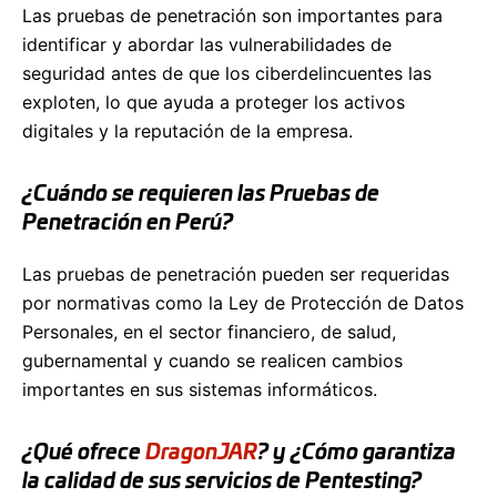
Las pruebas de penetración son importantes para
identificar y abordar las vulnerabilidades de
seguridad antes de que los ciberdelincuentes las
exploten, lo que ayuda a proteger los activos
digitales y la reputación de la empresa.
¿Cuándo se requieren las Pruebas de
Penetración en Perú?
Las pruebas de penetración pueden ser requeridas
por normativas como la Ley de Protección de Datos
Personales, en el sector financiero, de salud,
gubernamental y cuando se realicen cambios
importantes en sus sistemas informáticos.
¿Qué ofrece
DragonJAR
? y ¿Cómo garantiza
la calidad de sus servicios de Pentesting?