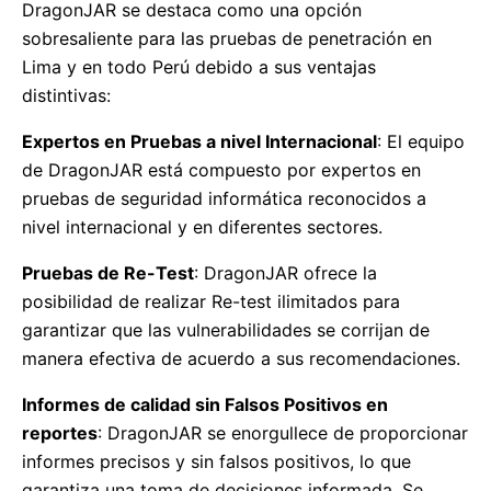
DragonJAR se destaca como una opción
sobresaliente para las pruebas de penetración en
Lima y en todo Perú debido a sus ventajas
distintivas:
Expertos en Pruebas a nivel Internacional
: El equipo
de DragonJAR está compuesto por expertos en
pruebas de seguridad informática reconocidos a
nivel internacional y en diferentes sectores.
Pruebas de Re-Test
: DragonJAR ofrece la
posibilidad de realizar Re-test ilimitados para
garantizar que las vulnerabilidades se corrijan de
manera efectiva de acuerdo a sus recomendaciones.
Informes de calidad sin Falsos Positivos en
reportes
: DragonJAR se enorgullece de proporcionar
informes precisos y sin falsos positivos, lo que
garantiza una toma de decisiones informada. Se