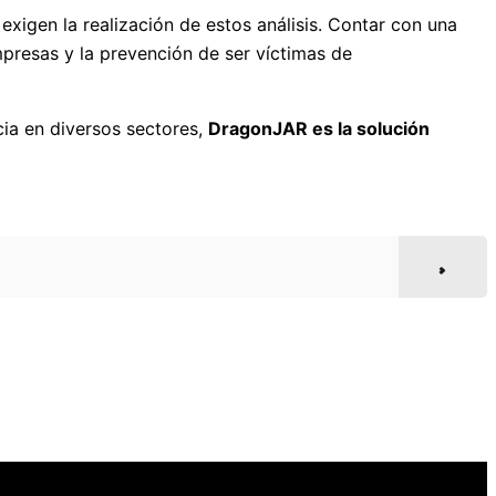
exigen la realización de estos análisis. Contar con una
mpresas y la prevención de ser víctimas de
ia en diversos sectores,
DragonJAR es la solución