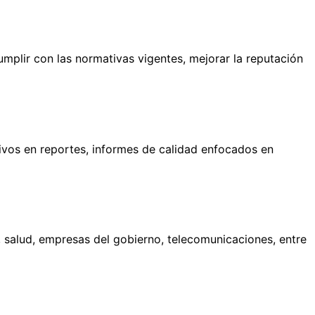
umplir con las normativas vigentes, mejorar la reputación
ivos en reportes, informes de calidad enfocados en
 salud, empresas del gobierno, telecomunicaciones, entre