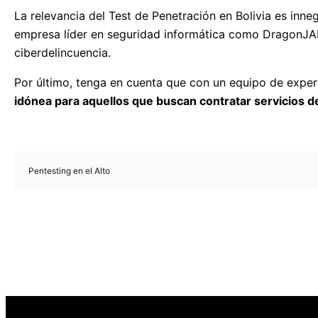
La relevancia del Test de Penetración en Bolivia es inne
empresa líder en seguridad informática como DragonJAR, 
ciberdelincuencia.
Por último, tenga en cuenta que con un equipo de exper
idónea para aquellos que buscan contratar servicios de
Pentesting en el Alto