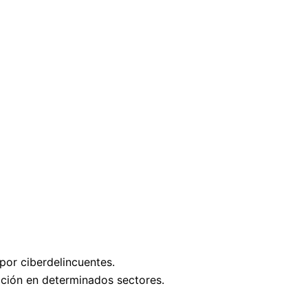
 por ciberdelincuentes.
ración en determinados sectores.