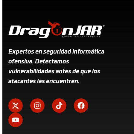
Expertos en seguridad informática
ofensiva. Detectamos
vulnerabilidades antes de que los
atacantes las encuentren.