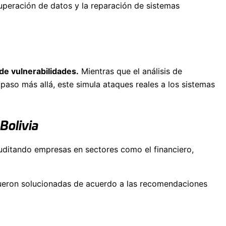
cuperación de datos y la reparación de sistemas
 de vulnerabilidades.
Mientras que el análisis de
n paso más allá, este simula ataques reales a los sistemas
Bolivia
auditando empresas en sectores como el financiero,
g fueron solucionadas de acuerdo a las recomendaciones