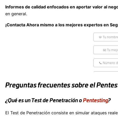
Informes de calidad enfocados en aportar valor al neg
en general.
¡Contacta Ahora mismo a los mejores expertos en Segu
Preguntas frecuentes sobre el Pentest
¿Qué es un Test de Penetración o
Pentesting
?
El Test de Penetración consiste en simular ataques real