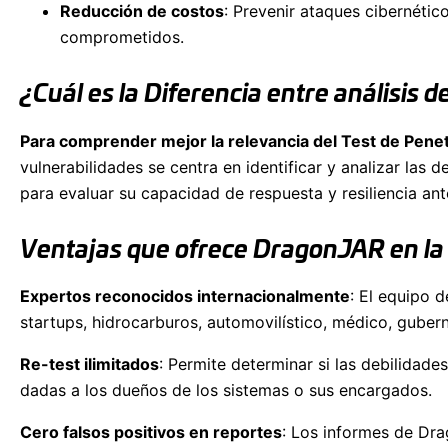
Reducción de costos
: Prevenir ataques cibernétic
comprometidos.
¿Cuál es la Diferencia entre análisis 
Para comprender mejor la relevancia del Test de Penetra
vulnerabilidades se centra en identificar y analizar las 
para evaluar su capacidad de respuesta y resiliencia an
Ventajas que ofrece DragonJAR en la 
Expertos reconocidos internacionalmente
: El equipo 
startups, hidrocarburos, automovilístico, médico, guber
Re-test ilimitados
: Permite determinar si las debilidad
dadas a los dueños de los sistemas o sus encargados.
Cero falsos positivos en reportes
: Los informes de Dra