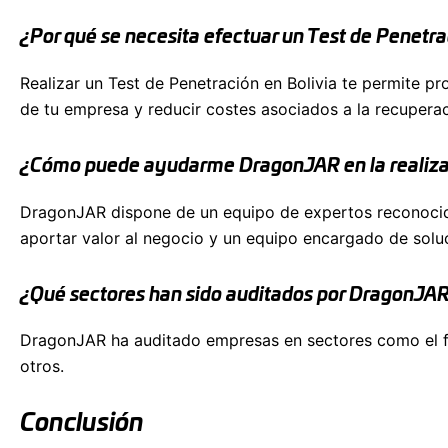
¿Por qué se necesita efectuar un Test de Penetra
Realizar un Test de Penetración en Bolivia te permite pr
de tu empresa y reducir costes asociados a la recuper
¿Cómo puede ayudarme DragonJAR en la realizaci
DragonJAR dispone de un equipo de expertos reconocidos
aportar valor al negocio y un equipo encargado de solu
¿Qué sectores han sido auditados por DragonJA
DragonJAR ha auditado empresas en sectores como el fin
otros.
Conclusión