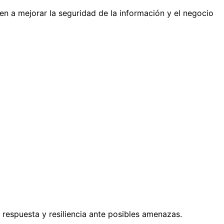
n a mejorar la seguridad de la información y el negocio
 respuesta y resiliencia ante posibles amenazas.