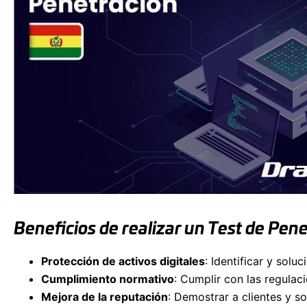
Beneficios de realizar un Test de Pene
Protección de activos digitales
: Identificar y sol
Cumplimiento normativo
: Cumplir con las regulac
Mejora de la reputación
: Demostrar a clientes y s