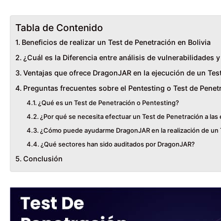
Tabla de Contenido
Beneficios de realizar un Test de Penetración en Bolivia
¿Cuál es la Diferencia entre análisis de vulnerabilidades 
Ventajas que ofrece DragonJAR en la ejecución de un Test
Preguntas frecuentes sobre el Pentesting o Test de Penetr
¿Qué es un Test de Penetración o Pentesting?
¿Por qué se necesita efectuar un Test de Penetración a las
¿Cómo puede ayudarme DragonJAR en la realización de un T
¿Qué sectores han sido auditados por DragonJAR?
Conclusión