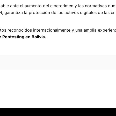
gable ante el aumento del cibercrimen y las normativas que 
garantiza la protección de los activos digitales de las e
tos reconocidos internacionalmente y una amplia experienc
 Pentesting en Bolivia.