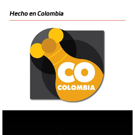
Hecho en Colombia