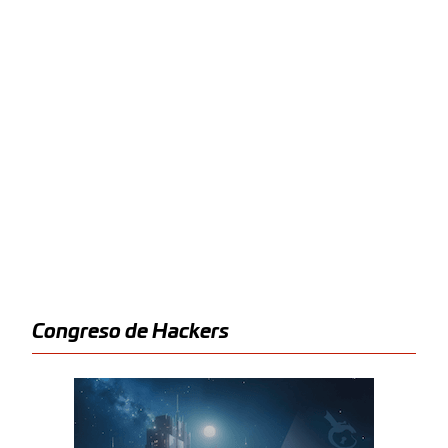
Congreso de Hackers