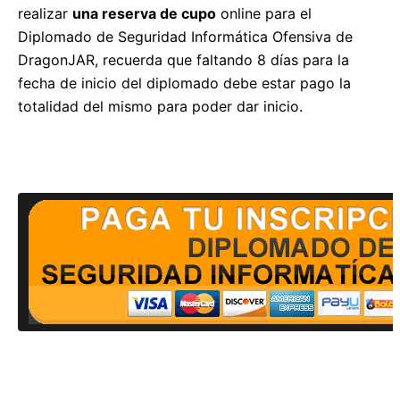
realizar
una reserva de cupo
online para el
Diplomado de Seguridad Informática Ofensiva de
DragonJAR, recuerda que faltando 8 días para la
fecha de inicio del diplomado debe estar pago la
totalidad del mismo para poder dar inicio.