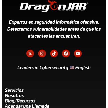
Expertos en seguridad informática ofensiva.
Detectamos vulnerabilidades antes de que los
atacantes las encuentren.
Leaders in Cybersecurity
English
Servicios
Nosotros
Blog/Recursos
Agendar una Llamada