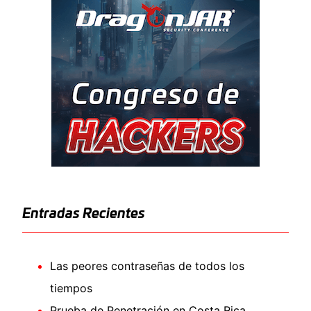
Entradas Recientes
Las peores contraseñas de todos los
tiempos
Prueba de Penetración en Costa Rica