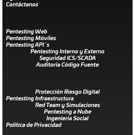
Contáctanos
Pentesting Web
Pentesting Móviles
Pentesting API´s
Pentesting Interno y Externo
Seguridad ICS/SCADA
Auditoría Código Fuente
Protección Riesgo Digital
Pentesting Infraestructura
Red Team y Simulaciones
Pentesting a Nube
Ingenieria Social
Política de Privacidad