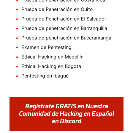
Prueba de Penetración en Quito
Prueba de Penetración en El Salvador
Prueba de penetración en Barranquilla
Prueba de penetración en Bucaramanga
Examen de Pentesting
Ethical Hacking en Medellín
Ethical Hacking en Bogotá
Pentesting en Ibagué
Regístrate GRATIS en Nuestra
Comunidad de Hacking en Español
en Discord