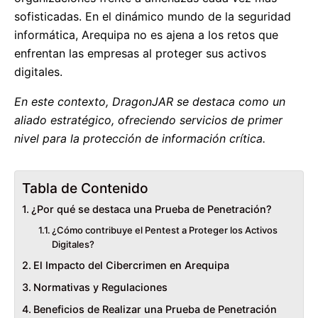
sofisticadas. En el dinámico mundo de la seguridad
informática, Arequipa no es ajena a los retos que
enfrentan las empresas al proteger sus activos
digitales.
En este contexto, DragonJAR se destaca como un
aliado estratégico, ofreciendo servicios de primer
nivel para la protección de información crítica.
Tabla de Contenido
¿Por qué se destaca una Prueba de Penetración?
¿Cómo contribuye el Pentest a Proteger los Activos
Digitales?
El Impacto del Cibercrimen en Arequipa
Normativas y Regulaciones
Beneficios de Realizar una Prueba de Penetración