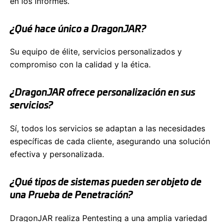
en los informes.
¿Qué hace único a DragonJAR?
Su equipo de élite, servicios personalizados y
compromiso con la calidad y la ética.
¿DragonJAR ofrece personalización en sus
servicios?
Sí, todos los servicios se adaptan a las necesidades
específicas de cada cliente, asegurando una solución
efectiva y personalizada.
¿Qué tipos de sistemas pueden ser objeto de
una Prueba de Penetración?
DragonJAR realiza Pentesting a una amplia variedad