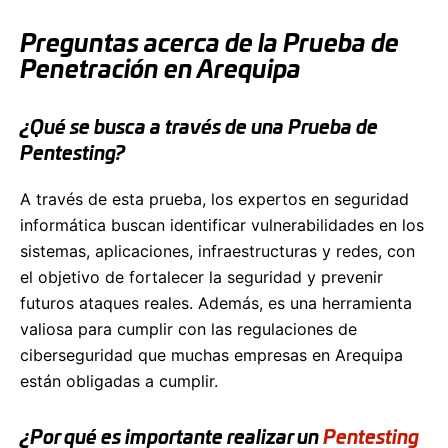
Preguntas acerca de la Prueba de
Penetración en Arequipa
¿Qué se busca a través de una Prueba de
Pentesting?
A través de esta prueba, los expertos en seguridad
informática buscan identificar vulnerabilidades en los
sistemas, aplicaciones, infraestructuras y redes, con
el objetivo de fortalecer la seguridad y prevenir
futuros ataques reales. Además, es una herramienta
valiosa para cumplir con las regulaciones de
ciberseguridad que muchas empresas en Arequipa
están obligadas a cumplir.
¿Por qué es importante realizar un
Pentesting