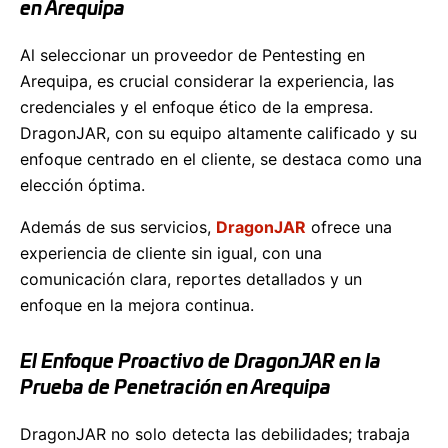
en Arequipa
Al seleccionar un proveedor de Pentesting en
Arequipa, es crucial considerar la experiencia, las
credenciales y el enfoque ético de la empresa.
DragonJAR, con su equipo altamente calificado y su
enfoque centrado en el cliente, se destaca como una
elección óptima.
Además de sus servicios,
DragonJAR
ofrece una
experiencia de cliente sin igual, con una
comunicación clara, reportes detallados y un
enfoque en la mejora continua.
El Enfoque Proactivo de DragonJAR en la
Prueba de Penetración en Arequipa
DragonJAR no solo detecta las debilidades; trabaja