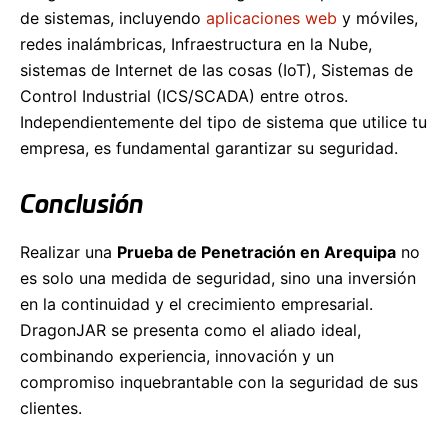
de sistemas, incluyendo
aplicaciones web
y móviles,
redes inalámbricas, Infraestructura en la Nube,
sistemas de Internet de las cosas (IoT), Sistemas de
Control Industrial (ICS/SCADA) entre otros.
Independientemente del tipo de sistema que utilice tu
empresa, es fundamental garantizar su seguridad.
Conclusión
Realizar una
Prueba de Penetración en Arequipa
no
es solo una medida de seguridad, sino una inversión
en la continuidad y el crecimiento empresarial.
DragonJAR se presenta como el aliado ideal,
combinando experiencia, innovación y un
compromiso inquebrantable con la seguridad de sus
clientes.