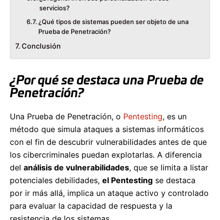
servicios?
¿Qué tipos de sistemas pueden ser objeto de una
Prueba de Penetración?
Conclusión
¿Por qué se destaca una Prueba de
Penetración?
Una Prueba de Penetración, o
Pentesting
, es un
método que simula ataques a sistemas informáticos
con el fin de descubrir vulnerabilidades antes de que
los cibercriminales puedan explotarlas. A diferencia
del
análisis de vulnerabilidades
, que se limita a listar
potenciales debilidades,
el Pentesting
se destaca
por ir más allá, implica un ataque activo y controlado
para evaluar la capacidad de respuesta y la
resistencia de los sistemas.