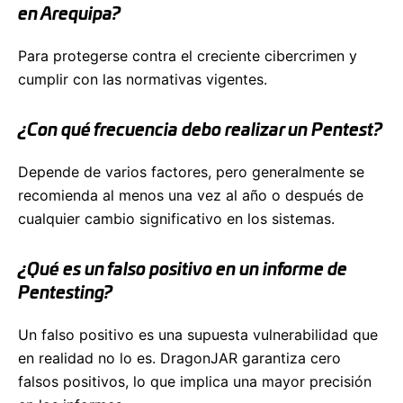
en Arequipa?
Para protegerse contra el creciente cibercrimen y
cumplir con las normativas vigentes.
¿Con qué frecuencia debo realizar un Pentest?
Depende de varios factores, pero generalmente se
recomienda al menos una vez al año o después de
cualquier cambio significativo en los sistemas.
¿Qué es un falso positivo en un informe de
Pentesting?
Un falso positivo es una supuesta vulnerabilidad que
en realidad no lo es. DragonJAR garantiza cero
falsos positivos, lo que implica una mayor precisión