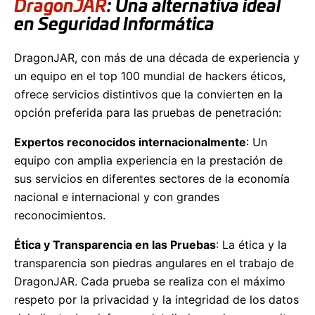
DragonJAR
: Una alternativa ideal
en Seguridad Informática
DragonJAR, con más de una década de experiencia y
un equipo en el top 100 mundial de hackers éticos,
ofrece servicios distintivos que la convierten en la
opción preferida para las pruebas de penetración:
Expertos reconocidos internacionalmente
: Un
equipo con amplia experiencia en la prestación de
sus servicios en diferentes sectores de la economía
nacional e internacional y con grandes
reconocimientos.
Ética y Transparencia en las Pruebas
: La ética y la
transparencia son piedras angulares en el trabajo de
DragonJAR. Cada prueba se realiza con el máximo
respeto por la privacidad y la integridad de los datos