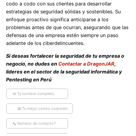
codo a codo con sus clientes para desarrollar
estrategias de seguridad sólidas y sostenibles. Su
enfoque proactivo significa anticiparse a los
problemas antes de que ocurran, asegurando que las
defensas de una empresa estén siempre un paso
adelante de los ciberdelincuentes.
Si deseas fortalecer la seguridad de tu empresa o
negocio, no dudes en
Contactar a DragonJAR
,
lideres en el sector de la seguridad informática y
Pentesting en Perú