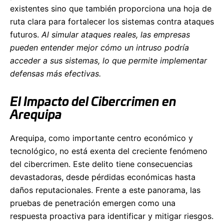
existentes sino que también proporciona una hoja de
ruta clara para fortalecer los sistemas contra ataques
futuros.
Al simular ataques reales, las empresas
pueden entender mejor cómo un intruso podría
acceder a sus sistemas, lo que permite implementar
defensas más efectivas.
El Impacto del Cibercrimen en
Arequipa
Arequipa, como importante centro económico y
tecnológico, no está exenta del creciente fenómeno
del cibercrimen. Este delito tiene consecuencias
devastadoras, desde pérdidas económicas hasta
daños reputacionales. Frente a este panorama, las
pruebas de penetración emergen como una
respuesta proactiva para identificar y mitigar riesgos.