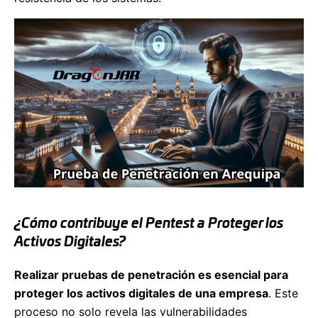
¿Cómo contribuye el Pentest a Proteger los
Activos Digitales?
Realizar pruebas de penetración es esencial para
proteger los activos digitales de una empresa
. Este
proceso no solo revela las vulnerabilidades