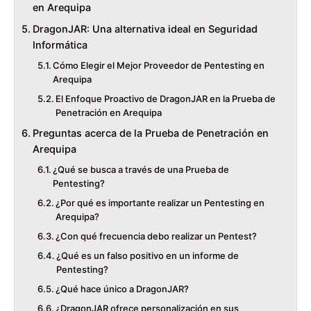
en Arequipa
DragonJAR: Una alternativa ideal en Seguridad
Informática
Cómo Elegir el Mejor Proveedor de Pentesting en
Arequipa
El Enfoque Proactivo de DragonJAR en la Prueba de
Penetración en Arequipa
Preguntas acerca de la Prueba de Penetración en
Arequipa
¿Qué se busca a través de una Prueba de
Pentesting?
¿Por qué es importante realizar un Pentesting en
Arequipa?
¿Con qué frecuencia debo realizar un Pentest?
¿Qué es un falso positivo en un informe de
Pentesting?
¿Qué hace único a DragonJAR?
¿DragonJAR ofrece personalización en sus