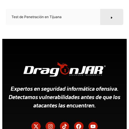
Test de Penetración en Tijuana
Expertos en seguridad informática ofensiva.
Detectamos vulnerabilidades antes de que los
atacantes las encuentren.