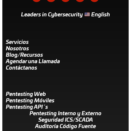
Leaders in Cybersecurity
English
Servicios
Nosotros
Blog/Recursos
Agendar una Llamada
Contáctanos
Pentesting Web
Pentesting Móviles
Pentesting API´s
Pentesting Interno y Externo
Seguridad ICS/SCADA
Auditoría Código Fuente