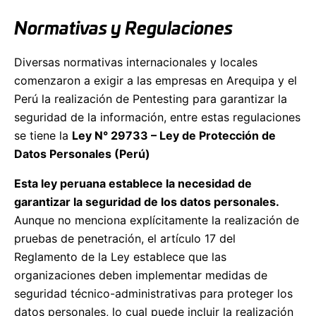
Normativas y Regulaciones
Diversas normativas internacionales y locales
comenzaron a exigir a las empresas en Arequipa y el
Perú la realización de Pentesting para garantizar la
seguridad de la información, entre estas regulaciones
se tiene la
Ley N° 29733 – Ley de Protección de
Datos Personales (Perú)
Esta ley peruana establece la necesidad de
garantizar la seguridad de los datos personales.
Aunque no menciona explícitamente la realización de
pruebas de penetración, el artículo 17 del
Reglamento de la Ley establece que las
organizaciones deben implementar medidas de
seguridad técnico-administrativas para proteger los
datos personales, lo cual puede incluir la realización