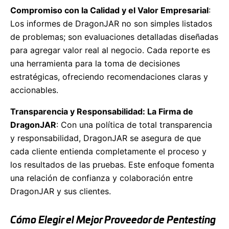
Compromiso con la Calidad y el Valor Empresarial
:
Los informes de DragonJAR no son simples listados
de problemas; son evaluaciones detalladas diseñadas
para agregar valor real al negocio. Cada reporte es
una herramienta para la toma de decisiones
estratégicas, ofreciendo recomendaciones claras y
accionables.
Transparencia y Responsabilidad: La Firma de
DragonJAR
: Con una política de total transparencia
y responsabilidad, DragonJAR se asegura de que
cada cliente entienda completamente el proceso y
los resultados de las pruebas. Este enfoque fomenta
una relación de confianza y colaboración entre
DragonJAR y sus clientes.
Cómo Elegir el Mejor Proveedor de Pentesting