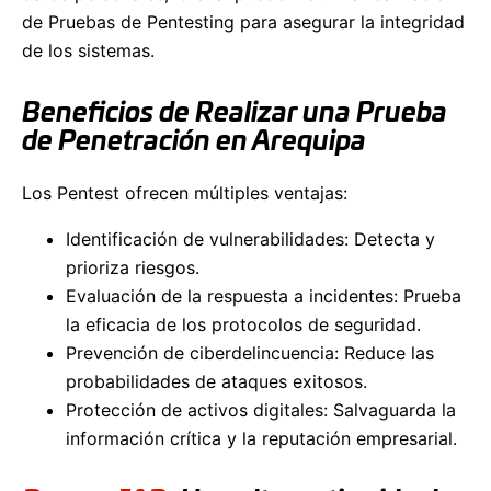
de Pruebas de Pentesting para asegurar la integridad
de los sistemas.
Beneficios de Realizar una Prueba
de Penetración en Arequipa
Los Pentest ofrecen múltiples ventajas:
Identificación de vulnerabilidades: Detecta y
prioriza riesgos.
Evaluación de la respuesta a incidentes: Prueba
la eficacia de los protocolos de seguridad.
Prevención de ciberdelincuencia: Reduce las
probabilidades de ataques exitosos.
Protección de activos digitales: Salvaguarda la
información crítica y la reputación empresarial.