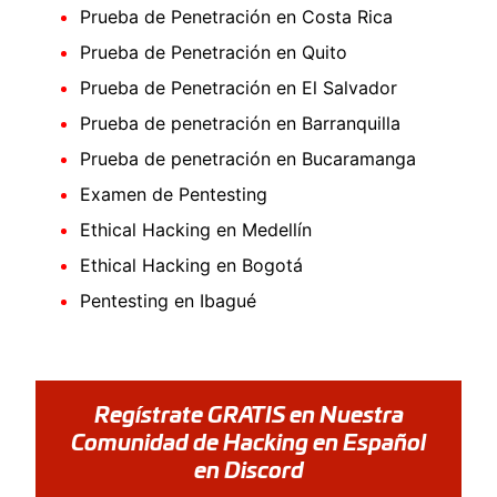
Prueba de Penetración en Costa Rica
Prueba de Penetración en Quito
Prueba de Penetración en El Salvador
Prueba de penetración en Barranquilla
Prueba de penetración en Bucaramanga
Examen de Pentesting
Ethical Hacking en Medellín
Ethical Hacking en Bogotá
Pentesting en Ibagué
Regístrate GRATIS en Nuestra
Comunidad de Hacking en Español
en Discord