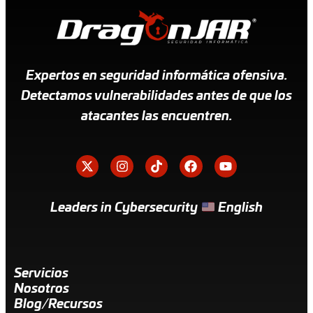
Expertos en seguridad informática ofensiva.
Detectamos vulnerabilidades antes de que los
atacantes las encuentren.
Leaders in Cybersecurity
English
Servicios
Nosotros
Blog/Recursos