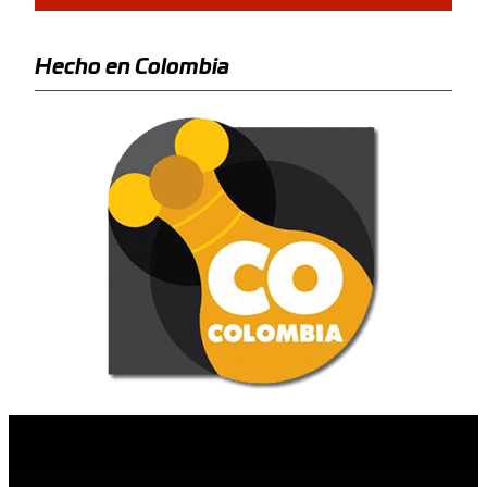
Hecho en Colombia