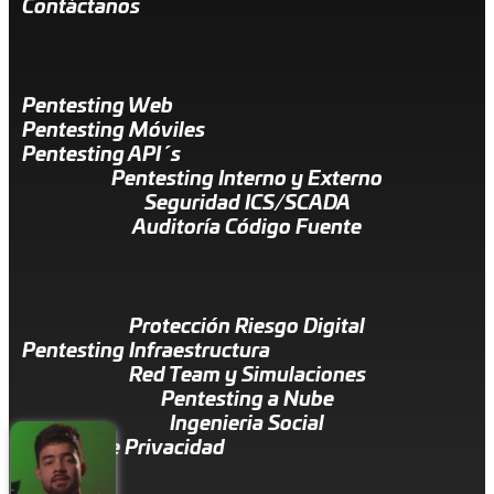
Contáctanos
Pentesting Web
Pentesting Móviles
Pentesting API´s
Pentesting Interno y Externo
Seguridad ICS/SCADA
Auditoría Código Fuente
Protección Riesgo Digital
Pentesting Infraestructura
Red Team y Simulaciones
Pentesting a Nube
Ingenieria Social
Política de Privacidad