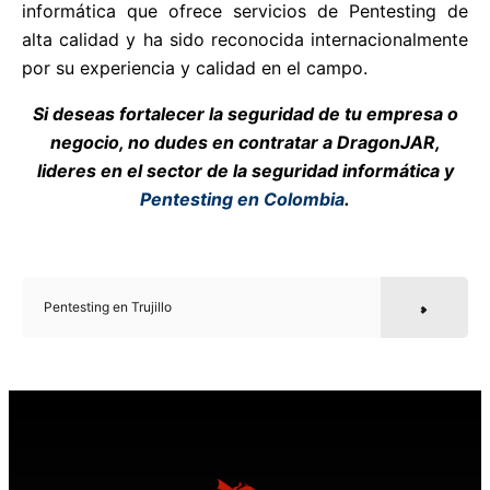
informática que ofrece servicios de Pentesting de
alta calidad y ha sido reconocida internacionalmente
por su experiencia y calidad en el campo.
Si deseas fortalecer la seguridad de tu empresa o
negocio, no dudes en contratar a DragonJAR,
lideres en el sector de la seguridad informática y
Pentesting en Colombia
.
Pentesting en Trujillo