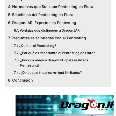
Normativas que Solicitan Pentesting en Piura
Beneficios del Pentesting en Piura
DragonJAR, Expertos en Pentesting
Ventajas que distinguen a DragonJAR
Preguntas relacionadas con el Pentesting
¿Qué es el Pentesting?
¿Por qué es importante el Pentesting en Piura?
¿Por qué elegir a DragonJAR para realizar el
Pentesting?
¿De que se trata los re-test ilimitados?
Conclusión