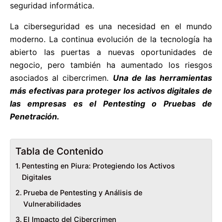
seguridad informática.
La ciberseguridad es una necesidad en el mundo
moderno. La continua evolución de la tecnología ha
abierto las puertas a nuevas oportunidades de
negocio, pero también ha aumentado los riesgos
asociados al cibercrimen.
Una de las herramientas
más efectivas para proteger los activos digitales de
las empresas es el Pentesting o Pruebas de
Penetración.
Tabla de Contenido
Pentesting en Piura: Protegiendo los Activos
Digitales
Prueba de Pentesting y Análisis de
Vulnerabilidades
El Impacto del Cibercrimen