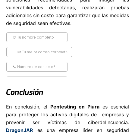
vulnerabilidades detectadas, realizarán pruebas
adicionales sin costo para garantizar que las medidas
de seguridad sean efectivas.
Conclusión
En conclusión, el
Pentesting en Piura
es esencial
para proteger los activos digitales de empresas y
prevenir ser víctimas de ciberdelincuencia.
DragonJAR
es una empresa líder en seguridad