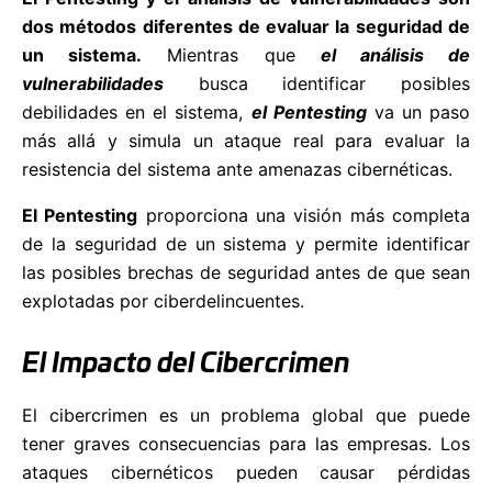
dos métodos diferentes de evaluar la seguridad de
un sistema.
Mientras que
el análisis de
vulnerabilidades
busca identificar posibles
debilidades en el sistema,
el Pentesting
va un paso
más allá y simula un ataque real para evaluar la
resistencia del sistema ante amenazas cibernéticas.
El Pentesting
proporciona una visión más completa
de la seguridad de un sistema y permite identificar
las posibles brechas de seguridad antes de que sean
explotadas por ciberdelincuentes.
El Impacto del Cibercrimen
El cibercrimen es un problema global que puede
tener graves consecuencias para las empresas. Los
ataques cibernéticos pueden causar pérdidas