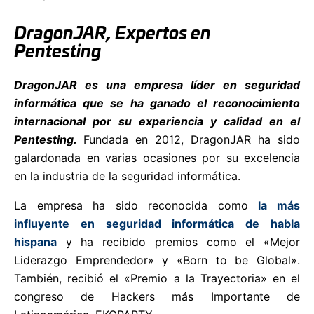
DragonJAR, Expertos en
Pentesting
D
ragonJAR es una empresa líder en seguridad
informática que se ha ganado el reconocimiento
internacional por su experiencia y calidad en el
Pentesting.
Fundada en 2012, DragonJAR ha sido
galardonada en varias ocasiones por su excelencia
en la industria de la seguridad informática.
La empresa ha sido reconocida como
la más
influyente en seguridad informática de habla
hispana
y ha recibido premios como el «Mejor
Liderazgo Emprendedor» y «Born to be Global».
También, recibió el «Premio a la Trayectoria» en el
congreso de Hackers más Importante de