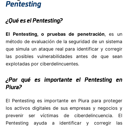
Pentesting
¿Qué es el Pentesting?
El Pentesting, o pruebas de penetración
, es un
método de evaluación de la seguridad de un sistema
que simula un ataque real para identificar y corregir
las posibles vulnerabilidades antes de que sean
explotadas por ciberdelincuentes.
¿Por qué es importante el Pentesting en
Piura?
El Pentesting es importante en Piura para proteger
los activos digitales de sus empresas y negocios y
prevenir ser víctimas de ciberdelincuencia. El
Pentesting ayuda a identificar y corregir las