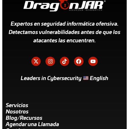
Expertos en seguridad informática ofensiva.
Detectamos vulnerabilidades antes de que los
atacantes las encuentren.
Leaders in Cybersecurity
English
Servicios
Nosotros
Blog/Recursos
Agendar una Llamada