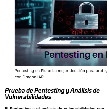
Pentesting en Piura: La mejor decisión para proteg
con DragonJAR
Prueba de Pentesting y Análisis de
Vulnerabilidades
El Pentesting y el análisis de vulnerabilidades son