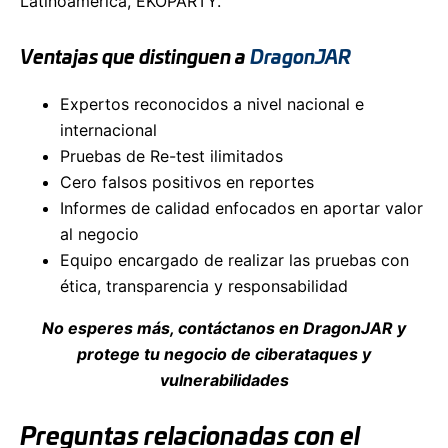
Latinoamérica, EKOPARTY.
Ventajas que distinguen a
DragonJAR
Expertos reconocidos a nivel nacional e
internacional
Pruebas de Re-test ilimitados
Cero falsos positivos en reportes
Informes de calidad enfocados en aportar valor
al negocio
Equipo encargado de realizar las pruebas con
ética, transparencia y responsabilidad
No esperes más, contáctanos en DragonJAR y
protege tu negocio de ciberataques y
vulnerabilidades
Preguntas relacionadas con el