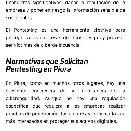
financieras significativas, dañar la reputación de la
empresa y poner en riesgo la información sensible de
sus clientes.
El Pentesting es una herramienta efectiva para
proteger a las empresas de estos riesgos y prevenir
ser víctimas de ciberdelincuencia.
Normativas que Solicitan
Pentesting en Piura
En Piura, como en muchos otros lugares, hay una
creciente conciencia de la importancia de la
ciberseguridad. Aunque no hay una regulación
específica que requiera a las empresas realizar
pruebas de penetración, las empresas están cada vez
más interesadas en proteger sus activos digitales.