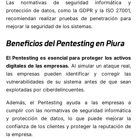
Las normativas de seguridad informática y
protección de datos, como la GDPR y la ISO 27001,
recomiendan realizar pruebas de penetración para
mejorar la seguridad de los sistemas.
Beneficios del Pentesting en Piura
El Pentesting es esencial para proteger los activos
digitales de las empresas.
Al simular un ataque real,
las empresas pueden identificar y corregir las
vulnerabilidades de su sistema antes de que sean
explotadas por ciberdelincuentes.
Además, el Pentesting ayuda a las empresas a
cumplir con las normativas de seguridad informática
y protección de datos, lo que puede mejorar la
confianza de los clientes y proteger la reputación de
la empresa.