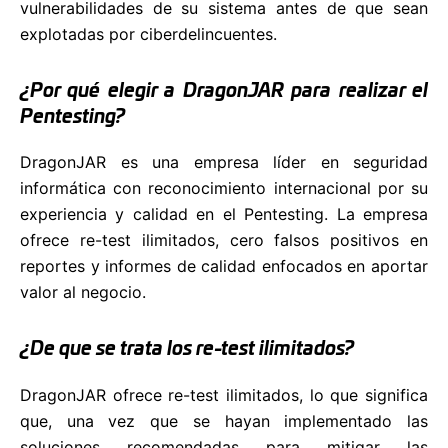
vulnerabilidades de su sistema antes de que sean
explotadas por ciberdelincuentes.
¿Por qué elegir a DragonJAR para realizar el
Pentesting?
DragonJAR es una empresa líder en seguridad
informática con reconocimiento internacional por su
experiencia y calidad en el Pentesting. La empresa
ofrece re-test ilimitados, cero falsos positivos en
reportes y informes de calidad enfocados en aportar
valor al negocio.
¿De que se trata los re-test ilimitados?
DragonJAR ofrece re-test ilimitados, lo que significa
que, una vez que se hayan implementado las
soluciones recomendadas para mitigar las