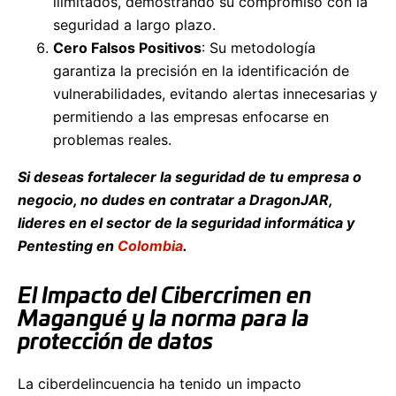
ilimitados, demostrando su compromiso con la
seguridad a largo plazo.
Cero Falsos Positivos
: Su metodología
garantiza la precisión en la identificación de
vulnerabilidades, evitando alertas innecesarias y
permitiendo a las empresas enfocarse en
problemas reales.
Si deseas fortalecer la seguridad de tu empresa o
negocio, no dudes en contratar a DragonJAR,
lideres en el sector de la seguridad informática y
Pentesting en
Colombia
.
El Impacto del Cibercrimen en
Magangué y la norma para la
protección de datos
La ciberdelincuencia ha tenido un impacto