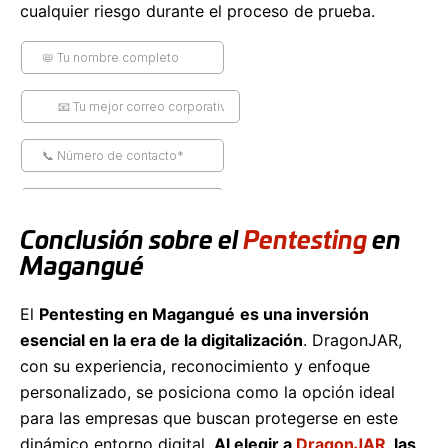
cualquier riesgo durante el proceso de prueba.
Conclusión sobre el
Pentesting
en
Magangué
El
Pentesting en Magangué
es una inversión
esencial en la era de la digitalización
. DragonJAR,
con su experiencia, reconocimiento y enfoque
personalizado, se posiciona como la opción ideal
para las empresas que buscan protegerse en este
dinámico entorno digital.
Al elegir a
DragonJAR
, las