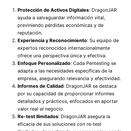
Protección de Activos Digitales
: DragonJAR
ayuda a salvaguardar información vital,
previniendo pérdidas económicas y de
reputación.
Experiencia y Reconocimiento
: Su equipo de
expertos reconocidos internacionalmente
ofrece una perspectiva única y efectiva.
Enfoque Personalizado
: Cada Pentesting se
adapta a las necesidades específicas de la
empresa, asegurando relevancia y efectividad.
Informes de Calidad
: DragonJAR se destaca
por su capacidad de proporcionar informes
detallados y prácticos, enfocados en aportar
valor real al negocio.
Re-test Ilimitados
: DragonJAR asegura la
eficacia de sus soluciones con re-test