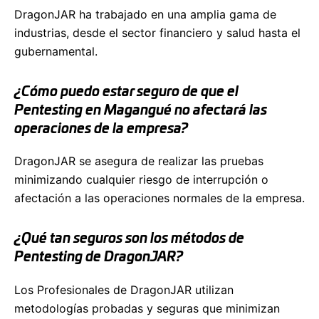
DragonJAR ha trabajado en una amplia gama de
industrias, desde el sector financiero y salud hasta el
gubernamental.
¿Cómo puedo estar seguro de que el
Pentesting en Magangué no afectará las
operaciones de la empresa?
DragonJAR se asegura de realizar las pruebas
minimizando cualquier riesgo de interrupción o
afectación a las operaciones normales de la empresa.
¿Qué tan seguros son los métodos de
Pentesting de DragonJAR?
Los Profesionales de DragonJAR utilizan
metodologías probadas y seguras que minimizan