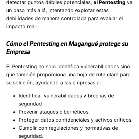
detectar puntos débiles potenciales,
el Pentesting
va
un paso más allá, intentando explotar estas
debilidades de manera controlada para evaluar el
impacto real.
Cómo el Pentesting en Magangué protege su
Empresa
El Pentesting no solo identifica vulnerabilidades sino
que también proporciona una hoja de ruta clara para
su solución, ayudando a las empresas a:
Identificar vulnerabilidades y brechas de
seguridad
Prevenir ataques cibernéticos.
Proteger datos confidenciales y activos críticos.
Cumplir con regulaciones y normativas de
seguridad.