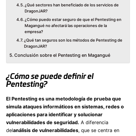
¿Qué sectores han beneficiado de los servicios de
DragonJAR?
¿Cómo puedo estar seguro de que el Pentesting en
Magangué no afectará las operaciones de la
empresa?
¿Qué tan seguros son los métodos de Pentesting de
DragonJAR?
Conclusión sobre el Pentesting en Magangué
¿Cómo se puede definir el
Pentesting?
El Pentesting es una metodología de prueba que
simula ataques informáticos en sistemas, redes o
aplicaciones para identificar y solucionar
vulnerabilidades de seguridad.
A diferencia
del
análisis de vulnerabilidades
, que se centra en