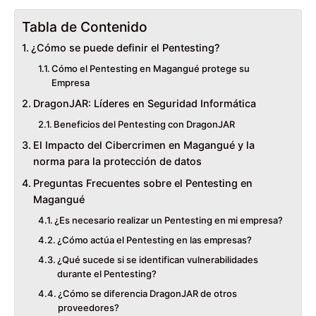
Tabla de Contenido
¿Cómo se puede definir el Pentesting?
Cómo el Pentesting en Magangué protege su
Empresa
DragonJAR: Líderes en Seguridad Informática
Beneficios del Pentesting con DragonJAR
El Impacto del Cibercrimen en Magangué y la
norma para la protección de datos
Preguntas Frecuentes sobre el Pentesting en
Magangué
¿Es necesario realizar un Pentesting en mi empresa?
¿Cómo actúa el Pentesting en las empresas?
¿Qué sucede si se identifican vulnerabilidades
durante el Pentesting?
¿Cómo se diferencia DragonJAR de otros
proveedores?