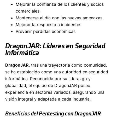
Mejorar la confianza de los clientes y socios
comerciales.
Mantenerse al día con las nuevas amenazas.
Mejorar la respuesta a incidentes
Prevenir perdidas económicas
DragonJAR: Líderes en Seguridad
Informática
DragonJAR
, tras una trayectoria como comunidad,
se ha establecido como una autoridad en seguridad
informática. Reconocida por su liderazgo y
globalidad, el equipo de DragonJAR posee
experiencia en sectores variados, asegurando una
visión integral y adaptada a cada industria.
Beneficios del Pentesting con DragonJAR