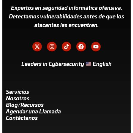
Expertos en seguridad informática ofensiva.
Detectamos vulnerabilidades antes de que los
atacantes las encuentren.
Leaders in Cybersecurity
English
Servicios
Nosotros
Blog/Recursos
Agendar una Llamada
Contáctanos