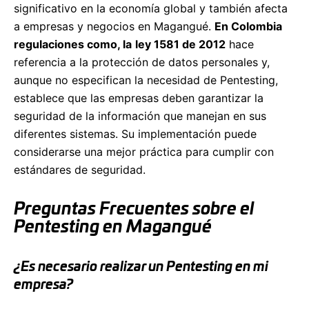
significativo en la economía global y también afecta
a empresas y negocios en Magangué.
En Colombia
regulaciones como, la
ley 1581 de 2012
hace
referencia a la protección de datos personales y,
aunque no especifican la necesidad de Pentesting,
establece que las empresas deben garantizar la
seguridad de la información que manejan en sus
diferentes sistemas. Su implementación puede
considerarse una mejor práctica para cumplir con
estándares de seguridad.
Preguntas Frecuentes sobre el
Pentesting en Magangué
¿Es necesario realizar un Pentesting en mi
empresa?