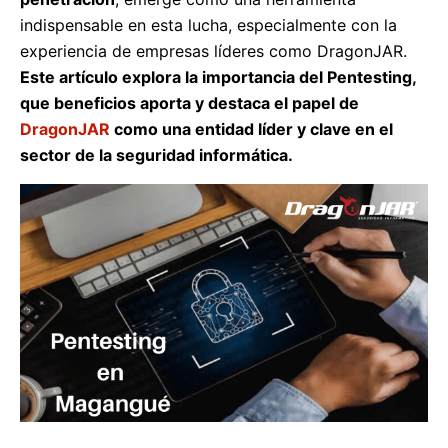
indispensable en esta lucha, especialmente con la
experiencia de empresas líderes como DragonJAR.
Este artículo explora la importancia del Pentesting,
que beneficios aporta y destaca el papel de
DragonJAR
como una entidad líder y clave en el
sector de la seguridad informática.