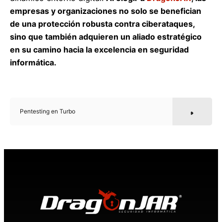
empresas y organizaciones no solo se benefician
de una protección robusta contra ciberataques,
sino que también adquieren un aliado estratégico
en su camino hacia la excelencia en seguridad
informática.
Pentesting en Turbo