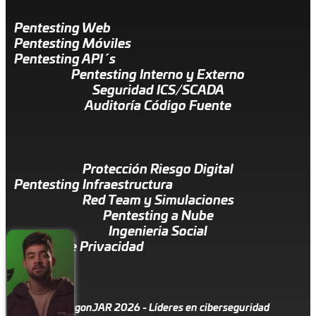
Pentesting Web
Pentesting Móviles
Pentesting API´s
Pentesting Interno y Externo
Seguridad ICS/SCADA
Auditoría Código Fuente
Protección Riesgo Digital
Pentesting Infraestructura
Red Team y Simulaciones
Pentesting a Nube
Ingenieria Social
Política de Privacidad
© DragonJAR 2026 - Líderes en ciberseguridad