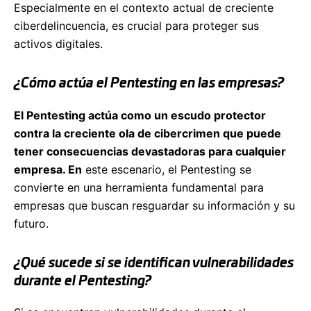
Especialmente en el contexto actual de creciente
ciberdelincuencia, es crucial para proteger sus
activos digitales.
¿Cómo actúa el Pentesting en las empresas?
El Pentesting actúa como un escudo protector
contra la creciente ola de cibercrimen que puede
tener consecuencias devastadoras para cualquier
empresa. En
este escenario, el Pentesting se
convierte en una herramienta fundamental para
empresas que buscan resguardar su información y su
futuro.
¿Qué sucede si se identifican vulnerabilidades
durante el Pentesting?