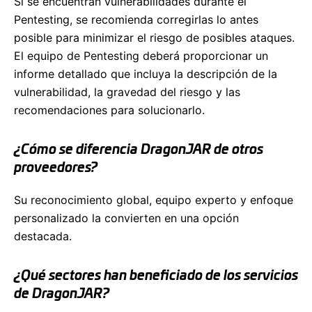
Si se encuentran vulnerabilidades durante el
Pentesting, se recomienda corregirlas lo antes
posible para minimizar el riesgo de posibles ataques.
El equipo de Pentesting deberá proporcionar un
informe detallado que incluya la descripción de la
vulnerabilidad, la gravedad del riesgo y las
recomendaciones para solucionarlo.
¿Cómo se diferencia DragonJAR de otros
proveedores?
Su reconocimiento global, equipo experto y enfoque
personalizado la convierten en una opción
destacada.
¿Qué sectores han beneficiado de los servicios
de DragonJAR?