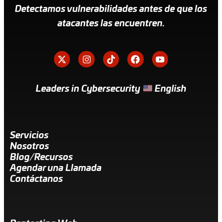
Detectamos vulnerabilidades antes de que los
atacantes las encuentren.
Leaders in Cybersecurity
English
Servicios
Nosotros
Blog/Recursos
Agendar una Llamada
Contáctanos