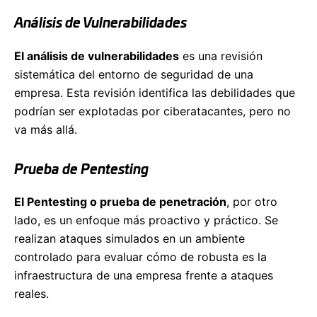
Análisis de Vulnerabilidades
El análisis de vulnerabilidades
es una revisión
sistemática del entorno de seguridad de una
empresa. Esta revisión identifica las debilidades que
podrían ser explotadas por ciberatacantes, pero no
va más allá.
Prueba de Pentesting
El Pentesting o prueba de penetración
, por otro
lado, es un enfoque más proactivo y práctico. Se
realizan ataques simulados en un ambiente
controlado para evaluar cómo de robusta es la
infraestructura de una empresa frente a ataques
reales.