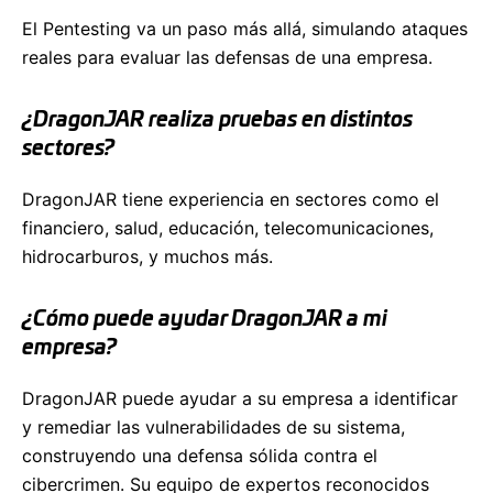
El Pentesting va un paso más allá, simulando ataques
reales para evaluar las defensas de una empresa.
¿DragonJAR realiza pruebas en distintos
sectores?
DragonJAR tiene experiencia en sectores como el
financiero, salud, educación, telecomunicaciones,
hidrocarburos, y muchos más.
¿Cómo puede ayudar DragonJAR a mi
empresa?
DragonJAR puede ayudar a su empresa a identificar
y remediar las vulnerabilidades de su sistema,
construyendo una defensa sólida contra el
cibercrimen. Su equipo de expertos reconocidos