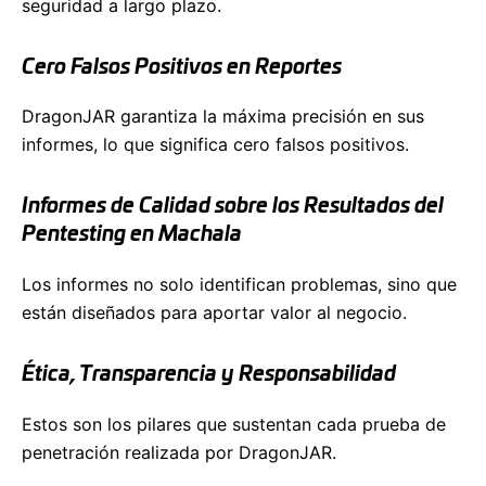
seguridad a largo plazo.
Cero Falsos Positivos en Reportes
DragonJAR garantiza la máxima precisión en sus
informes, lo que significa cero falsos positivos.
Informes de Calidad sobre los Resultados del
Pentesting en Machala
Los informes no solo identifican problemas, sino que
están diseñados para aportar valor al negocio.
Ética, Transparencia y Responsabilidad
Estos son los pilares que sustentan cada prueba de
penetración realizada por DragonJAR.