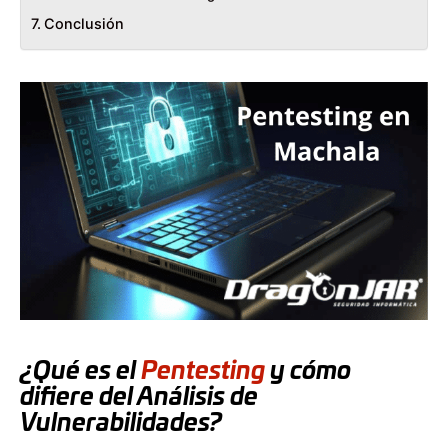
Conclusión
¿Qué es el
Pentesting
y cómo
difiere del Análisis de
Vulnerabilidades?