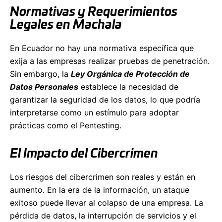
Normativas y Requerimientos
Legales en Machala
En Ecuador no hay una normativa específica que
exija a las empresas realizar pruebas de penetración.
Sin embargo, la
Ley Orgánica de Protección de
Datos Personales
establece la necesidad de
garantizar la seguridad de los datos, lo que podría
interpretarse como un estímulo para adoptar
prácticas como el Pentesting.
El Impacto del Cibercrimen
Los riesgos del cibercrimen son reales y están en
aumento. En la era de la información, un ataque
exitoso puede llevar al colapso de una empresa. La
pérdida de datos, la interrupción de servicios y el