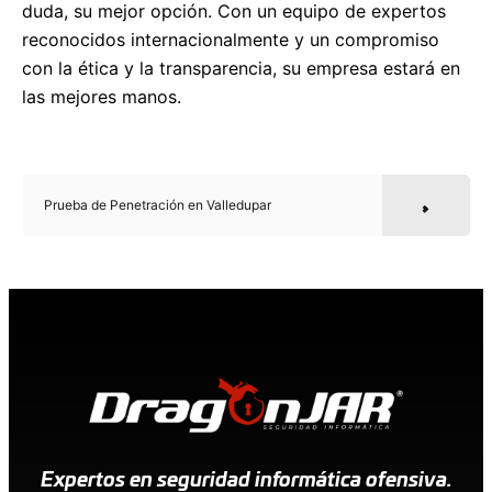
duda, su mejor opción. Con un equipo de expertos
reconocidos internacionalmente y un compromiso
con la ética y la transparencia, su empresa estará en
las mejores manos.
Prueba de Penetración en Valledupar
Expertos en seguridad informática ofensiva.