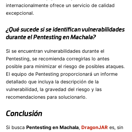
internacionalmente ofrece un servicio de calidad
excepcional.
¿Qué sucede si se identifican vulnerabilidades
durante el Pentesting en Machala?
Si se encuentran vulnerabilidades durante el
Pentesting, se recomienda corregirlas lo antes
posible para minimizar el riesgo de posibles ataques.
El equipo de Pentesting proporcionará un informe
detallado que incluya la descripción de la
vulnerabilidad, la gravedad del riesgo y las
recomendaciones para solucionarlo.
Conclusión
Si busca
Pentesting en Machala
,
DragonJAR
es, sin