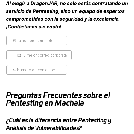
Al elegir a DragonJAR, no solo estás contratando un
servicio de Pentesting, sino un equipo de expertos
comprometidos con la seguridad y la excelencia.
¡Contáctanos sin costo!
Preguntas Frecuentes sobre el
Pentesting en Machala
¿Cuál es la diferencia entre Pentesting y
Análisis de Vulnerabilidades?