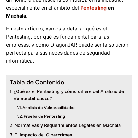
especialmente en el ámbito del
Pentesting
en
Machala
.
En este artículo, vamos a detallar qué es el
Pentesting, por qué es fundamental para las
empresas, y cómo DragonJAR puede ser la solución
perfecta para sus necesidades de seguridad
informática.
Tabla de Contenido
¿Qué es el Pentesting y cómo difiere del Análisis de
Vulnerabilidades?
Análisis de Vulnerabilidades
Prueba de Pentesting
Normativas y Requerimientos Legales en Machala
El Impacto del Cibercrimen