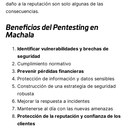
daño a la reputación son solo algunas de las
consecuencias.
Beneficios del Pentesting en
Machala
Identificar vulnerabilidades y brechas de
seguridad
Cumplimiento normativo
Prevenir pérdidas financieras
Protección de información y datos sensibles
Construcción de una estrategia de seguridad
robusta
Mejorar la respuesta a incidentes
Mantenerse al día con las nuevas amenazas
Protección de la reputación y confianza de los
clientes