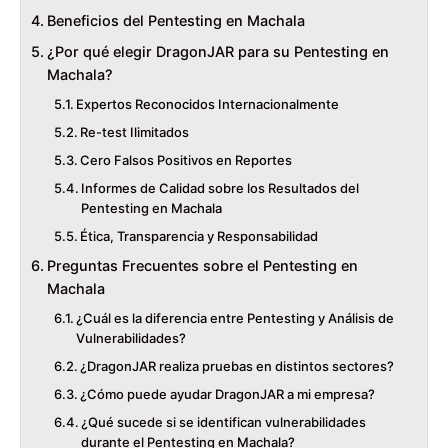
Beneficios del Pentesting en Machala
¿Por qué elegir DragonJAR para su Pentesting en
Machala?
Expertos Reconocidos Internacionalmente
Re-test Ilimitados
Cero Falsos Positivos en Reportes
Informes de Calidad sobre los Resultados del
Pentesting en Machala
Ética, Transparencia y Responsabilidad
Preguntas Frecuentes sobre el Pentesting en
Machala
¿Cuál es la diferencia entre Pentesting y Análisis de
Vulnerabilidades?
¿DragonJAR realiza pruebas en distintos sectores?
¿Cómo puede ayudar DragonJAR a mi empresa?
¿Qué sucede si se identifican vulnerabilidades
durante el Pentesting en Machala?