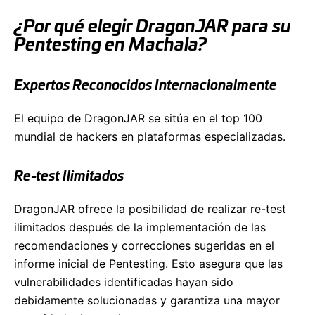
¿Por qué elegir DragonJAR para su
Pentesting en Machala?
Expertos Reconocidos Internacionalmente
El equipo de DragonJAR se sitúa en el top 100
mundial de hackers en plataformas especializadas.
Re-test Ilimitados
DragonJAR ofrece la posibilidad de realizar re-test
ilimitados después de la implementación de las
recomendaciones y correcciones sugeridas en el
informe inicial de Pentesting. Esto asegura que las
vulnerabilidades identificadas hayan sido
debidamente solucionadas y garantiza una mayor