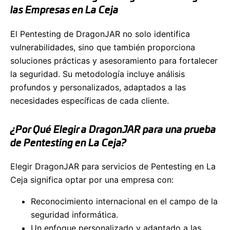
las Empresas en La Ceja
El Pentesting de DragonJAR no solo identifica
vulnerabilidades, sino que también proporciona
soluciones prácticas y asesoramiento para fortalecer
la seguridad. Su metodología incluye análisis
profundos y personalizados, adaptados a las
necesidades específicas de cada cliente.
¿Por Qué Elegir a DragonJAR para una prueba
de Pentesting en La Ceja?
Elegir DragonJAR para servicios de Pentesting en La
Ceja significa optar por una empresa con:
Reconocimiento internacional en el campo de la
seguridad informática.
Un enfoque personalizado y adaptado a las