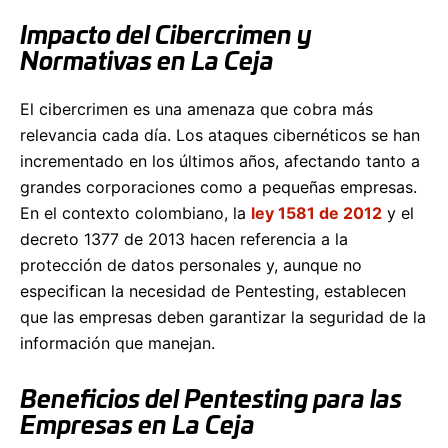
Impacto del Cibercrimen y
Normativas en La Ceja
El cibercrimen es una amenaza que cobra más
relevancia cada día. Los ataques cibernéticos se han
incrementado en los últimos años, afectando tanto a
grandes corporaciones como a pequeñas empresas.
En el contexto colombiano, la
ley 1581 de 2012
y el
decreto 1377 de 2013 hacen referencia a la
protección de datos personales y, aunque no
especifican la necesidad de Pentesting, establecen
que las empresas deben garantizar la seguridad de la
información que manejan.
Beneficios del Pentesting para las
Empresas en La Ceja