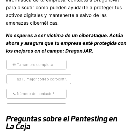
para discutir cómo pueden ayudarte a proteger tus
activos digitales y mantenerte a salvo de las
amenazas cibernéticas.
No esperes a ser víctima de un ciberataque. Actúa
ahora y asegura que tu empresa esté protegida con
los mejores en el campo: DragonJAR.
Preguntas sobre el Pentesting en
La Ceja