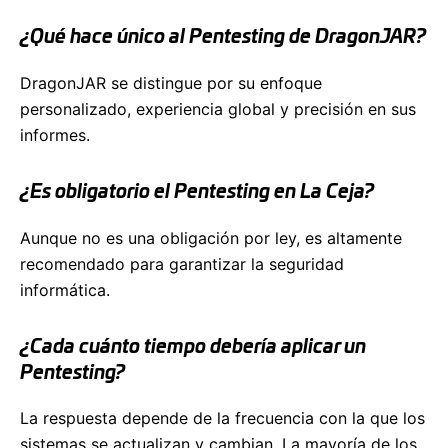
¿Qué hace único al Pentesting de DragonJAR?
DragonJAR se distingue por su enfoque
personalizado, experiencia global y precisión en sus
informes.
¿Es obligatorio el Pentesting en La Ceja?
Aunque no es una obligación por ley, es altamente
recomendado para garantizar la seguridad
informática.
¿Cada cuánto tiempo debería aplicar un
Pentesting?
La respuesta depende de la frecuencia con la que los
sistemas se actualizan y cambian. La mayoría de los