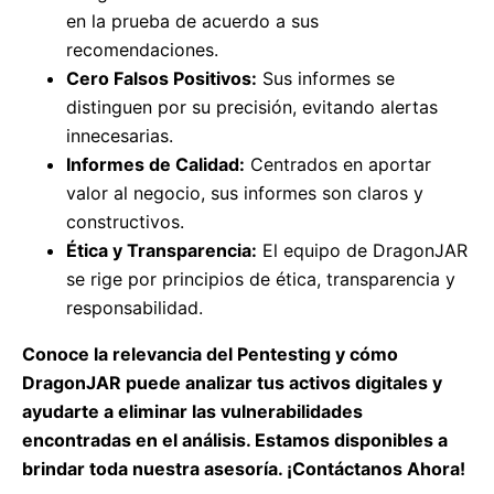
en la prueba de acuerdo a sus
recomendaciones.
Cero Falsos Positivos:
Sus informes se
distinguen por su precisión, evitando alertas
innecesarias.
Informes de Calidad:
Centrados en aportar
valor al negocio, sus informes son claros y
constructivos.
Ética y Transparencia:
El equipo de DragonJAR
se rige por principios de ética, transparencia y
responsabilidad.
Conoce la relevancia del Pentesting y cómo
DragonJAR puede analizar tus activos digitales y
ayudarte a eliminar las vulnerabilidades
encontradas en el análisis. Estamos disponibles a
brindar toda nuestra asesoría. ¡Contáctanos Ahora!