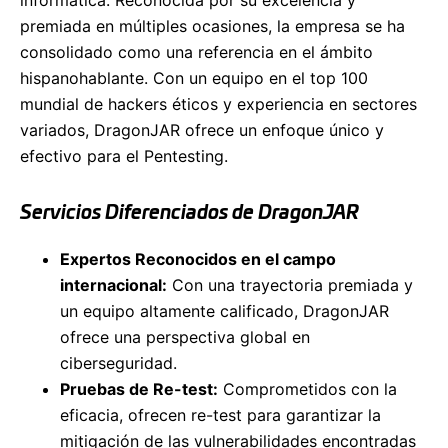
premiada en múltiples ocasiones, la empresa se ha
consolidado como una referencia en el ámbito
hispanohablante. Con un equipo en el top 100
mundial de hackers éticos y experiencia en sectores
variados, DragonJAR ofrece un enfoque único y
efectivo para el Pentesting.
Servicios Diferenciados de DragonJAR
Expertos Reconocidos en el campo
internacional:
Con una trayectoria premiada y
un equipo altamente calificado, DragonJAR
ofrece una perspectiva global en
ciberseguridad.
Pruebas de Re-test:
Comprometidos con la
eficacia, ofrecen re-test para garantizar la
mitigación de las vulnerabilidades encontradas