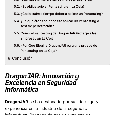
¿Es obligatorio el Pentesting en La Ceja?
¿Cada cuánto tiempo debería aplicar un Pentesting?
¿En qué áreas se necesita aplicar un Pentesting o
test de penetración?
Cómo el Pentesting de DragonJAR Protege a las
Empresas en La Ceja
¿Por Qué Elegir a DragonJAR para una prueba de
Pentesting en La Ceja?
Conclusión
DragonJAR: Innovación y
Excelencia en Seguridad
Informática
DragonJAR
se ha destacado por su liderazgo y
experiencia en la industria de la seguridad
informática. Reconocida por su excelencia y