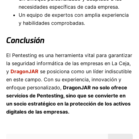
necesidades específicas de cada empresa.
Un equipo de expertos con amplia experiencia
y habilidades comprobadas.
Conclusión
El Pentesting es una herramienta vital para garantizar
la seguridad informática de las empresas en La Ceja,
y
DragonJAR
se posiciona como un líder indiscutible
en este campo. Con su experiencia, innovación y
enfoque personalizado,
DragonJAR no solo ofrece
servicios de Pentesting, sino que se convierte en
un socio estratégico en la protección de los activos
digitales de las empresas.