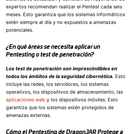
expertos recomiendan realizar el Pentest cada seis
meses. Esto garantiza que los sistemas informáticos
estén siempre al día y no expuestos a amenazas
potenciales.
¿En qué áreas se necesita aplicar un
Pentesting o test de penetración?
Los test de penetración son imprescindibles en
todos los ámbitos de la seguridad cibernética.
Esto
incluye las redes, los servidores, los sistemas
operativos, los dispositivos de almacenamiento, las
aplicaciones web
y los dispositivos móviles. Esto
garantiza que los sistemas estén protegidos de
amenazas externas.
Cómo el Pentesting de DragonJAR Protege a