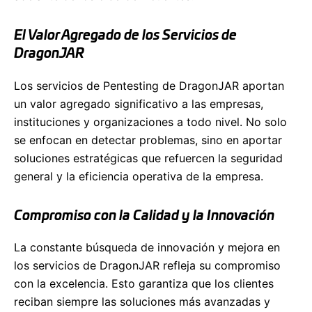
El Valor Agregado de los Servicios de
DragonJAR
Los servicios de Pentesting de DragonJAR aportan
un valor agregado significativo a las empresas,
instituciones y organizaciones a todo nivel. No solo
se enfocan en detectar problemas, sino en aportar
soluciones estratégicas que refuercen la seguridad
general y la eficiencia operativa de la empresa.
Compromiso con la Calidad y la Innovación
La constante búsqueda de innovación y mejora en
los servicios de DragonJAR refleja su compromiso
con la excelencia. Esto garantiza que los clientes
reciban siempre las soluciones más avanzadas y