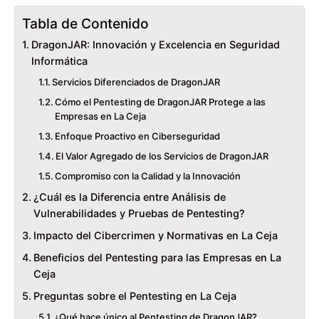
Tabla de Contenido
DragonJAR: Innovación y Excelencia en Seguridad
Informática
Servicios Diferenciados de DragonJAR
Cómo el Pentesting de DragonJAR Protege a las
Empresas en La Ceja
Enfoque Proactivo en Ciberseguridad
El Valor Agregado de los Servicios de DragonJAR
Compromiso con la Calidad y la Innovación
¿Cuál es la Diferencia entre Análisis de
Vulnerabilidades y Pruebas de Pentesting?
Impacto del Cibercrimen y Normativas en La Ceja
Beneficios del Pentesting para las Empresas en La
Ceja
Preguntas sobre el Pentesting en La Ceja
¿Qué hace único al Pentesting de DragonJAR?