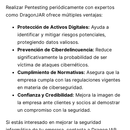
Realizar Pentesting periódicamente con expertos
como DragonJAR ofrece múltiples ventajas:
Protección de Activos Digitales:
Ayuda a
identificar y mitigar riesgos potenciales,
protegiendo datos valiosos.
Prevención de Ciberdelincuencia:
Reduce
significativamente la probabilidad de ser
víctima de ataques cibernéticos.
Cumplimiento de Normativas:
Asegura que la
empresa cumpla con las regulaciones vigentes
en materia de ciberseguridad.
Confianza y Credibilidad:
Mejora la imagen de
la empresa ante clientes y socios al demostrar
un compromiso con la seguridad.
Si estás interesado en mejorar la seguridad
informática de tu empresa, contacta a DragonJAR