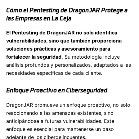
Cómo el Pentesting de DragonJAR Protege a
las Empresas en La Ceja
El Pentesting de DragonJAR no solo identifica
vulnerabilidades, sino que también proporciona
soluciones prácticas y asesoramiento para
fortalecer la seguridad.
Su metodología incluye
análisis profundos y personalizados, adaptados a las
necesidades específicas de cada cliente.
Enfoque Proactivo en Ciberseguridad
DragonJAR promueve un enfoque proactivo, no solo
reaccionando a las amenazas existentes, sino
anticipándose a futuras vulnerabilidades. Este
enfoque es esencial para mantenerse un paso
adelante de los ciberdelincuentes.