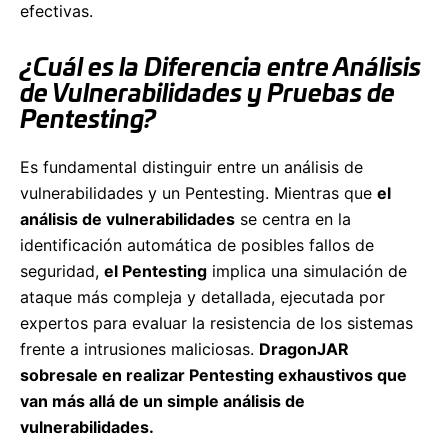
efectivas.
¿Cuál es la Diferencia entre Análisis
de Vulnerabilidades y Pruebas de
Pentesting?
Es fundamental distinguir entre un análisis de
vulnerabilidades y un Pentesting. Mientras que
el
análisis de vulnerabilidades
se centra en la
identificación automática de posibles fallos de
seguridad,
el Pentesting
implica una simulación de
ataque más compleja y detallada, ejecutada por
expertos para evaluar la resistencia de los sistemas
frente a intrusiones maliciosas.
DragonJAR
sobresale en realizar Pentesting exhaustivos que
van más allá de un simple análisis de
vulnerabilidades.