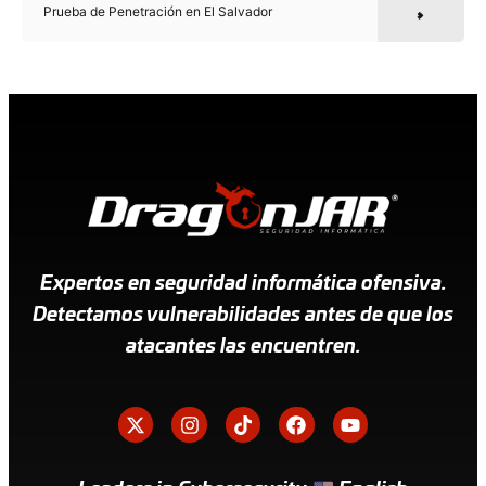
Prueba de Penetración en El Salvador
Expertos en seguridad informática ofensiva.
Detectamos vulnerabilidades antes de que los
atacantes las encuentren.