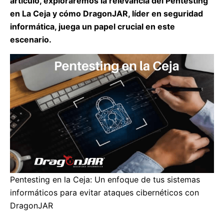
artículo, exploraremos la relevancia del Pentesting
en La Ceja y cómo DragonJAR, líder en seguridad
informática, juega un papel crucial en este
escenario.
Pentesting en la Ceja: Un enfoque de tus sistemas
informáticos para evitar ataques cibernéticos con
DragonJAR