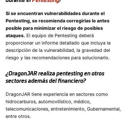
durante el
Pentesting
?
Si se encuentran vulnerabilidades durante el
Pentesting, se recomienda corregirlas lo antes
posible para minimizar el riesgo de posibles
ataques.
El equipo de Pentesting deberá
proporcionar un informe detallado que incluya la
descripción de la vulnerabilidad, la gravedad del
riesgo y las recomendaciones para solucionarlo.
¿DragonJAR realiza pentesting en otros
sectores además del financiero?
DragonJAR tiene experiencia en sectores como
hidrocarburos, automovilístico, médico,
telecomunicaciones, entretenimiento, Gubernamental,
entre otros.