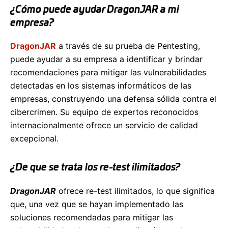
¿Cómo puede ayudar DragonJAR a mi
empresa?
DragonJAR
a través de su prueba de Pentesting,
puede ayudar a su empresa a identificar y brindar
recomendaciones para mitigar las vulnerabilidades
detectadas en los sistemas informáticos de las
empresas, construyendo una defensa sólida contra el
cibercrimen. Su equipo de expertos reconocidos
internacionalmente ofrece un servicio de calidad
excepcional.
¿De que se trata los re-test ilimitados?
DragonJAR
ofrece re-test ilimitados, lo que significa
que, una vez que se hayan implementado las
soluciones recomendadas para mitigar las