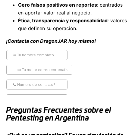
Cero falsos positivos en reportes
: centrados
en aportar valor real al negocio.
Ética, transparencia y responsabilidad
: valores
que definen su operación.
¡Contacta con DragonJAR hoy mismo!
Preguntas Frecuentes sobre el
Pentesting en Argentina