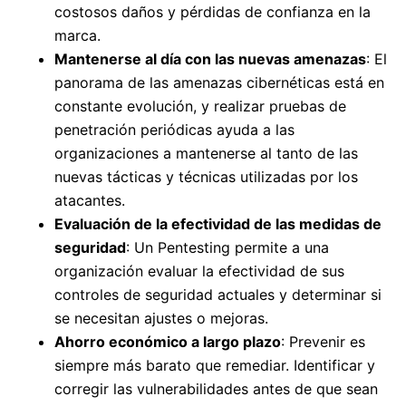
costosos daños y pérdidas de confianza en la
marca.
Mantenerse al día con las nuevas amenazas
: El
panorama de las amenazas cibernéticas está en
constante evolución, y realizar pruebas de
penetración periódicas ayuda a las
organizaciones a mantenerse al tanto de las
nuevas tácticas y técnicas utilizadas por los
atacantes.
Evaluación de la efectividad de las medidas de
seguridad
: Un Pentesting permite a una
organización evaluar la efectividad de sus
controles de seguridad actuales y determinar si
se necesitan ajustes o mejoras.
Ahorro económico a largo plazo
: Prevenir es
siempre más barato que remediar. Identificar y
corregir las vulnerabilidades antes de que sean