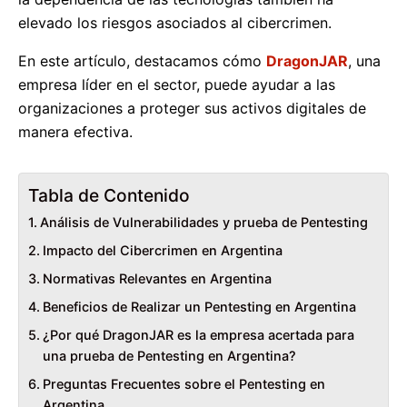
elevado los riesgos asociados al cibercrimen.
En este artículo, destacamos cómo
DragonJAR
, una
empresa líder en el sector, puede ayudar a las
organizaciones a proteger sus activos digitales de
manera efectiva.
Tabla de Contenido
Análisis de Vulnerabilidades y prueba de Pentesting
Impacto del Cibercrimen en Argentina
Normativas Relevantes en Argentina
Beneficios de Realizar un Pentesting en Argentina
¿Por qué DragonJAR es la empresa acertada para
una prueba de Pentesting en Argentina?
Preguntas Frecuentes sobre el Pentesting en
Argentina