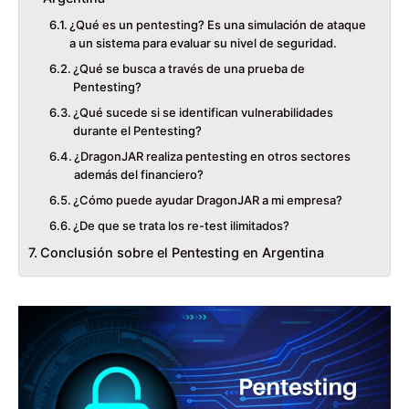
¿Qué es un pentesting? Es una simulación de ataque
a un sistema para evaluar su nivel de seguridad.
¿Qué se busca a través de una prueba de
Pentesting?
¿Qué sucede si se identifican vulnerabilidades
durante el Pentesting?
¿DragonJAR realiza pentesting en otros sectores
además del financiero?
¿Cómo puede ayudar DragonJAR a mi empresa?
¿De que se trata los re-test ilimitados?
Conclusión sobre el Pentesting en Argentina