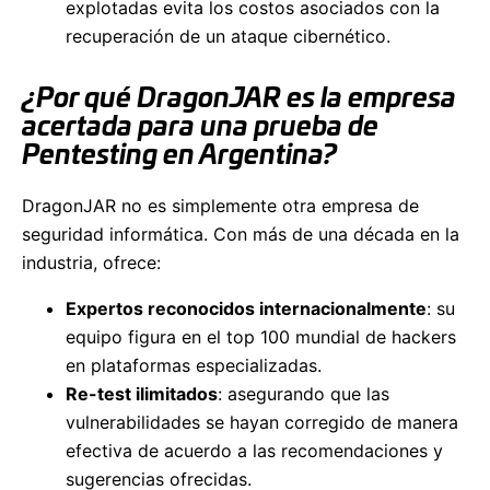
explotadas evita los costos asociados con la
recuperación de un ataque cibernético.
¿Por qué DragonJAR es la empresa
acertada para una prueba de
Pentesting en Argentina?
DragonJAR no es simplemente otra empresa de
seguridad informática. Con más de una década en la
industria, ofrece:
Expertos reconocidos internacionalmente
: su
equipo figura en el top 100 mundial de hackers
en plataformas especializadas.
Re-test ilimitados
: asegurando que las
vulnerabilidades se hayan corregido de manera
efectiva de acuerdo a las recomendaciones y
sugerencias ofrecidas.