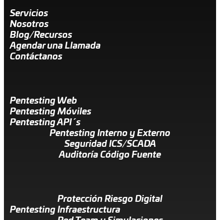
Servicios
Nosotros
Blog/Recursos
Agendar una Llamada
Contáctanos
Pentesting Web
Pentesting Móviles
Pentesting API´s
Pentesting Interno y Externo
Seguridad ICS/SCADA
Auditoría Código Fuente
Protección Riesgo Digital
Pentesting Infraestructura