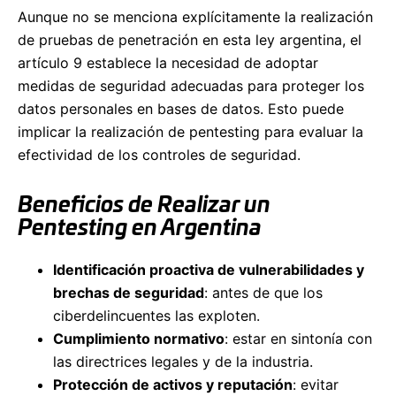
Aunque no se menciona explícitamente la realización
de pruebas de penetración en esta ley argentina, el
artículo 9 establece la necesidad de adoptar
medidas de seguridad adecuadas para proteger los
datos personales en bases de datos. Esto puede
implicar la realización de pentesting para evaluar la
efectividad de los controles de seguridad.
Beneficios de Realizar un
Pentesting en Argentina
Identificación proactiva de vulnerabilidades y
brechas de seguridad
: antes de que los
ciberdelincuentes las exploten.
Cumplimiento normativo
: estar en sintonía con
las directrices legales y de la industria.
Protección de activos y reputación
: evitar