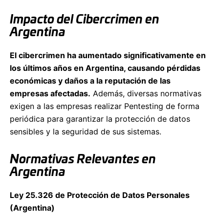
Impacto del Cibercrimen en
Argentina
El cibercrimen ha aumentado significativamente en
los últimos años en Argentina, causando pérdidas
económicas y daños a la reputación de las
empresas afectadas.
Además, diversas normativas
exigen a las empresas realizar Pentesting de forma
periódica para garantizar la protección de datos
sensibles y la seguridad de sus sistemas.
Normativas Relevantes en
Argentina
Ley 25.326 de Protección de Datos Personales
(Argentina)