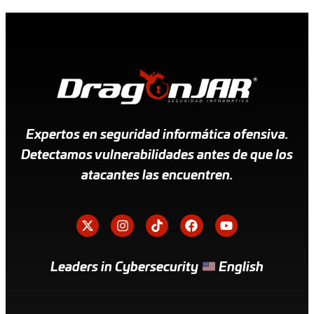
Expertos en seguridad informática ofensiva.
Detectamos vulnerabilidades antes de que los
atacantes las encuentren.
Leaders in Cybersecurity
English