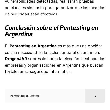
vulnerabilidades detectadas, realizarán pruebas
adicionales sin costo para garantizar que las medidas
de seguridad sean efectivas.
Conclusión sobre el Pentesting en
Argentina
El
Pentesting en Argentina
es más que una opción;
es una necesidad en la lucha contra el cibercrimen.
DragonJAR
sobresale como la elección ideal para las
empresas y organizaciones en Argentina que buscan
fortalecer su seguridad informática.
Pentesting en México