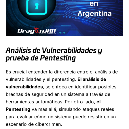
Análisis de Vulnerabilidades y
prueba de Pentesting
Es crucial entender la diferencia entre el análisis de
vulnerabilidades y el pentesting.
El análisis de
vulnerabilidades
, se enfoca en identificar posibles
brechas de seguridad en un sistema a través de
herramientas automáticas. Por otro lado,
el
Pentesting
va más allá, simulando ataques reales
para evaluar cómo un sistema puede resistir en un
escenario de cibercrimen.