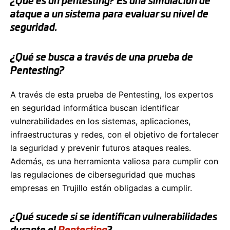
¿Qué es un pentesting?
Es una simulación de
ataque a un sistema para evaluar su nivel de
seguridad.
¿Qué se busca a través de una prueba de
Pentesting?
A través de esta prueba de Pentesting, los expertos
en seguridad informática buscan identificar
vulnerabilidades en los sistemas, aplicaciones,
infraestructuras y redes, con el objetivo de fortalecer
la seguridad y prevenir futuros ataques reales.
Además, es una herramienta valiosa para cumplir con
las regulaciones de ciberseguridad que muchas
empresas en Trujillo están obligadas a cumplir.
¿Qué sucede si se identifican vulnerabilidades