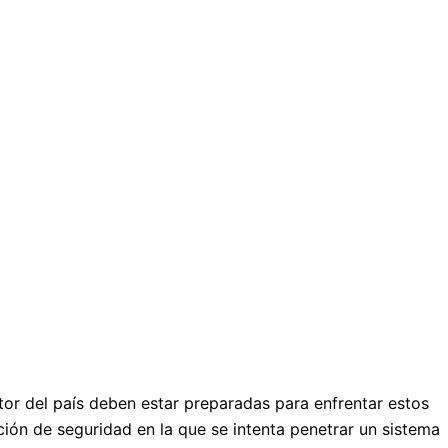
tor del país deben estar preparadas para enfrentar estos
ción de seguridad en la que se intenta penetrar un sistema