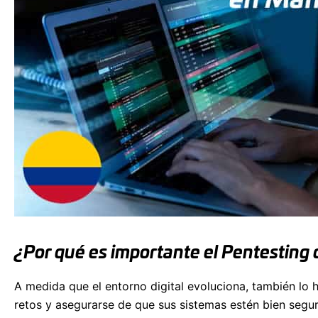
¿Por qué es importante el Pentesting
A medida que el entorno digital evoluciona, también lo 
retos y asegurarse de que sus sistemas estén bien segu