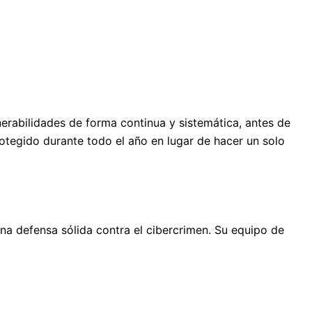
nerabilidades de forma continua y sistemática, antes de
otegido durante todo el año en lugar de hacer un solo
na defensa sólida contra el cibercrimen. Su equipo de