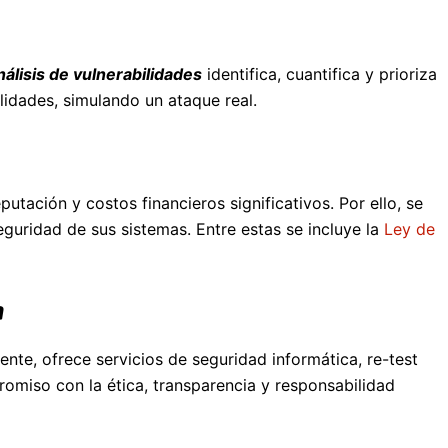
nálisis de vulnerabilidades
identifica, cuantifica y prioriza
lidades, simulando un ataque real.
putación y costos financieros significativos. Por ello, se
guridad de sus sistemas. Entre estas se incluye la
Ley de
a
nte, ofrece servicios de seguridad informática, re-test
romiso con la ética, transparencia y responsabilidad