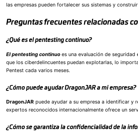
las empresas pueden fortalecer sus sistemas y construir
Preguntas frecuentes relacionadas co
¿Qué es el pentesting continuo?
El pentesting continuo
es una evaluación de seguridad e
que los ciberdelincuentes puedan explotarlas, lo import
Pentest cada varios meses.
¿Cómo puede ayudar DragonJAR a mi empresa?
DragonJAR
puede ayudar a su empresa a identificar y r
expertos reconocidos internacionalmente ofrece un serv
¿Cómo se garantiza la confidencialidad de la in