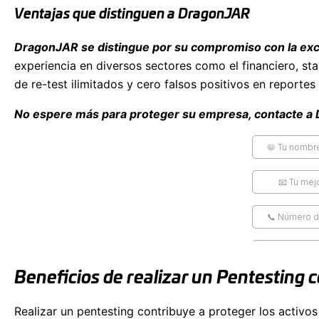
Ventajas que distinguen a DragonJAR
DragonJAR se distingue por su compromiso con la exc
experiencia en diversos sectores como el financiero, st
de re-test ilimitados y cero falsos positivos en report
No espere más para proteger su empresa, contacte 
Beneficios de realizar un Pentesting 
Realizar un pentesting contribuye a proteger los activos 