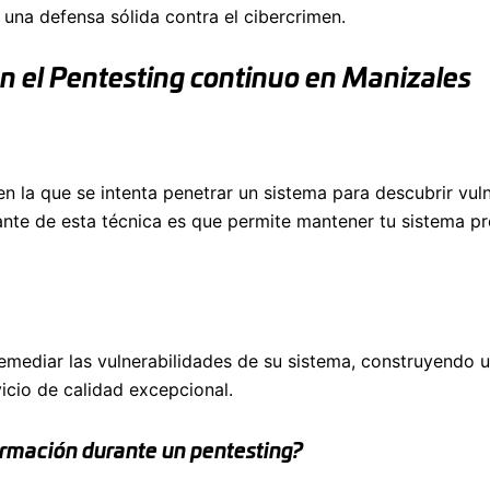
 una defensa sólida contra el cibercrimen.
n el Pentesting continuo en Manizales
n la que se intenta penetrar un sistema para descubrir vul
ante de esta técnica es que permite mantener tu sistema pr
emediar las vulnerabilidades de su sistema, construyendo u
icio de calidad excepcional.
formación durante un pentesting?