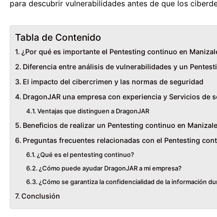
para descubrir vulnerabilidades antes de que los ciberd
Tabla de Contenido
¿Por qué es importante el Pentesting continuo en Manizal
Diferencia entre análisis de vulnerabilidades y un Pentest
El impacto del cibercrimen y las normas de seguridad
DragonJAR una empresa con experiencia y Servicios de s
Ventajas que distinguen a DragonJAR
Beneficios de realizar un Pentesting continuo en Manizal
Preguntas frecuentes relacionadas con el Pentesting con
¿Qué es el pentesting continuo?
¿Cómo puede ayudar DragonJAR a mi empresa?
¿Cómo se garantiza la confidencialidad de la información d
Conclusión