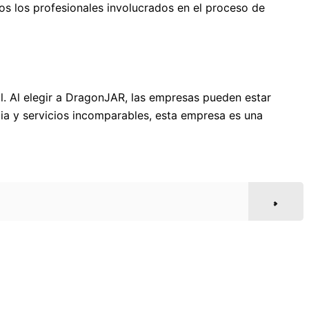
os los profesionales involucrados en el proceso de
al. Al elegir a DragonJAR, las empresas pueden estar
cia y servicios incomparables, esta empresa es una