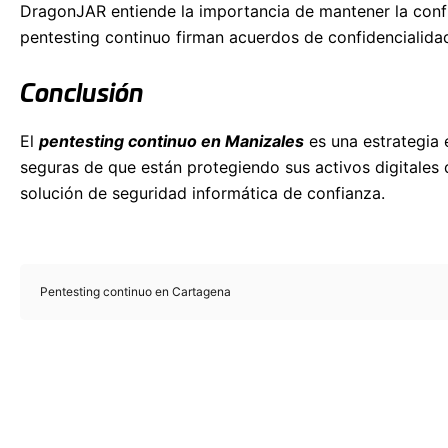
DragonJAR entiende la importancia de mantener la confid
pentesting continuo firman acuerdos de confidencialidad
Conclusión
El
pentesting continuo en Manizales
es una estrategia 
seguras de que están protegiendo sus activos digitales 
solución de seguridad informática de confianza.
Pentesting continuo en Cartagena