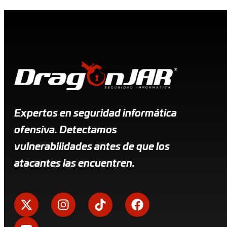
Expertos en seguridad informática
ofensiva. Detectamos
vulnerabilidades antes de que los
atacantes las encuentren.