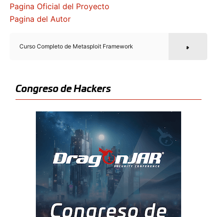
Pagina Oficial del Proyecto
Pagina del Autor
Curso Completo de Metasploit Framework
Congreso de Hackers