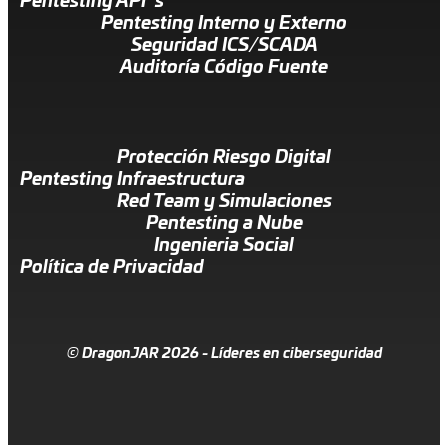
Pentesting API´s
Pentesting Interno y Externo
Seguridad ICS/SCADA
Auditoría Código Fuente
Protección Riesgo Digital
Pentesting Infraestructura
Red Team y Simulaciones
Pentesting a Nube
Ingenieria Social
Política de Privacidad
© DragonJAR 2026 - Líderes en ciberseguridad