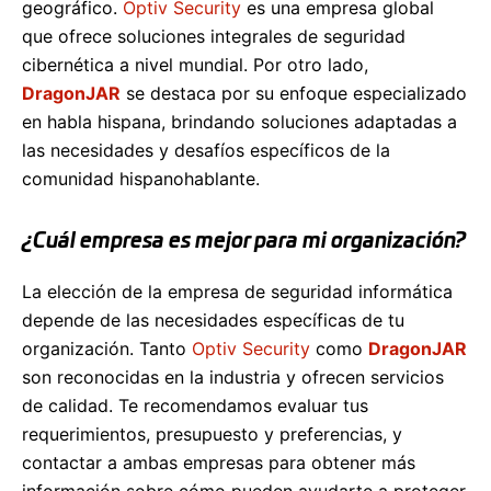
geográfico.
Optiv Security
es una empresa global
que ofrece soluciones integrales de seguridad
cibernética a nivel mundial. Por otro lado,
DragonJAR
se destaca por su enfoque especializado
en habla hispana, brindando soluciones adaptadas a
las necesidades y desafíos específicos de la
comunidad hispanohablante.
¿Cuál empresa es mejor para mi organización?
La elección de la empresa de seguridad informática
depende de las necesidades específicas de tu
organización. Tanto
Optiv Security
como
DragonJAR
son reconocidas en la industria y ofrecen servicios
de calidad. Te recomendamos evaluar tus
requerimientos, presupuesto y preferencias, y
contactar a ambas empresas para obtener más
información sobre cómo pueden ayudarte a proteger