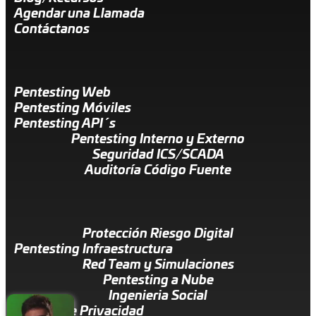
Agendar una Llamada
Contáctanos
Pentesting Web
Pentesting Móviles
Pentesting API´s
Pentesting Interno y Externo
Seguridad ICS/SCADA
Auditoría Código Fuente
Protección Riesgo Digital
Pentesting Infraestructura
Red Team y Simulaciones
Pentesting a Nube
Ingenieria Social
Política de Privacidad