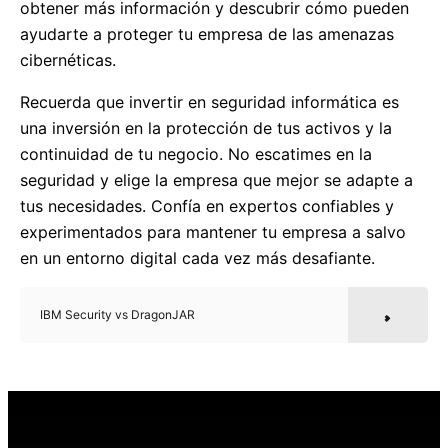
obtener más información y descubrir cómo pueden
ayudarte a proteger tu empresa de las amenazas
cibernéticas.
Recuerda que invertir en seguridad informática es
una inversión en la protección de tus activos y la
continuidad de tu negocio. No escatimes en la
seguridad y elige la empresa que mejor se adapte a
tus necesidades. Confía en expertos confiables y
experimentados para mantener tu empresa a salvo
en un entorno digital cada vez más desafiante.
IBM Security vs DragonJAR