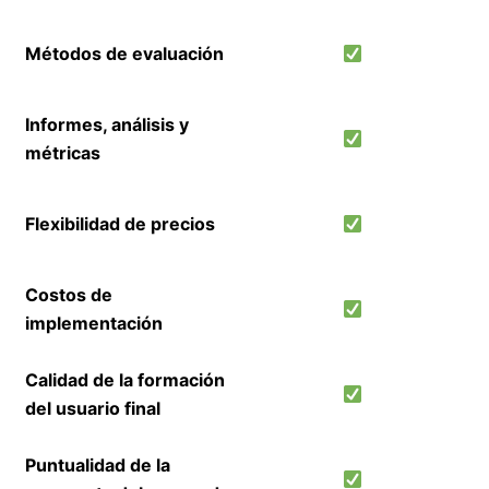
Métodos de evaluación
Informes, análisis y
métricas
Flexibilidad de precios
Costos de
implementación
Calidad de la formación
del usuario final
Puntualidad de la