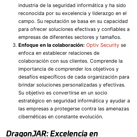
industria de la seguridad informática y ha sido
reconocida por su excelencia y liderazgo en el
campo. Su reputación se basa en su capacidad
para ofrecer soluciones efectivas y confiables a
empresas de diferentes sectores y tamaños.
Enfoque en la colaboración:
Optiv Security
se
enfoca en establecer relaciones de
colaboración con sus clientes. Comprende la
importancia de comprender los objetivos y
desafíos específicos de cada organización para
brindar soluciones personalizadas y efectivas.
Su objetivo es convertirse en un socio
estratégico en seguridad informática y ayudar a
las empresas a protegerse contra las amenazas
cibernéticas en constante evolución.
DragonJAR: Excelencia en