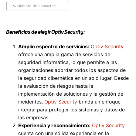
Beneficios de elegir Optiv Security:
Amplio espectro de servicios:
Optiv Security
ofrece una amplia gama de servicios de
seguridad informática, lo que permite a las
organizaciones abordar todos los aspectos de
la seguridad cibernética en un solo lugar. Desde
la evaluación de riesgos hasta la
implementación de soluciones y la gestión de
incidentes,
Optiv Security
brinda un enfoque
integral para proteger los sistemas y datos de
las empresas.
Experiencia y reconocimiento:
Optiv Security
cuenta con una sólida experiencia en la