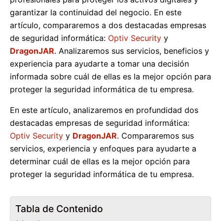
garantizar la continuidad del negocio. En este
artículo, compararemos a dos destacadas empresas
de seguridad informática:
Optiv Security
y
DragonJAR
. Analizaremos sus servicios, beneficios y
experiencia para ayudarte a tomar una decisión
informada sobre cuál de ellas es la mejor opción para
proteger la seguridad informática de tu empresa.
En este artículo, analizaremos en profundidad dos
destacadas empresas de seguridad informática:
Optiv Security
y
DragonJAR
. Compararemos sus
servicios, experiencia y enfoques para ayudarte a
determinar cuál de ellas es la mejor opción para
proteger la seguridad informática de tu empresa.
Tabla de Contenido