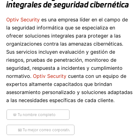
integrales de seguridad cibernética
Optiv Security
es una empresa líder en el campo de
la seguridad informática que se especializa en
ofrecer soluciones integrales para proteger a las
organizaciones contra las amenazas cibernéticas.
Sus servicios incluyen evaluación y gestión de
riesgos, pruebas de penetración, monitoreo de
seguridad, respuesta a incidentes y cumplimiento
normativo.
Optiv Security
cuenta con un equipo de
expertos altamente capacitados que brindan
asesoramiento personalizado y soluciones adaptadas
a las necesidades específicas de cada cliente.