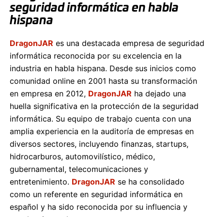
seguridad informática en habla
hispana
DragonJAR
es una destacada empresa de seguridad
informática reconocida por su excelencia en la
industria en habla hispana. Desde sus inicios como
comunidad online en 2001 hasta su transformación
en empresa en 2012,
DragonJAR
ha dejado una
huella significativa en la protección de la seguridad
informática. Su equipo de trabajo cuenta con una
amplia experiencia en la auditoría de empresas en
diversos sectores, incluyendo finanzas, startups,
hidrocarburos, automovilístico, médico,
gubernamental, telecomunicaciones y
entretenimiento.
DragonJAR
se ha consolidado
como un referente en seguridad informática en
español y ha sido reconocida por su influencia y