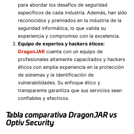
para abordar los desafíos de seguridad
específicos de cada industria. Además, han sido
reconocidos y premiados en la industria de la
seguridad informática, lo que valida su
experiencia y compromiso con la excelencia.
Equipo de expertos y hackers éticos:
DragonJAR
cuenta con un equipo de
profesionales altamente capacitados y hackers
éticos con amplia experiencia en la protección
de sistemas y la identificación de
vulnerabilidades. Su enfoque ético y
transparente garantiza que sus servicios sean
confiables y efectivos.
Tabla comparativa
DragonJAR vs
Optiv Security