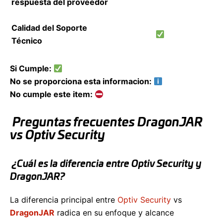
respuesta del proveedor
Calidad del Soporte
Técnico
Si Cumple:
No se proporciona esta informacion:
No cumple este item:
Preguntas frecuentes DragonJAR
vs Optiv Security
¿Cuál es la diferencia entre Optiv Security y
DragonJAR?
La diferencia principal entre
Optiv Security
vs
DragonJAR
radica en su enfoque y alcance