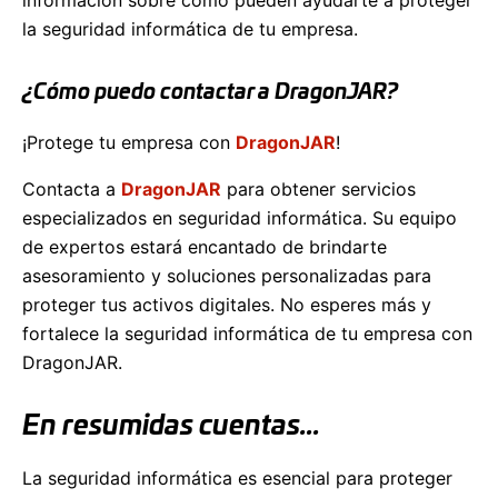
la seguridad informática de tu empresa.
¿Cómo puedo contactar a DragonJAR?
¡Protege tu empresa con
DragonJAR
!
Contacta a
DragonJAR
para obtener servicios
especializados en seguridad informática. Su equipo
de expertos estará encantado de brindarte
asesoramiento y soluciones personalizadas para
proteger tus activos digitales. No esperes más y
fortalece la seguridad informática de tu empresa con
DragonJAR.
En resumidas cuentas…
La seguridad informática es esencial para proteger