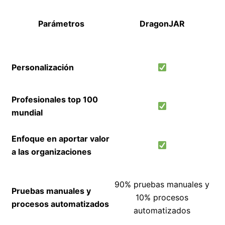
Parámetros
DragonJAR
Personalización
Profesionales top 100
mundial
Enfoque en aportar valor
a las organizaciones
90% pruebas manuales y
Pruebas manuales y
10% procesos
procesos automatizados
automatizados