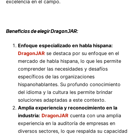
excelencia en el campo.
Beneficios de elegir DragonJAR:
Enfoque especializado en habla hispana:
DragonJAR
se destaca por su enfoque en el
mercado de habla hispana, lo que les permite
comprender las necesidades y desafíos
específicos de las organizaciones
hispanohablantes. Su profundo conocimiento
del idioma y la cultura les permite brindar
soluciones adaptadas a este contexto.
Amplia experiencia y reconocimiento en la
industria:
DragonJAR
cuenta con una amplia
experiencia en la auditoría de empresas en
diversos sectores, lo que respalda su capacidad