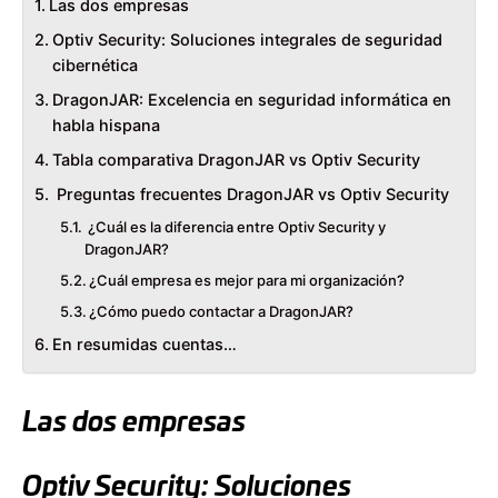
Las dos empresas
Optiv Security: Soluciones integrales de seguridad
cibernética
DragonJAR: Excelencia en seguridad informática en
habla hispana
Tabla comparativa DragonJAR vs Optiv Security
Preguntas frecuentes DragonJAR vs Optiv Security
¿Cuál es la diferencia entre Optiv Security y
DragonJAR?
¿Cuál empresa es mejor para mi organización?
¿Cómo puedo contactar a DragonJAR?
En resumidas cuentas…
Las dos empresas
Optiv Security: Soluciones