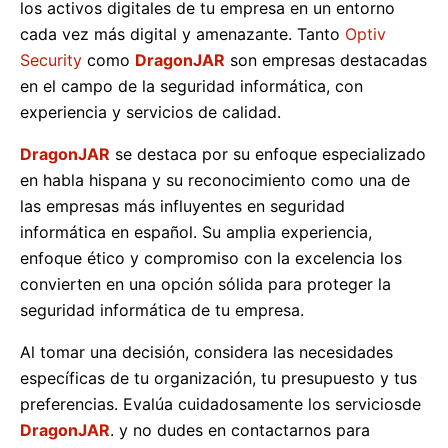
los activos digitales de tu empresa en un entorno
cada vez más digital y amenazante. Tanto
Optiv
Security
como
DragonJAR
son empresas destacadas
en el campo de la seguridad informática, con
experiencia y servicios de calidad.
DragonJAR
se destaca por su enfoque especializado
en habla hispana y su reconocimiento como una de
las empresas más influyentes en seguridad
informática en español. Su amplia experiencia,
enfoque ético y compromiso con la excelencia los
convierten en una opción sólida para proteger la
seguridad informática de tu empresa.
Al tomar una decisión, considera las necesidades
específicas de tu organización, tu presupuesto y tus
preferencias. Evalúa cuidadosamente los serviciosde
DragonJAR
. y no dudes en contactarnos para