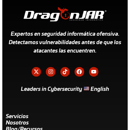
Expertos en seguridad informática ofensiva.
Detectamos vulnerabilidades antes de que los
atacantes las encuentren.
Leaders in Cybersecurity
English
Servicios
Nosotros
Blog/Recursos