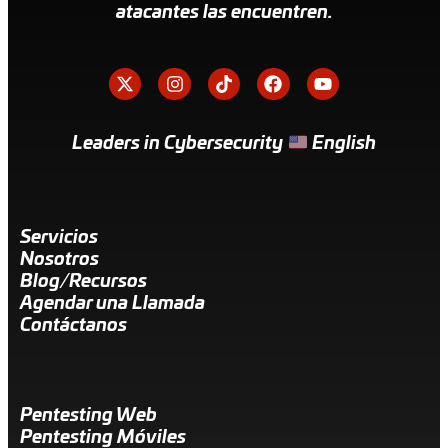
atacantes las encuentren.
Leaders in Cybersecurity
English
Servicios
Nosotros
Blog/Recursos
Agendar una Llamada
Contáctanos
Pentesting Web
Pentesting Móviles