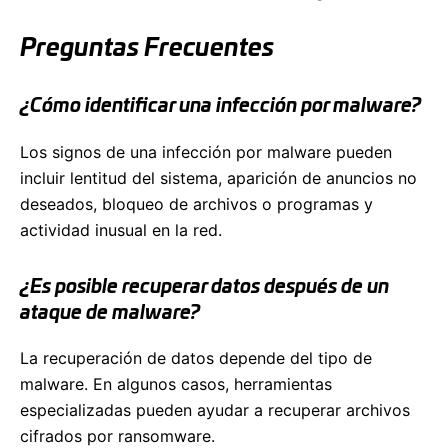
Preguntas Frecuentes
¿Cómo identificar una infección por malware?
Los signos de una infección por malware pueden
incluir lentitud del sistema, aparición de anuncios no
deseados, bloqueo de archivos o programas y
actividad inusual en la red.
¿Es posible recuperar datos después de un
ataque de malware?
La recuperación de datos depende del tipo de
malware. En algunos casos, herramientas
especializadas pueden ayudar a recuperar archivos
cifrados por ransomware.