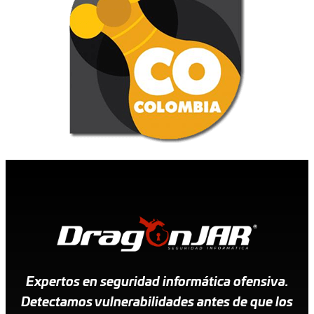
Expertos en seguridad informática ofensiva.
Detectamos vulnerabilidades antes de que los