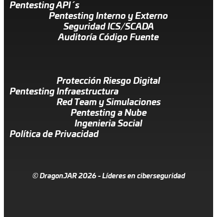
Pentesting API´s
Pentesting Interno y Externo
Seguridad ICS/SCADA
Auditoría Código Fuente
Protección Riesgo Digital
Pentesting Infraestructura
Red Team y Simulaciones
Pentesting a Nube
Ingenieria Social
Política de Privacidad
© DragonJAR 2026 - Líderes en ciberseguridad