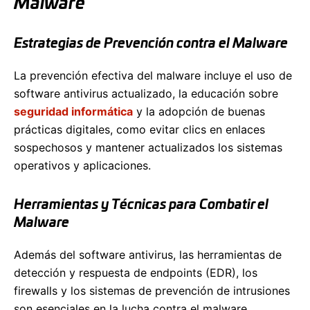
Malware
Estrategias de Prevención contra el Malware
La prevención efectiva del malware incluye el uso de
software antivirus actualizado, la educación sobre
seguridad informática
y la adopción de buenas
prácticas digitales, como evitar clics en enlaces
sospechosos y mantener actualizados los sistemas
operativos y aplicaciones.
Herramientas y Técnicas para Combatir el
Malware
Además del software antivirus, las herramientas de
detección y respuesta de endpoints (EDR), los
firewalls y los sistemas de prevención de intrusiones
son esenciales en la lucha contra el malware.