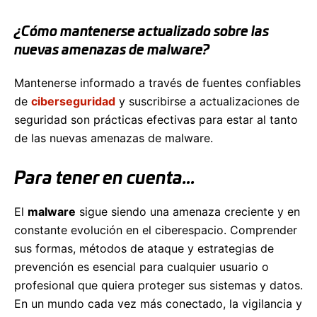
¿Cómo mantenerse actualizado sobre las
nuevas amenazas de malware?
Mantenerse informado a través de fuentes confiables
de
ciberseguridad
y suscribirse a actualizaciones de
seguridad son prácticas efectivas para estar al tanto
de las nuevas amenazas de malware.
Para tener en cuenta…
El
malware
sigue siendo una amenaza creciente y en
constante evolución en el ciberespacio. Comprender
sus formas, métodos de ataque y estrategias de
prevención es esencial para cualquier usuario o
profesional que quiera proteger sus sistemas y datos.
En un mundo cada vez más conectado, la vigilancia y