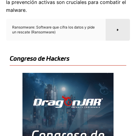
la prevención activas son cruciales para combatir el
malware.
Ransomware: Software que cifra los datos y pide
un rescate (Ransomware)
Congreso de Hackers