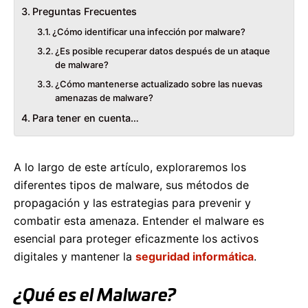
Preguntas Frecuentes
¿Cómo identificar una infección por malware?
¿Es posible recuperar datos después de un ataque
de malware?
¿Cómo mantenerse actualizado sobre las nuevas
amenazas de malware?
Para tener en cuenta…
A lo largo de este artículo, exploraremos los
diferentes tipos de malware, sus métodos de
propagación y las estrategias para prevenir y
combatir esta amenaza. Entender el malware es
esencial para proteger eficazmente los activos
digitales y mantener la
seguridad informática
.
¿Qué es el Malware?