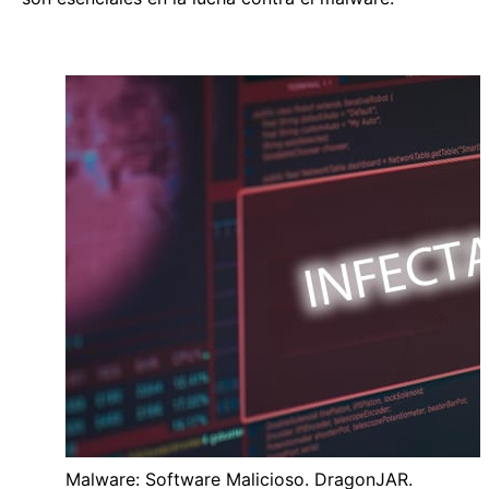
Malware: Software Malicioso. DragonJAR.