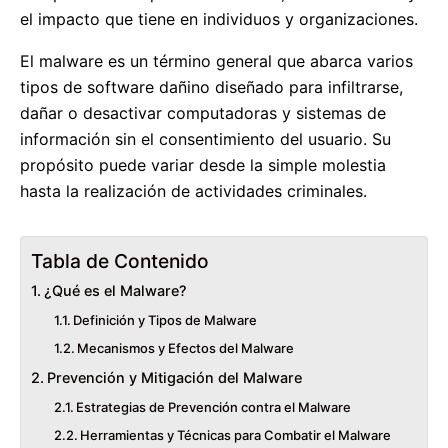
el impacto que tiene en individuos y organizaciones.
El malware es un término general que abarca varios
tipos de software dañino diseñado para infiltrarse,
dañar o desactivar computadoras y sistemas de
información sin el consentimiento del usuario. Su
propósito puede variar desde la simple molestia
hasta la realización de actividades criminales.
Tabla de Contenido
¿Qué es el Malware?
Definición y Tipos de Malware
Mecanismos y Efectos del Malware
Prevención y Mitigación del Malware
Estrategias de Prevención contra el Malware
Herramientas y Técnicas para Combatir el Malware