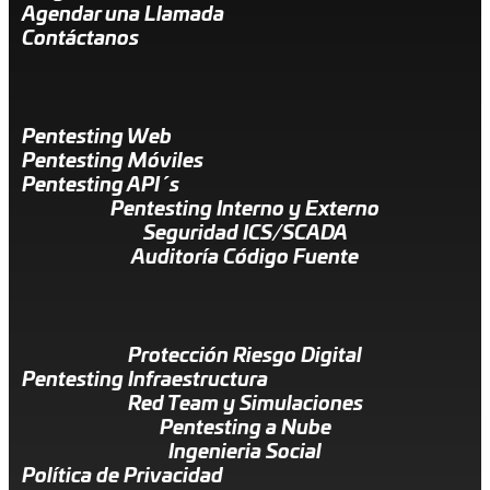
Agendar una Llamada
Contáctanos
Pentesting Web
Pentesting Móviles
Pentesting API´s
Pentesting Interno y Externo
Seguridad ICS/SCADA
Auditoría Código Fuente
Protección Riesgo Digital
Pentesting Infraestructura
Red Team y Simulaciones
Pentesting a Nube
Ingenieria Social
Política de Privacidad