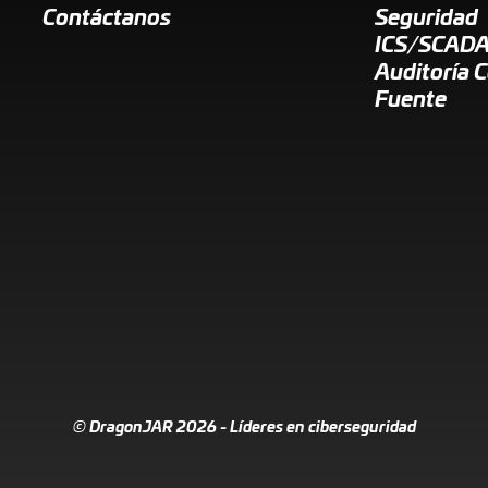
Contáctanos
Seguridad
ICS/SCAD
Auditoría 
Fuente
© DragonJAR 2026 - Líderes en ciberseguridad