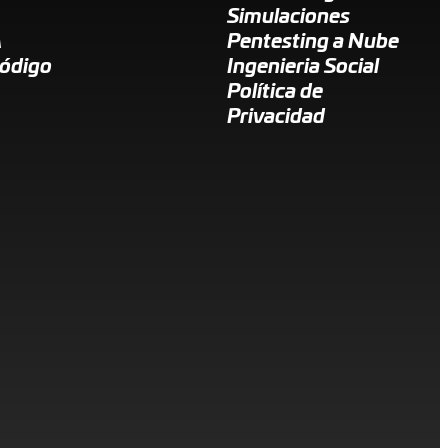
Simulaciones
A
Pentesting a Nube
Código
Ingenieria Social
Política de
Privacidad