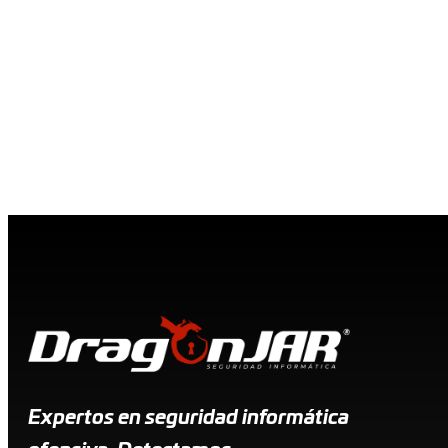
Expertos en seguridad informática