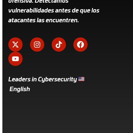
ofensiva. Detectamos
vulnerabilidades antes de que los
atacantes las encuentren.
Leaders in Cybersecurity
English