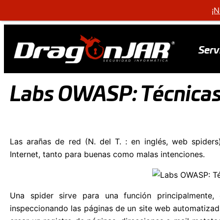
¡N
Serv
Labs OWASP: Técnicas
Las arañas de red (N. del T. : en inglés, web spiders
Internet, tanto para buenas como malas intenciones.
Una spider sirve para una función principalmente,
inspeccionando las páginas de un site web automatizad