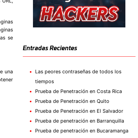
s URL,
áginas
ginas
as se
Entradas Recientes
de una
Las peores contraseñas de todos los
btener
tiempos
Prueba de Penetración en Costa Rica
Prueba de Penetración en Quito
Prueba de Penetración en El Salvador
Prueba de penetración en Barranquilla
Prueba de penetración en Bucaramanga