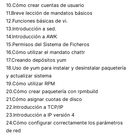
10.Cómo crear cuentas de usuario
11.Breve lección de mandatos básicos
12.Funciones básicas de vi.
13.Introducción a sed.
14.Introducción a AWK
15.Permisos del Sistema de Ficheros
16.Cómo utilizar el mandato chattr
17.Creando depósitos yum
18.Uso de yum para instalar y desinstalar paquetería
y actualizar sistema
19.Cómo utilizar RPM
20.Cómo crear paquetería con rpmbuild
21.Cómo asignar cuotas de disco
22.Introducción a TCP/IP
23.Introducción a IP versión 4
24.Cómo configurar correctamente los parámetros
de red