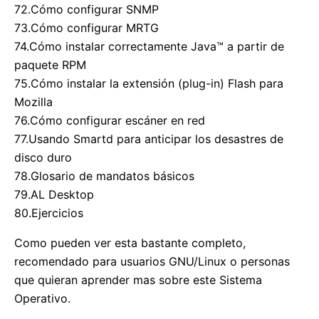
72.Cómo configurar SNMP
73.Cómo configurar MRTG
74.Cómo instalar correctamente Java™ a partir de
paquete RPM
75.Cómo instalar la extensión (plug-in) Flash para
Mozilla
76.Cómo configurar escáner en red
77.Usando Smartd para anticipar los desastres de
disco duro
78.Glosario de mandatos básicos
79.AL Desktop
80.Ejercicios
Como pueden ver esta bastante completo,
recomendado para usuarios GNU/Linux o personas
que quieran aprender mas sobre este Sistema
Operativo.