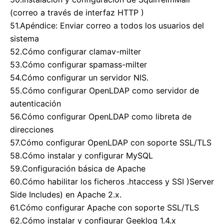
(correo a través de interfaz HTTP )
51.Apéndice: Enviar correo a todos los usuarios del
sistema
52.Cómo configurar clamav-milter
53.Cómo configurar spamass-milter
54.Cómo configurar un servidor NIS.
55.Cómo configurar OpenLDAP como servidor de
autenticación
56.Cómo configurar OpenLDAP como libreta de
direcciones
57.Cómo configurar OpenLDAP con soporte SSL/TLS
58.Cómo instalar y configurar MySQL
59.Configuración básica de Apache
60.Cómo habilitar los ficheros .htaccess y SSI )Server
Side Includes) en Apache 2.x.
61.Cómo configurar Apache con soporte SSL/TLS
62.Cómo instalar y configurar Geeklog 1.4.x