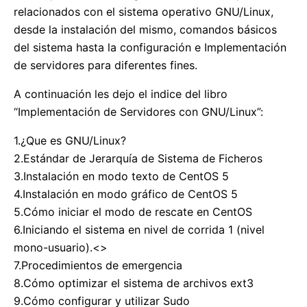
relacionados con el sistema operativo GNU/Linux,
desde la instalación del mismo, comandos básicos
del sistema hasta la configuración e Implementación
de servidores para diferentes fines.
A continuación les dejo el indice del libro
“Implementación de Servidores con GNU/Linux”:
1.¿Que es GNU/Linux?
2.Estándar de Jerarquía de Sistema de Ficheros
3.Instalación en modo texto de CentOS 5
4.Instalación en modo gráfico de CentOS 5
5.Cómo iniciar el modo de rescate en CentOS
6.Iniciando el sistema en nivel de corrida 1 (nivel
mono-usuario).<>
7.Procedimientos de emergencia
8.Cómo optimizar el sistema de archivos ext3
9.Cómo configurar y utilizar Sudo