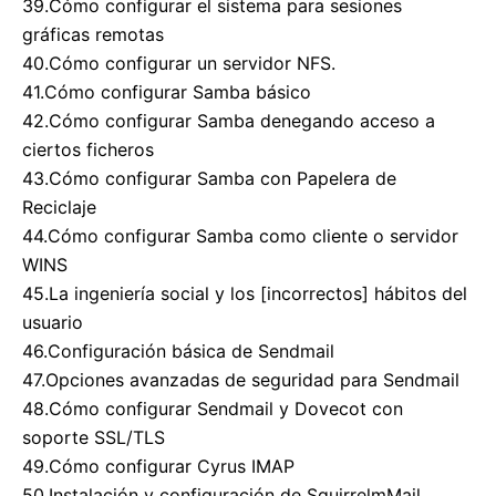
39.Cómo configurar el sistema para sesiones
gráficas remotas
40.Cómo configurar un servidor NFS.
41.Cómo configurar Samba básico
42.Cómo configurar Samba denegando acceso a
ciertos ficheros
43.Cómo configurar Samba con Papelera de
Reciclaje
44.Cómo configurar Samba como cliente o servidor
WINS
45.La ingeniería social y los [incorrectos] hábitos del
usuario
46.Configuración básica de Sendmail
47.Opciones avanzadas de seguridad para Sendmail
48.Cómo configurar Sendmail y Dovecot con
soporte SSL/TLS
49.Cómo configurar Cyrus IMAP
50.Instalación y configuración de SquirrelmMail