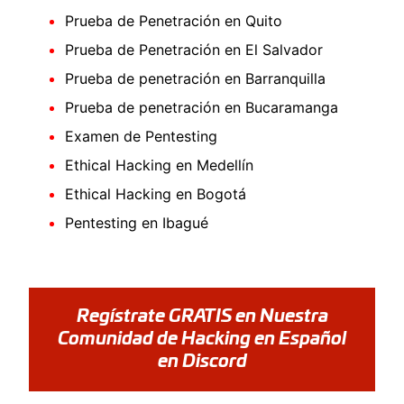
Prueba de Penetración en Quito
Prueba de Penetración en El Salvador
Prueba de penetración en Barranquilla
Prueba de penetración en Bucaramanga
Examen de Pentesting
Ethical Hacking en Medellín
Ethical Hacking en Bogotá
Pentesting en Ibagué
Regístrate GRATIS en Nuestra
Comunidad de Hacking en Español
en Discord