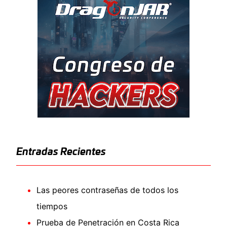
Entradas Recientes
Las peores contraseñas de todos los
tiempos
Prueba de Penetración en Costa Rica