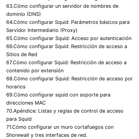
63.Cómo configurar un servidor de nombres de
dominio (DNS)
64.Cómo configurar Squid: Parámetros básicos para
Servidor Intermediario (Proxy)
65.Cómo configurar Squid: Acceso por autenticación
66.Cómo configurar Squid: Restricción de acceso a
Sitios de Red
67.Cómo configurar Squid: Restricción de acceso a
contenido por extensión
68.Cómo configurar Squid: Restricción de acceso por
horarios
69.Cómo configurar squid con soporte para
direcciones MAC
70.Apéndice: Listas y reglas de control de acceso
para Squid
71.Cómo configurar un muro cortafuegos con
Shorewall y tres interfaces de red.