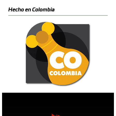
Hecho en Colombia