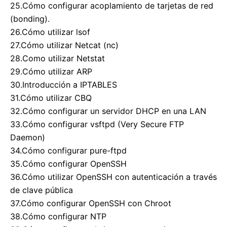
25.Cómo configurar acoplamiento de tarjetas de red
(bonding).
26.Cómo utilizar lsof
27.Cómo utilizar Netcat (nc)
28.Como utilizar Netstat
29.Cómo utilizar ARP
30.Introducción a IPTABLES
31.Cómo utilizar CBQ
32.Cómo configurar un servidor DHCP en una LAN
33.Cómo configurar vsftpd (Very Secure FTP
Daemon)
34.Cómo configurar pure-ftpd
35.Cómo configurar OpenSSH
36.Cómo utilizar OpenSSH con autenticación a través
de clave pública
37.Cómo configurar OpenSSH con Chroot
38.Cómo configurar NTP