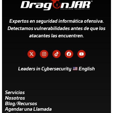
Expertos en seguridad informática ofensiva.
Detectamos vulnerabilidades antes de que los
atacantes las encuentren.
Leaders in Cybersecurity
English
Servicios
Nosotros
Blog/Recursos
Agendar una Llamada