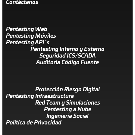
Contáctanos
Pentesting Web
Pentesting Móviles
Pentesting API´s
Pentesting Interno y Externo
Seguridad ICS/SCADA
Auditoría Código Fuente
Protección Riesgo Digital
Pentesting Infraestructura
Red Team y Simulaciones
Pentesting a Nube
Ingenieria Social
Política de Privacidad