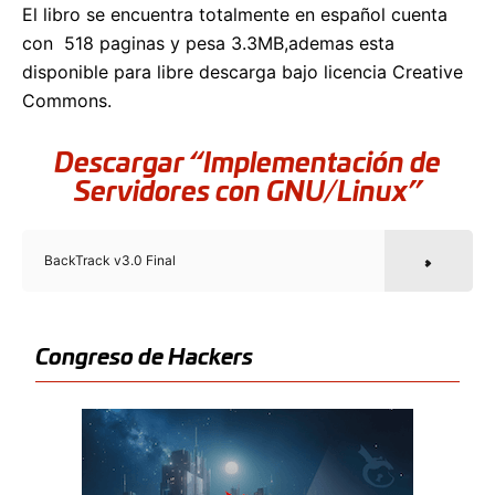
El libro se encuentra totalmente en español cuenta
con 518 paginas y pesa 3.3MB,ademas esta
disponible para libre descarga bajo licencia Creative
Commons.
Descargar “Implementación de
Servidores con GNU/Linux”
BackTrack v3.0 Final
Congreso de Hackers